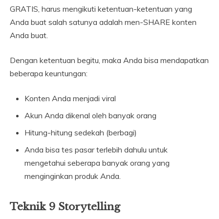
GRATIS, harus mengikuti ketentuan-ketentuan yang
Anda buat salah satunya adalah men-SHARE konten
Anda buat.
Dengan ketentuan begitu, maka Anda bisa mendapatkan
beberapa keuntungan:
Konten Anda menjadi viral
Akun Anda dikenal oleh banyak orang
Hitung-hitung sedekah (berbagi)
Anda bisa tes pasar terlebih dahulu untuk
mengetahui seberapa banyak orang yang
menginginkan produk Anda.
Teknik 9 Storytelling