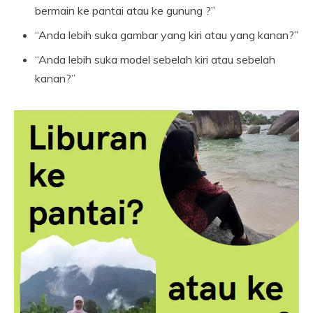
bermain ke pantai atau ke gunung ?”
“Anda lebih suka gambar yang kiri atau yang kanan?”
“Anda lebih suka model sebelah kiri atau sebelah
kanan?”