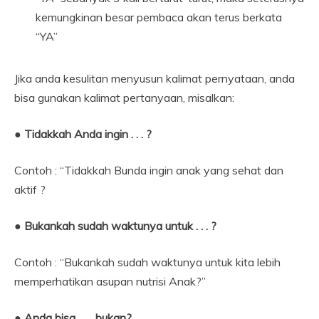
kemungkinan besar pembaca akan terus berkata
“YA”
Jika anda kesulitan menyusun kalimat pernyataan, anda
bisa gunakan kalimat pertanyaan, misalkan:
● Tidakkah Anda ingin . . . ?
Contoh : “Tidakkah Bunda ingin anak yang sehat dan
aktif ?
● Bukankah sudah waktunya untuk . . . ?
Contoh : “Bukankah sudah waktunya untuk kita lebih
memperhatikan asupan nutrisi Anak?”
●
Anda bisa . . ., bukan?