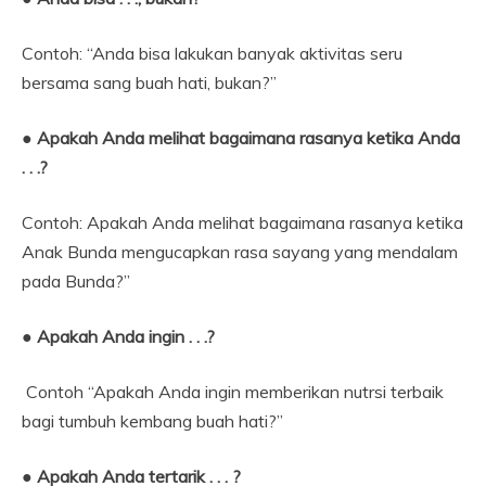
Contoh: “Anda bisa lakukan banyak aktivitas seru
bersama sang buah hati, bukan?”
● Apakah Anda melihat bagaimana rasanya ketika Anda
. . .?
Contoh: Apakah Anda melihat bagaimana rasanya ketika
Anak Bunda mengucapkan rasa sayang yang mendalam
pada Bunda?”
● Apakah Anda ingin . . .?
Contoh “Apakah Anda ingin memberikan nutrsi terbaik
bagi tumbuh kembang buah hati?”
● Apakah Anda tertarik . . . ?