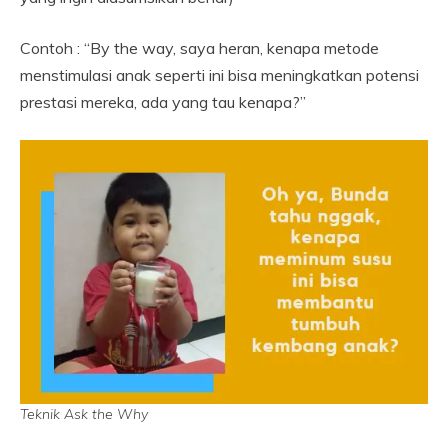
Contoh : “By the way, saya heran, kenapa metode
menstimulasi anak seperti ini bisa meningkatkan potensi
prestasi mereka, ada yang tau kenapa?”
Teknik Ask the Why