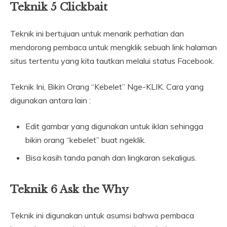
Teknik 5 Clickbait
Teknik ini bertujuan untuk menarik perhatian dan
mendorong pembaca untuk mengklik sebuah link halaman
situs tertentu yang kita tautkan melalui status Facebook.
Teknik Ini, Bikin Orang “Kebelet” Nge-KLIK. Cara yang
digunakan antara lain :
Edit gambar yang digunakan untuk iklan sehingga
bikin orang “kebelet” buat ngeklik.
Bisa kasih tanda panah dan lingkaran sekaligus.
Teknik 6 Ask the Why
Teknik ini digunakan untuk asumsi bahwa pembaca