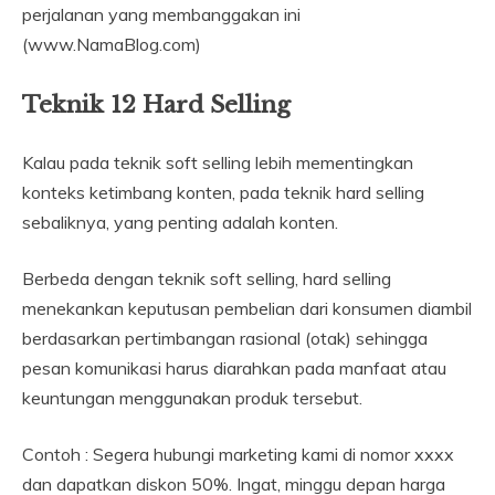
perjalanan yang membanggakan ini
(www.NamaBlog.com)
Teknik 12 Hard Selling
Kalau pada teknik soft selling lebih mementingkan
konteks ketimbang konten, pada teknik hard selling
sebaliknya, yang penting adalah konten.
Berbeda dengan teknik soft selling, hard selling
menekankan keputusan pembelian dari konsumen diambil
berdasarkan pertimbangan rasional (otak) sehingga
pesan komunikasi harus diarahkan pada manfaat atau
keuntungan menggunakan produk tersebut.
Contoh : Segera hubungi marketing kami di nomor xxxx
dan dapatkan diskon 50%. Ingat, minggu depan harga