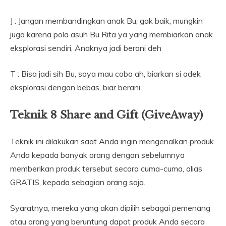
J : Jangan membandingkan anak Bu, gak baik, mungkin
juga karena pola asuh Bu Rita ya yang membiarkan anak
eksplorasi sendiri, Anaknya jadi berani deh
T : Bisa jadi sih Bu, saya mau coba ah, biarkan si adek
eksplorasi dengan bebas, biar berani.
Teknik 8 Share and Gift (GiveAway)
Teknik ini dilakukan saat Anda ingin mengenalkan produk
Anda kepada banyak orang dengan sebelumnya
memberikan produk tersebut secara cuma-cuma, alias
GRATIS, kepada sebagian orang saja.
Syaratnya, mereka yang akan dipilih sebagai pemenang
atau orang yang beruntung dapat produk Anda secara