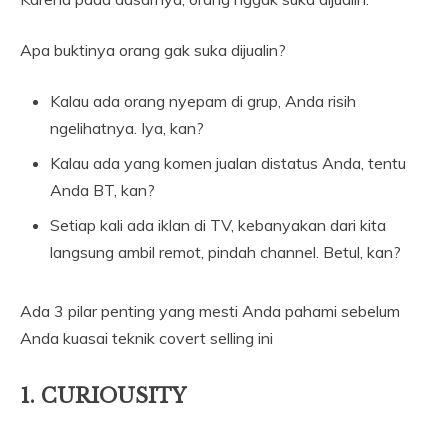
Apa buktinya orang gak suka dijualin?
Kalau ada orang nyepam di grup, Anda risih
ngelihatnya. Iya, kan?
Kalau ada yang komen jualan distatus Anda, tentu
Anda BT, kan?
Setiap kali ada iklan di TV, kebanyakan dari kita
langsung ambil remot, pindah channel. Betul, kan?
Ada 3 pilar penting yang mesti Anda pahami sebelum
Anda kuasai teknik covert selling ini
1. CURIOUSITY