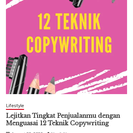
Lifestyle
Lejitkan Tingkat Penjualanmu dengan
Menguasai 12 Teknik Copywriting