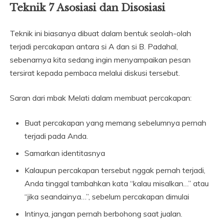
Teknik 7 Asosiasi dan Disosiasi
Teknik ini biasanya dibuat dalam bentuk seolah-olah
terjadi percakapan antara si A dan si B. Padahal,
sebenarnya kita sedang ingin menyampaikan pesan
tersirat kepada pembaca melalui diskusi tersebut.
Saran dari mbak Melati dalam membuat percakapan:
Buat percakapan yang memang sebelumnya pernah
terjadi pada Anda.
Samarkan identitasnya
Kalaupun percakapan tersebut nggak pernah terjadi,
Anda tinggal tambahkan kata “kalau misalkan…” atau
“jika seandainya…”, sebelum percakapan dimulai
Intinya, jangan pernah berbohong saat jualan.