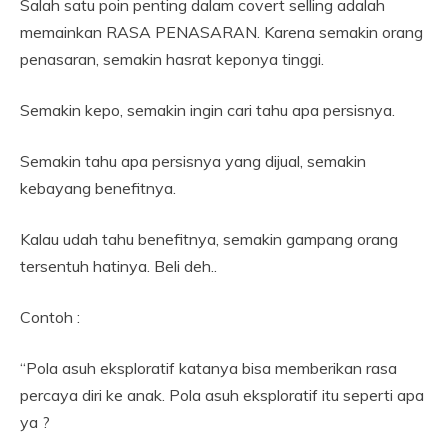
Salah satu poin penting dalam covert selling adalah
memainkan RASA PENASARAN. Karena semakin orang
penasaran, semakin hasrat keponya tinggi.
Semakin kepo, semakin ingin cari tahu apa persisnya.
Semakin tahu apa persisnya yang dijual, semakin
kebayang benefitnya.
Kalau udah tahu benefitnya, semakin gampang orang
tersentuh hatinya. Beli deh..
Contoh :
“Pola asuh eksploratif katanya bisa memberikan rasa
percaya diri ke anak. Pola asuh eksploratif itu seperti apa
ya ?