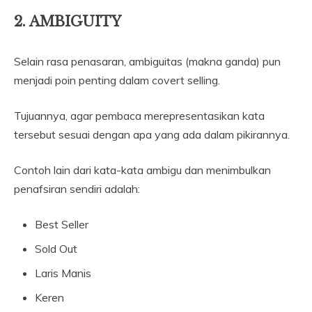
2. AMBIGUITY
Selain rasa penasaran, ambiguitas (makna ganda) pun
menjadi poin penting dalam covert selling.
Tujuannya, agar pembaca merepresentasikan kata
tersebut sesuai dengan apa yang ada dalam pikirannya.
Contoh lain dari kata-kata ambigu dan menimbulkan
penafsiran sendiri adalah:
Best Seller
Sold Out
Laris Manis
Keren