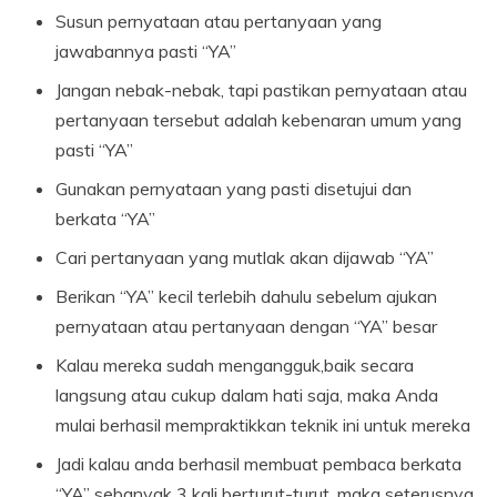
Susun pernyataan atau pertanyaan yang
jawabannya pasti “YA”
Jangan nebak-nebak, tapi pastikan pernyataan atau
pertanyaan tersebut adalah kebenaran umum yang
pasti “YA”
Gunakan pernyataan yang pasti disetujui dan
berkata “YA”
Cari pertanyaan yang mutlak akan dijawab “YA”
Berikan “YA” kecil terlebih dahulu sebelum ajukan
pernyataan atau pertanyaan dengan “YA” besar
Kalau mereka sudah mengangguk,baik secara
langsung atau cukup dalam hati saja, maka Anda
mulai berhasil mempraktikkan teknik ini untuk mereka
Jadi kalau anda berhasil membuat pembaca berkata
“YA” sebanyak 3 kali berturut-turut, maka seterusnya