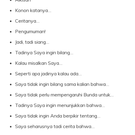
Konon katanya…
Ceritanya…
Pengumuman!
Jadi, tadi siang…
Tadinya Saya ingin bilang…
Kalau misalkan Saya…
Seperti apa jadinya kalau ada…
Saya tidak ingin bilang sama kalian bahwa…
Saya tidak perlu mempengaruhi Bunda untuk…
Tadinya Saya ingin menunjukkan bahwa…
Saya tidak ingin Anda berpikir tentang…
Saya seharusnya tadi cerita bahwa…