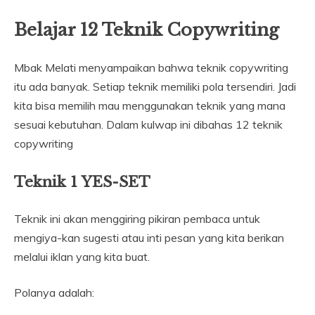
Belajar 12 Teknik Copywriting
Mbak Melati menyampaikan bahwa teknik copywriting
itu ada banyak. Setiap teknik memiliki pola tersendiri. Jadi
kita bisa memilih mau menggunakan teknik yang mana
sesuai kebutuhan. Dalam kulwap ini dibahas 12 teknik
copywriting
Teknik 1 YES-SET
Teknik ini akan menggiring pikiran pembaca untuk
mengiya-kan sugesti atau inti pesan yang kita berikan
melalui iklan yang kita buat.
Polanya adalah: