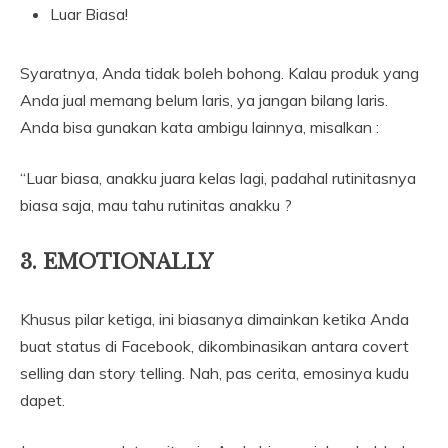
Luar Biasa!
Syaratnya, Anda tidak boleh bohong. Kalau produk yang
Anda jual memang belum laris, ya jangan bilang laris.
Anda bisa gunakan kata ambigu lainnya, misalkan :
“Luar biasa, anakku juara kelas lagi, padahal rutinitasnya
biasa saja, mau tahu rutinitas anakku ?
3. EMOTIONALLY
Khusus pilar ketiga, ini biasanya dimainkan ketika Anda
buat status di Facebook, dikombinasikan antara covert
selling dan story telling. Nah, pas cerita, emosinya kudu
dapet.