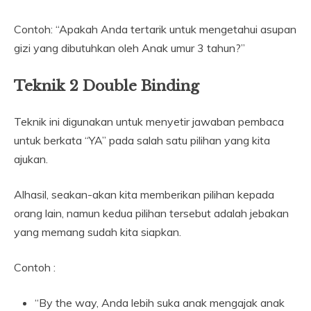
Contoh: “Apakah Anda tertarik untuk mengetahui asupan
gizi yang dibutuhkan oleh Anak umur 3 tahun?”
Teknik 2 Double Binding
Teknik ini digunakan untuk menyetir jawaban pembaca
untuk berkata “YA” pada salah satu pilihan yang kita
ajukan.
Alhasil, seakan-akan kita memberikan pilihan kepada
orang lain, namun kedua pilihan tersebut adalah jebakan
yang memang sudah kita siapkan.
Contoh :
“By the way, Anda lebih suka anak mengajak anak