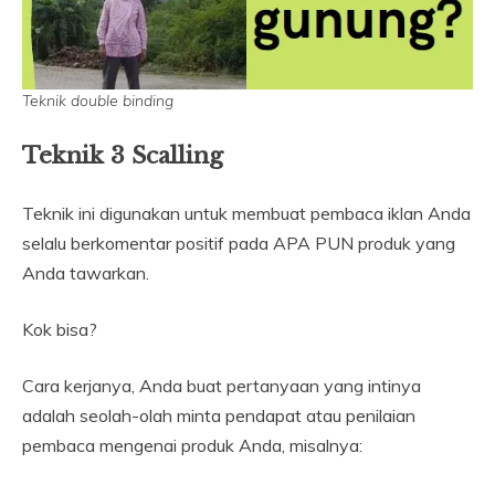
Teknik double binding
Teknik 3 Scalling
Teknik ini digunakan untuk membuat pembaca iklan Anda
selalu berkomentar positif pada APA PUN produk yang
Anda tawarkan.
Kok bisa?
Cara kerjanya, Anda buat pertanyaan yang intinya
adalah seolah-olah minta pendapat atau penilaian
pembaca mengenai produk Anda, misalnya: