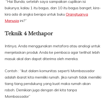
“Hai Bunda, setelah saya sampaikan cuplikan isi
bukunya, kalau 1 itu bagus, dan 10 itu bagus banget, kira-
kira ada di angka berapa untuk buku
Orangtuanya
Manusia
ini?”
Teknik 4 Methapor
Intinya, Anda menggunakan metafora atau analogi untuk
menjelaskan produk Anda ke pembaca agar terlihat lebih
masuk akal dan dapat diterima oleh mereka.
Contoh : “Ikut dalam komunitas seperti Mombassador
adalah ibarat kita memiliki rumah. Jika rumah tidak memiliki
tiang tiang pendukung yang kuat maka rumah akan
roboh. Demikian juga dengan diri kita tanpa
Mombassador”