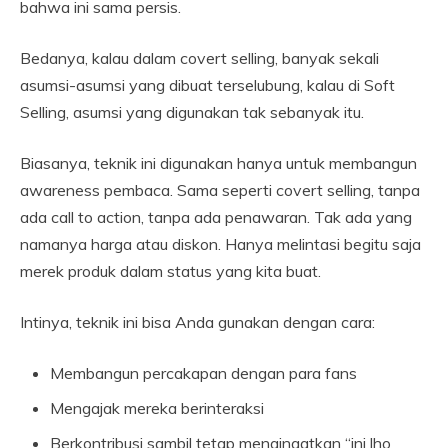
bahwa ini sama persis.
Bedanya, kalau dalam covert selling, banyak sekali
asumsi-asumsi yang dibuat terselubung, kalau di Soft
Selling, asumsi yang digunakan tak sebanyak itu.
Biasanya, teknik ini digunakan hanya untuk membangun
awareness pembaca. Sama seperti covert selling, tanpa
ada call to action, tanpa ada penawaran. Tak ada yang
namanya harga atau diskon. Hanya melintasi begitu saja
merek produk dalam status yang kita buat.
Intinya, teknik ini bisa Anda gunakan dengan cara:
Membangun percakapan dengan para fans
Mengajak mereka berinteraksi
Berkontribusi sambil tetap mengingatkan “ini lho