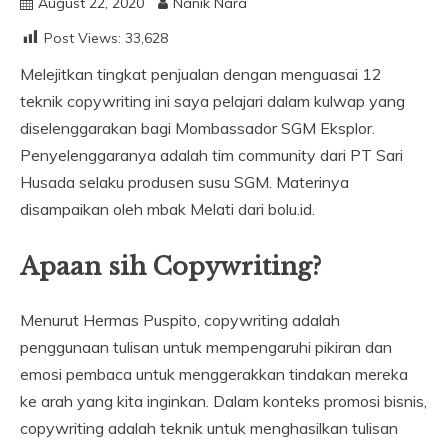
August 22, 2020
Nanik Nara
Post Views:
33,628
Melejitkan tingkat penjualan dengan menguasai 12
teknik copywriting ini saya pelajari dalam kulwap yang
diselenggarakan bagi Mombassador SGM Eksplor.
Penyelenggaranya adalah tim community dari PT Sari
Husada selaku produsen susu SGM. Materinya
disampaikan oleh mbak Melati dari bolu.id.
Apaan sih Copywriting?
Menurut Hermas Puspito, copywriting adalah
penggunaan tulisan untuk mempengaruhi pikiran dan
emosi pembaca untuk menggerakkan tindakan mereka
ke arah yang kita inginkan. Dalam konteks promosi bisnis,
copywriting adalah teknik untuk menghasilkan tulisan