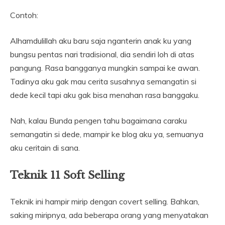
Contoh:
Alhamdulillah aku baru saja nganterin anak ku yang
bungsu pentas nari tradisional, dia sendiri loh di atas
pangung. Rasa bangganya mungkin sampai ke awan.
Tadinya aku gak mau cerita susahnya semangatin si
dede kecil tapi aku gak bisa menahan rasa banggaku.
Nah, kalau Bunda pengen tahu bagaimana caraku
semangatin si dede, mampir ke blog aku ya, semuanya
aku ceritain di sana.
Teknik 11 Soft Selling
Teknik ini hampir mirip dengan covert selling. Bahkan,
saking miripnya, ada beberapa orang yang menyatakan