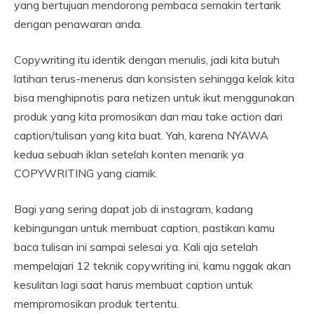
yang bertujuan mendorong pembaca semakin tertarik
dengan penawaran anda.
Copywriting itu identik dengan menulis, jadi kita butuh
latihan terus-menerus dan konsisten sehingga kelak kita
bisa menghipnotis para netizen untuk ikut menggunakan
produk yang kita promosikan dan mau take action dari
caption/tulisan yang kita buat. Yah, karena NYAWA
kedua sebuah iklan setelah konten menarik ya
COPYWRITING yang ciamik.
Bagi yang sering dapat job di instagram, kadang
kebingungan untuk membuat caption, pastikan kamu
baca tulisan ini sampai selesai ya. Kali aja setelah
mempelajari 12 teknik copywriting ini, kamu nggak akan
kesulitan lagi saat harus membuat caption untuk
mempromosikan produk tertentu.