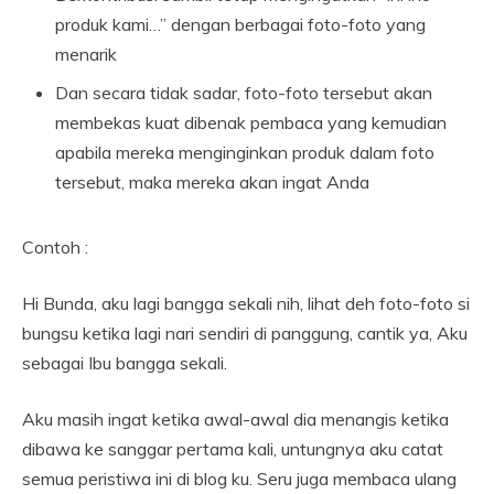
produk kami…” dengan berbagai foto-foto yang
menarik
Dan secara tidak sadar, foto-foto tersebut akan
membekas kuat dibenak pembaca yang kemudian
apabila mereka menginginkan produk dalam foto
tersebut, maka mereka akan ingat Anda
Contoh :
Hi Bunda, aku lagi bangga sekali nih, lihat deh foto-foto si
bungsu ketika lagi nari sendiri di panggung, cantik ya, Aku
sebagai Ibu bangga sekali.
Aku masih ingat ketika awal-awal dia menangis ketika
dibawa ke sanggar pertama kali, untungnya aku catat
semua peristiwa ini di blog ku. Seru juga membaca ulang