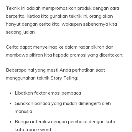
Teknik ini adalah mempromosikan produk dengan cara
bercerita. Ketika kita gunakan teknik ini, orang akan
hanyut dengan cerita kita, walaupun sebenarnya kita
sedang jualan.
Cerita dapat menyelinap ke dalam radar pikiran dan
membawa pikiran kita kepada promosi yang diceritakan.
Beberapa hal yang mesti Anda perhatikan saat
menggunakan teknik Story Telling:
Libatkan faktor emosi pembaca
Gunakan bahasa yang mudah dimengerti oleh
manusia
Bangun interaksi dengan pembaca dengan kata-
kata trance word