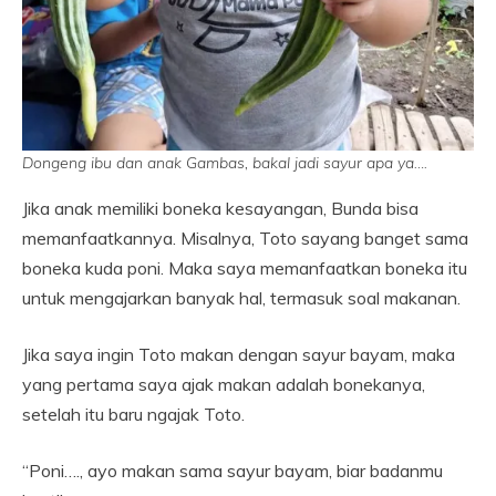
Dongeng ibu dan anak Gambas
,
bakal jadi sayur apa ya….
Jika anak memiliki boneka kesayangan, Bunda bisa
memanfaatkannya. Misalnya, Toto sayang banget sama
boneka kuda poni. Maka saya memanfaatkan boneka itu
untuk mengajarkan banyak hal, termasuk soal makanan.
Jika saya ingin Toto makan dengan sayur bayam, maka
yang pertama saya ajak makan adalah bonekanya,
setelah itu baru ngajak Toto.
“Poni…., ayo makan sama sayur bayam, biar badanmu