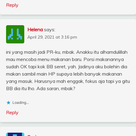
Reply
Helena
says:
April 29, 2021 at 3:16 pm
ini yang masih jadi PR-ku, mbak. Anakku itu alhamdulillah
mau mencoba menu makanan baru. Porsi makanannya
sudah OK tapi kok BB seret, yah. Jadinya aku bolehin dia
makan sambil main HP supaya lebih banyak makanan
yang masuk. Harusnya mah enggak, fokus aja tapi ya gitu
BB dia itu lho. Ada saran, mbak?
Loading...
Reply