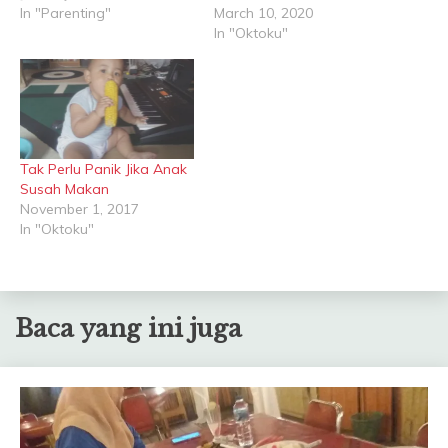
In "Parenting"
March 10, 2020
In "Oktoku"
Tak Perlu Panik Jika Anak
Susah Makan
November 1, 2017
In "Oktoku"
Baca yang ini juga