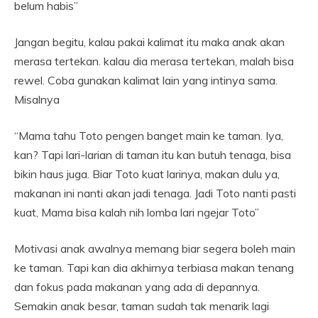
belum habis”
Jangan begitu, kalau pakai kalimat itu maka anak akan
merasa tertekan. kalau dia merasa tertekan, malah bisa
rewel. Coba gunakan kalimat lain yang intinya sama.
Misalnya
“Mama tahu Toto pengen banget main ke taman. Iya,
kan? Tapi lari-larian di taman itu kan butuh tenaga, bisa
bikin haus juga. Biar Toto kuat larinya, makan dulu ya,
makanan ini nanti akan jadi tenaga. Jadi Toto nanti pasti
kuat, Mama bisa kalah nih lomba lari ngejar Toto”
Motivasi anak awalnya memang biar segera boleh main
ke taman. Tapi kan dia akhirnya terbiasa makan tenang
dan fokus pada makanan yang ada di depannya.
Semakin anak besar, taman sudah tak menarik lagi