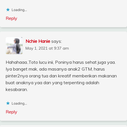
Loading...
Reply
Nchie Hanie
says:
May 1, 2021 at 9:37 am
Hahahaaa..Toto lucu inii, Poninya harus sehat juga yaa.
Iya banget mak, ada masanya anak2 GTM, harus
pinter2nya orang tua dan kreatif memberikan makanan
buat anaknya yaa dan yang terpenting adalah
kesabaran.
Loading...
Reply