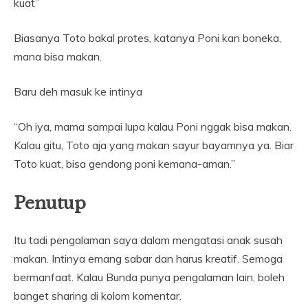
kuat”
Biasanya Toto bakal protes, katanya Poni kan boneka,
mana bisa makan.
Baru deh masuk ke intinya
“Oh iya, mama sampai lupa kalau Poni nggak bisa makan.
Kalau gitu, Toto aja yang makan sayur bayamnya ya. Biar
Toto kuat, bisa gendong poni kemana-aman.”
Penutup
Itu tadi pengalaman saya dalam mengatasi anak susah
makan. Intinya emang sabar dan harus kreatif. Semoga
bermanfaat. Kalau Bunda punya pengalaman lain, boleh
banget sharing di kolom komentar.