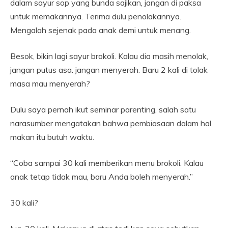
dalam sayur sop yang bunda sajikan, jangan di paksa
untuk memakannya. Terima dulu penolakannya.
Mengalah sejenak pada anak demi untuk menang.
Besok, bikin lagi sayur brokoli. Kalau dia masih menolak,
jangan putus asa. jangan menyerah. Baru 2 kali di tolak
masa mau menyerah?
Dulu saya pernah ikut seminar parenting, salah satu
narasumber mengatakan bahwa pembiasaan dalam hal
makan itu butuh waktu.
“Coba sampai 30 kali memberikan menu brokoli. Kalau
anak tetap tidak mau, baru Anda boleh menyerah.”
30 kali?