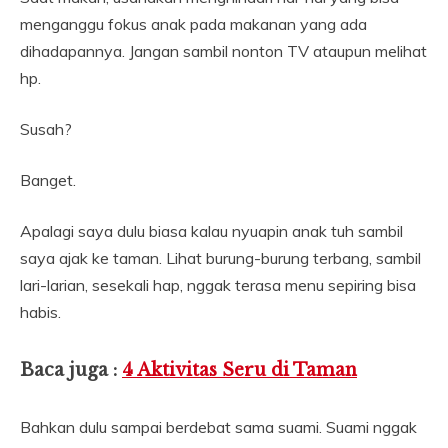
menganggu fokus anak pada makanan yang ada
dihadapannya. Jangan sambil nonton TV ataupun melihat
hp.
Susah?
Banget.
Apalagi saya dulu biasa kalau nyuapin anak tuh sambil
saya ajak ke taman. Lihat burung-burung terbang, sambil
lari-larian, sesekali hap, nggak terasa menu sepiring bisa
habis.
Baca juga :
4 Aktivitas Seru di Taman
Bahkan dulu sampai berdebat sama suami. Suami nggak