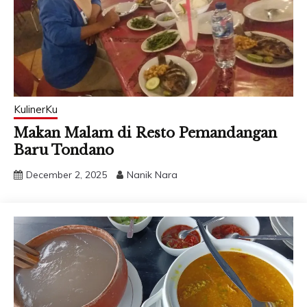
KulinerKu
Makan Malam di Resto Pemandangan
Baru Tondano
December 2, 2025
Nanik Nara