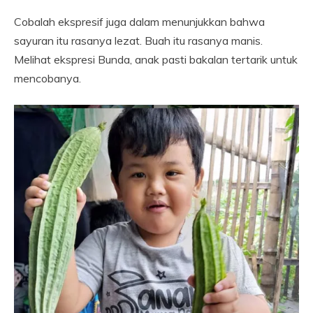
Cobalah ekspresif juga dalam menunjukkan bahwa
sayuran itu rasanya lezat. Buah itu rasanya manis.
Melihat ekspresi Bunda, anak pasti bakalan tertarik untuk
mencobanya.