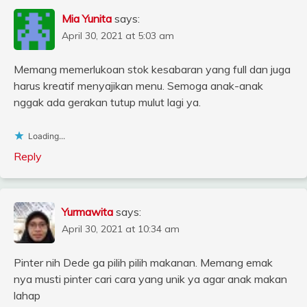
Mia Yunita
says:
April 30, 2021 at 5:03 am
Memang memerlukoan stok kesabaran yang full dan juga
harus kreatif menyajikan menu. Semoga anak-anak
nggak ada gerakan tutup mulut lagi ya.
Loading...
Reply
Yurmawita
says:
April 30, 2021 at 10:34 am
Pinter nih Dede ga pilih pilih makanan. Memang emak
nya musti pinter cari cara yang unik ya agar anak makan
lahap