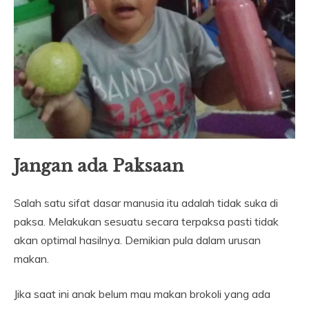
Jangan ada Paksaan
Salah satu sifat dasar manusia itu adalah tidak suka di
paksa. Melakukan sesuatu secara terpaksa pasti tidak
akan optimal hasilnya. Demikian pula dalam urusan
makan.
Jika saat ini anak belum mau makan brokoli yang ada