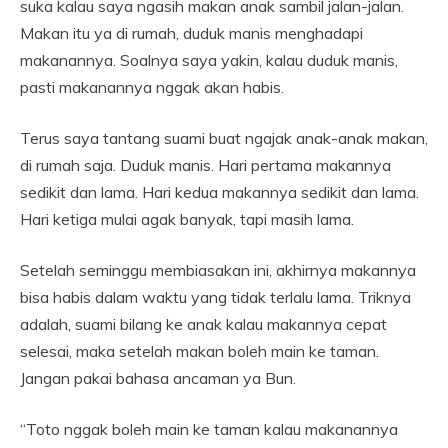
suka kalau saya ngasih makan anak sambil jalan-jalan.
Makan itu ya di rumah, duduk manis menghadapi
makanannya. Soalnya saya yakin, kalau duduk manis,
pasti makanannya nggak akan habis.
Terus saya tantang suami buat ngajak anak-anak makan,
di rumah saja. Duduk manis. Hari pertama makannya
sedikit dan lama. Hari kedua makannya sedikit dan lama.
Hari ketiga mulai agak banyak, tapi masih lama.
Setelah seminggu membiasakan ini, akhirnya makannya
bisa habis dalam waktu yang tidak terlalu lama. Triknya
adalah, suami bilang ke anak kalau makannya cepat
selesai, maka setelah makan boleh main ke taman.
Jangan pakai bahasa ancaman ya Bun.
“Toto nggak boleh main ke taman kalau makanannya