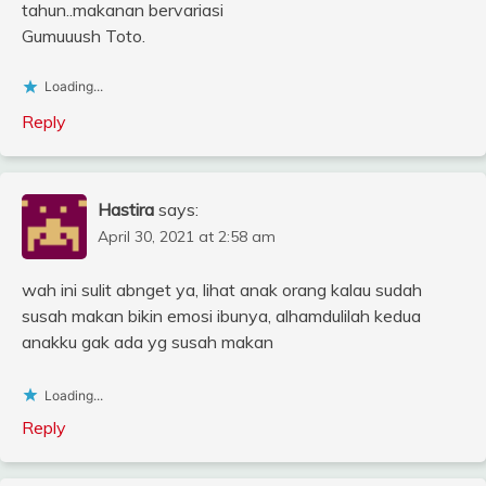
tahun..makanan bervariasi
Gumuuush Toto.
Loading...
Reply
Hastira
says:
April 30, 2021 at 2:58 am
wah ini sulit abnget ya, lihat anak orang kalau sudah
susah makan bikin emosi ibunya, alhamdulilah kedua
anakku gak ada yg susah makan
Loading...
Reply