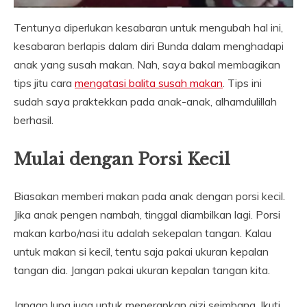
Tentunya diperlukan kesabaran untuk mengubah hal ini,
kesabaran berlapis dalam diri Bunda dalam menghadapi
anak yang susah makan. Nah, saya bakal membagikan
tips jitu cara
mengatasi balita susah makan
. Tips ini
sudah saya praktekkan pada anak-anak, alhamdulillah
berhasil.
Mulai dengan Porsi Kecil
Biasakan memberi makan pada anak dengan porsi kecil.
Jika anak pengen nambah, tinggal diambilkan lagi. Porsi
makan karbo/nasi itu adalah sekepalan tangan. Kalau
untuk makan si kecil, tentu saja pakai ukuran kepalan
tangan dia. Jangan pakai ukuran kepalan tangan kita.
Jangan lupa juga untuk menerapkan gizi seimbang. Ikuti