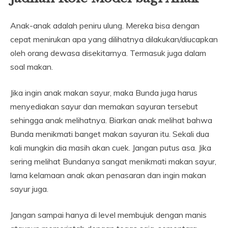
Anak-anak adalah peniru ulung. Mereka bisa dengan
cepat menirukan apa yang dilihatnya dilakukan/diucapkan
oleh orang dewasa disekitarnya. Termasuk juga dalam
soal makan.
Jika ingin anak makan sayur, maka Bunda juga harus
menyediakan sayur dan memakan sayuran tersebut
sehingga anak melihatnya. Biarkan anak melihat bahwa
Bunda menikmati banget makan sayuran itu. Sekali dua
kali mungkin dia masih akan cuek. Jangan putus asa. Jika
sering melihat Bundanya sangat menikmati makan sayur,
lama kelamaan anak akan penasaran dan ingin makan
sayur juga.
Jangan sampai hanya di level membujuk dengan manis