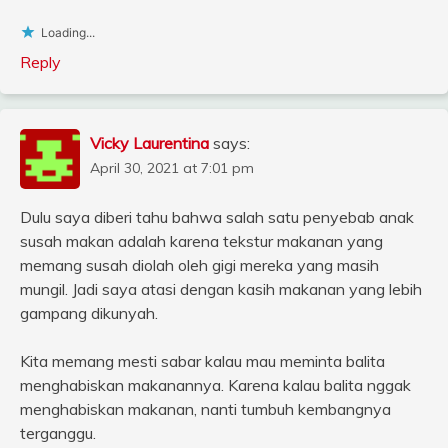
Loading...
Reply
Vicky Laurentina
says:
April 30, 2021 at 7:01 pm
Dulu saya diberi tahu bahwa salah satu penyebab anak
susah makan adalah karena tekstur makanan yang
memang susah diolah oleh gigi mereka yang masih
mungil. Jadi saya atasi dengan kasih makanan yang lebih
gampang dikunyah.
Kita memang mesti sabar kalau mau meminta balita
menghabiskan makanannya. Karena kalau balita nggak
menghabiskan makanan, nanti tumbuh kembangnya
terganggu.