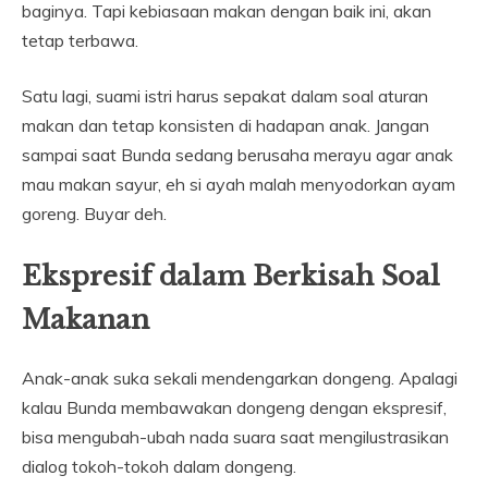
baginya. Tapi kebiasaan makan dengan baik ini, akan
tetap terbawa.
Satu lagi, suami istri harus sepakat dalam soal aturan
makan dan tetap konsisten di hadapan anak. Jangan
sampai saat Bunda sedang berusaha merayu agar anak
mau makan sayur, eh si ayah malah menyodorkan ayam
goreng. Buyar deh.
Ekspresif dalam Berkisah Soal
Makanan
Anak-anak suka sekali mendengarkan dongeng. Apalagi
kalau Bunda membawakan dongeng dengan ekspresif,
bisa mengubah-ubah nada suara saat mengilustrasikan
dialog tokoh-tokoh dalam dongeng.