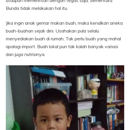
ataupun memerintah dengan tegas saja, sementara
Bunda tidak melakukan hal itu.
Jika ingin anak gemar makan buah, maka kenalkan aneka
buah-buahan sejak dini. Usahakan pula selalu
menyediakan buah di rumah. Tak perlu buah yang mahal
apalagi import. Buah lokal pun tak kalah banyak variasi
dan juga nutrisinya.