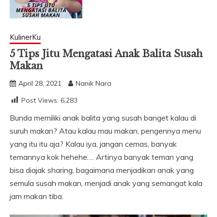
KulinerKu
5 Tips Jitu Mengatasi Anak Balita Susah
Makan
April 28, 2021
Nanik Nara
Post Views:
6,283
Bunda memiliki anak balita yang susah banget kalau di
suruh makan? Atau kalau mau makan, pengennya menu
yang itu itu aja? Kalau iya, jangan cemas, banyak
temannya kok hehehe…. Artinya banyak teman yang
bisa diajak sharing, bagaimana menjadikan anak yang
semula susah makan, menjadi anak yang semangat kala
jam makan tiba.