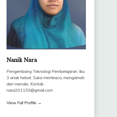
Nanik Nara
Pengembang Teknologi Pembelajaran. Ibu
3 anak hebat. Suka membaca, mengamati
dan menulis. Kontak :
nara201155@gmail.com
View Full Profile →