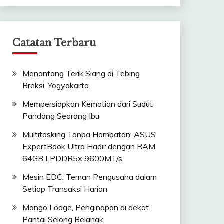
Catatan Terbaru
Menantang Terik Siang di Tebing
Breksi, Yogyakarta
Mempersiapkan Kematian dari Sudut
Pandang Seorang Ibu
Multitasking Tanpa Hambatan: ASUS
ExpertBook Ultra Hadir dengan RAM
64GB LPDDR5x 9600MT/s
Mesin EDC, Teman Pengusaha dalam
Setiap Transaksi Harian
Mango Lodge, Penginapan di dekat
Pantai Selong Belanak