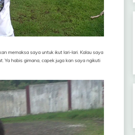
an memaksa saya untuk ikut lari-lari. Kalau saya
 Ya habis gimana, capek juga kan saya ngikuti