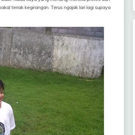
kal teriak kegirangan. Terus ngajak lari lagi supaya