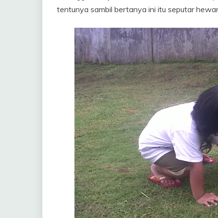
tentunya sambil bertanya ini itu seputar hewa