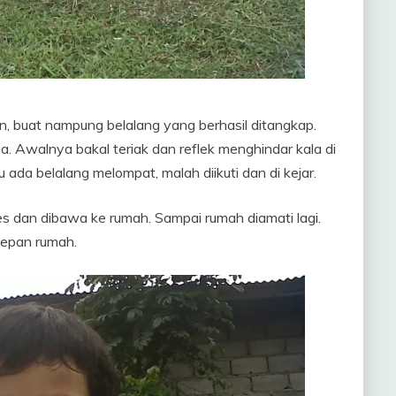
 buat nampung belalang yang berhasil ditangkap.
a. Awalnya bakal teriak dan reflek menghindar kala di
ada belalang melompat, malah diikuti dan di kejar.
es dan dibawa ke rumah. Sampai rumah diamati lagi.
depan rumah.