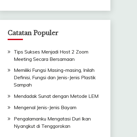
Catatan Populer
Tips Sukses Menjadi Host 2 Zoom
Meeting Secara Bersamaan
Memiliki Fungsi Masing-masing, Inilah
Definisi, Fungsi dan Jenis-Jenis Plastik
Sampah
Mendadak Sunat dengan Metode LEM
Mengenal Jenis-Jenis Bayam
Pengalamanku Mengatasi Duri Ikan
Nyangkut di Tenggorokan