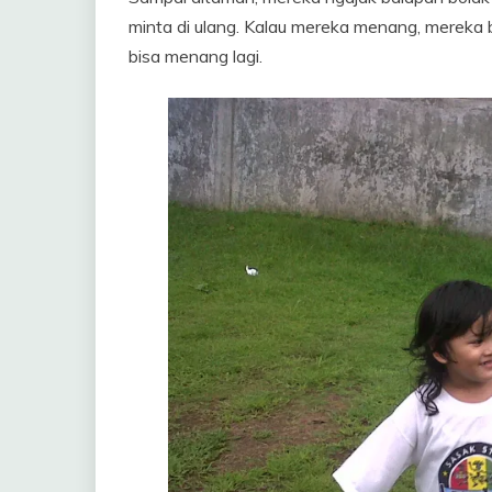
minta di ulang. Kalau mereka menang, mereka ba
bisa menang lagi.