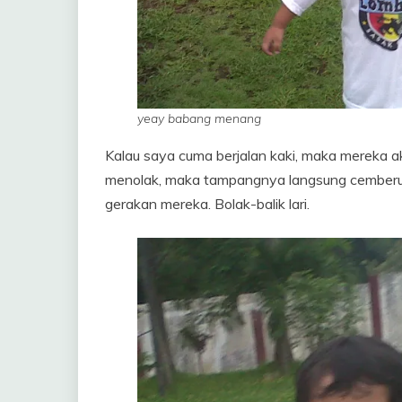
yeay babang menang
Kalau saya cuma berjalan kaki, maka mereka ak
menolak, maka tampangnya langsung cemberut.
gerakan mereka. Bolak-balik lari.