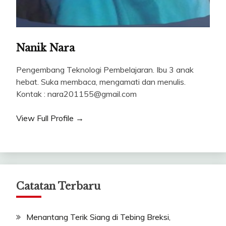
Nanik Nara
Pengembang Teknologi Pembelajaran. Ibu 3 anak
hebat. Suka membaca, mengamati dan menulis.
Kontak : nara201155@gmail.com
View Full Profile →
Catatan Terbaru
Menantang Terik Siang di Tebing Breksi,