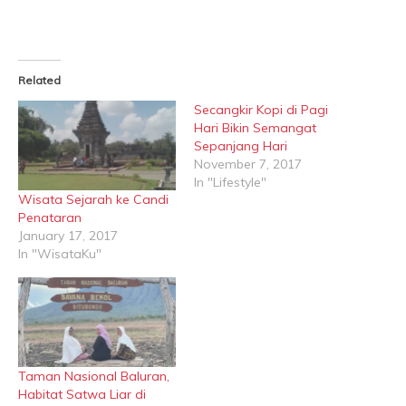
Related
Secangkir Kopi di Pagi
Hari Bikin Semangat
Sepanjang Hari
November 7, 2017
In "Lifestyle"
Wisata Sejarah ke Candi
Penataran
January 17, 2017
In "WisataKu"
Taman Nasional Baluran,
Habitat Satwa Liar di