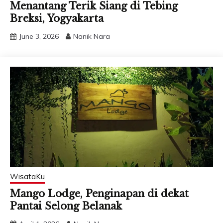
Menantang Terik Siang di Tebing
Breksi, Yogyakarta
June 3, 2026
Nanik Nara
WisataKu
Mango Lodge, Penginapan di dekat
Pantai Selong Belanak