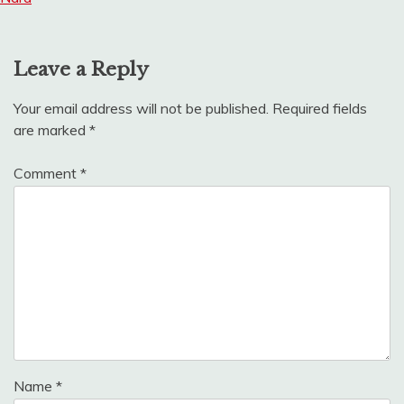
Leave a Reply
Your email address will not be published.
Required fields
are marked
*
Comment
*
Name
*