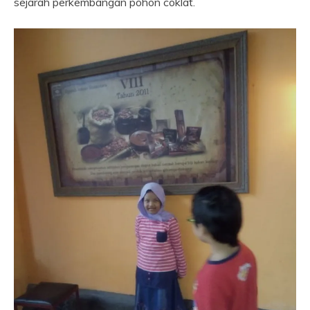
sejarah perkembangan pohon coklat.