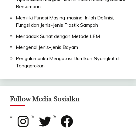
Bersamaan
Memiliki Fungsi Masing-masing, Inilah Definisi,
Fungsi dan Jenis-Jenis Plastik Sampah
Mendadak Sunat dengan Metode LEM
Mengenal Jenis-Jenis Bayam
Pengalamanku Mengatasi Duri Ikan Nyangkut di
Tenggorokan
Follow Media Sosialku
Instagram
Twitter
Facebook