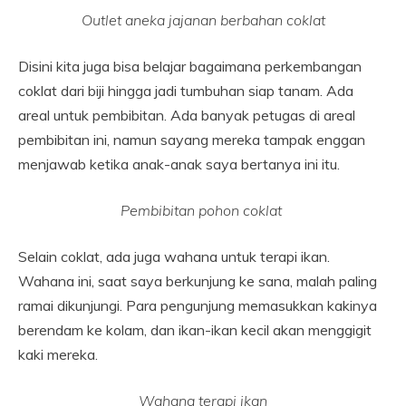
Outlet aneka jajanan berbahan coklat
Disini kita juga bisa belajar bagaimana perkembangan
coklat dari biji hingga jadi tumbuhan siap tanam. Ada
areal untuk pembibitan. Ada banyak petugas di areal
pembibitan ini, namun sayang mereka tampak enggan
menjawab ketika anak-anak saya bertanya ini itu.
Pembibitan pohon coklat
Selain coklat, ada juga wahana untuk terapi ikan.
Wahana ini, saat saya berkunjung ke sana, malah paling
ramai dikunjungi. Para pengunjung memasukkan kakinya
berendam ke kolam, dan ikan-ikan kecil akan menggigit
kaki mereka.
Wahana terapi ikan