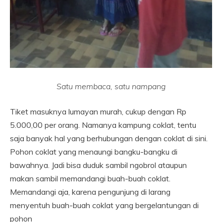
Satu membaca, satu nampang
Tiket masuknya lumayan murah, cukup dengan Rp
5.000,00 per orang. Namanya kampung coklat, tentu
saja banyak hal yang berhubungan dengan coklat di sini.
Pohon coklat yang menaungi bangku-bangku di
bawahnya. Jadi bisa duduk sambil ngobrol ataupun
makan sambil memandangi buah-buah coklat.
Memandangi aja, karena pengunjung di larang
menyentuh buah-buah coklat yang bergelantungan di
pohon