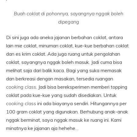
Buah coklat di pohonnya, sayangnya nggak boleh
dipegang
Di sini juga ada aneka jajanan berbahan coklat, antara
lain mie coklat, minuman coklat, kue-kue berbahan coklat
dan es krim coklat. Ada juga ruang untuk pengolahan
coklat, sayangnya nggak boleh masuk. Jadi cuma bisa
melihat saja dari balik kaca. Bagi yang suka memasak
dan berkreasi dengan masakan, tersedia ruangan
cooking class
. Jadi bisa bereksperimen memberi topping
coklat pada kue-kue yang sudah disediakan. Untuk
cooking class
ini ada biayanya sendiri. Hitungannya per
100 gram coklat yang digunakan. Berhubung anak-anak
nggak berminat, saya nggak masuk ke ruang ini. Kami
minatnya ke jajanan aja hehehe…