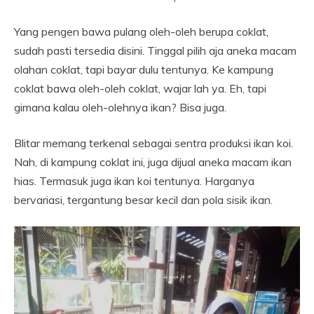
Yang pengen bawa pulang oleh-oleh berupa coklat,
sudah pasti tersedia disini. Tinggal pilih aja aneka macam
olahan coklat, tapi bayar dulu tentunya. Ke kampung
coklat bawa oleh-oleh coklat, wajar lah ya. Eh, tapi
gimana kalau oleh-olehnya ikan? Bisa juga.
Blitar memang terkenal sebagai sentra produksi ikan koi.
Nah, di kampung coklat ini, juga dijual aneka macam ikan
hias. Termasuk juga ikan koi tentunya. Harganya
bervariasi, tergantung besar kecil dan pola sisik ikan.