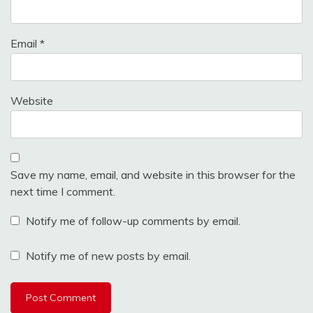
Email
*
Website
Save my name, email, and website in this browser for the
next time I comment.
Notify me of follow-up comments by email.
Notify me of new posts by email.