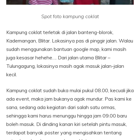
Spot foto kampung coklat
Kampung coklat terletak di jalan banteng-blorok,
Kademangan, Blitar. Lokasinya pas di pinggir jalan. Walau
sudah menggunakan bantuan google map, kami masih
juga kesasar hehehe…. Dari jalan utama Blitar –
Tulungagung, lokasinya masih agak masuk jalan-jalan
kecil.
Kampung coklat sudah buka mulai pukul 08.00, kecuali jika
ada event, maka jam bukanya agak mundur. Pas kami ke
sana, sedang ada kegiatan dari salah satu ormas,
sehingga kami harus menunggu hingga jam 09.00 baru
boleh masuk. Di dinding kanan kiri setelah pintu masuk,
terdapat banyak poster yang mengisahkan tentang