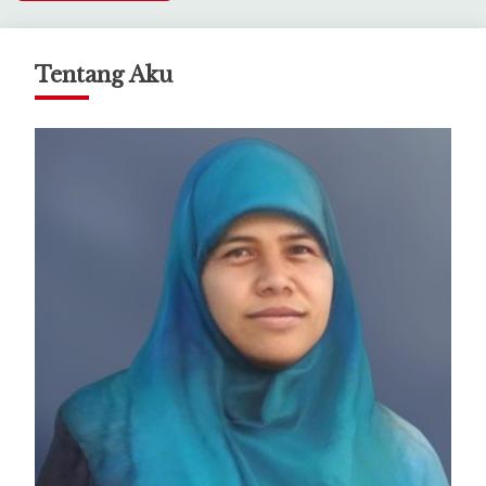
Tentang Aku