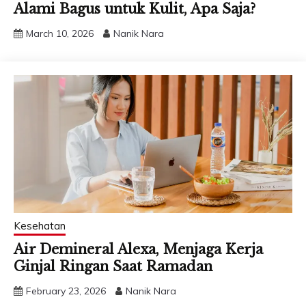
Alami Bagus untuk Kulit, Apa Saja?
March 10, 2026
Nanik Nara
Kesehatan
Air Demineral Alexa, Menjaga Kerja
Ginjal Ringan Saat Ramadan
February 23, 2026
Nanik Nara