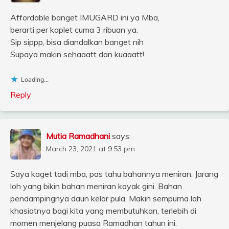
Affordable banget IMUGARD ini ya Mba,
berarti per kaplet cuma 3 ribuan ya.
Sip sippp, bisa diandalkan banget nih
Supaya makin sehaaatt dan kuaaatt!
Loading...
Reply
Mutia Ramadhani
says:
March 23, 2021 at 9:53 pm
Saya kaget tadi mba, pas tahu bahannya meniran. Jarang
loh yang bikin bahan meniran kayak gini. Bahan
pendampingnya daun kelor pula. Makin sempurna lah
khasiatnya bagi kita yang membutuhkan, terlebih di
momen menjelang puasa Ramadhan tahun ini.