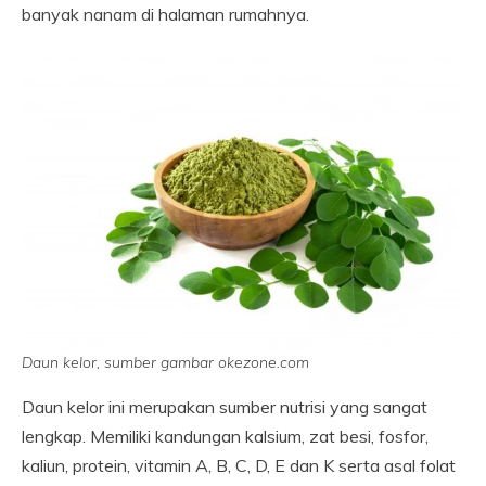
banyak nanam di halaman rumahnya.
Daun kelor, sumber gambar okezone.com
Daun kelor ini merupakan sumber nutrisi yang sangat
lengkap. Memiliki kandungan kalsium, zat besi, fosfor,
kaliun, protein, vitamin A, B, C, D, E dan K serta asal folat