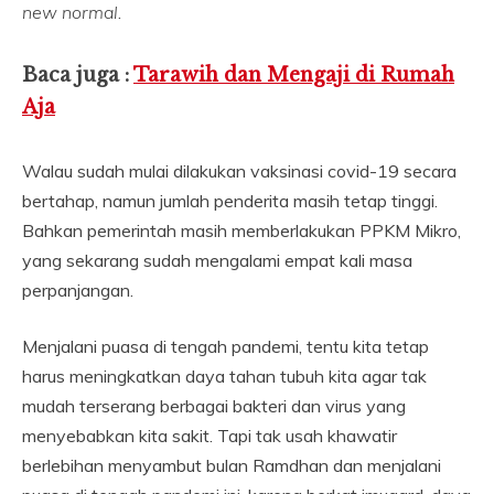
new normal
.
Baca juga :
Tarawih dan Mengaji di Rumah
Aja
Walau sudah mulai dilakukan vaksinasi covid-19 secara
bertahap, namun jumlah penderita masih tetap tinggi.
Bahkan pemerintah masih memberlakukan PPKM Mikro,
yang sekarang sudah mengalami empat kali masa
perpanjangan.
Menjalani puasa di tengah pandemi, tentu kita tetap
harus meningkatkan daya tahan tubuh kita agar tak
mudah terserang berbagai bakteri dan virus yang
menyebabkan kita sakit. Tapi tak usah khawatir
berlebihan menyambut bulan Ramdhan dan menjalani