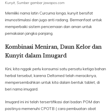
Kunyit, Sumber gambar jawapos.com
Memiliki nama latin Curcuma longa, kunyit bersifat
imunostimulasi dan juga anti radang. Bermanfaat untuk
memperbaiki sistem pencernaan dan aman untuk
pemakaian jangka panjang.
Kombinasi Meniran, Daun Kelor dan
Kunyit dalam Imugard
Kini, kita nggak perlu konsumsi satu persatu ketiga bahan
herbal tersebut, karena Deltomed telah meraciknya,
mempersembahkan untuk kita dalam bentuk tablet, di
beri nama imugard.
Imugard ini ini telah tersertifikasi dari badan POM dan
pastinya memenuhi CPOTB ( cara pembuatan obat