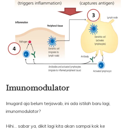
Imunomodulator
Imugard aja belum terjawab, ini ada istilah baru lagi,
imunomodulator?
Hihi… sabar ya, dikit lagi kita akan sampai kok ke