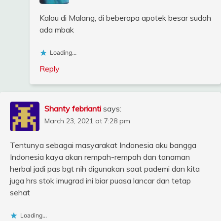
Kalau di Malang, di beberapa apotek besar sudah
ada mbak
Loading...
Reply
Shanty febrianti
says:
March 23, 2021 at 7:28 pm
Tentunya sebagai masyarakat Indonesia aku bangga
Indonesia kaya akan rempah-rempah dan tanaman
herbal jadi pas bgt nih digunakan saat pademi dan kita
juga hrs stok imugrad ini biar puasa lancar dan tetap
sehat
Loading...