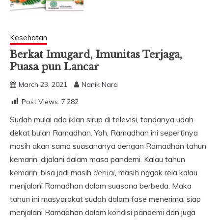
Kesehatan
Berkat Imugard, Imunitas Terjaga,
Puasa pun Lancar
March 23, 2021
Nanik Nara
Post Views:
7,282
Sudah mulai ada iklan sirup di televisi, tandanya udah
dekat bulan Ramadhan. Yah, Ramadhan ini sepertinya
masih akan sama suasananya dengan Ramadhan tahun
kemarin, dijalani dalam masa pandemi. Kalau tahun
kemarin, bisa jadi masih
denial
, masih nggak rela kalau
menjalani Ramadhan dalam suasana berbeda. Maka
tahun ini masyarakat sudah dalam fase menerima, siap
menjalani Ramadhan dalam kondisi pandemi dan juga