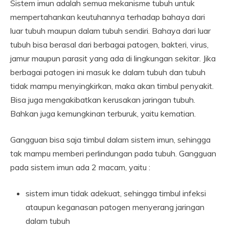
Sistem imun adalah semua mekanisme tubuh untuk
mempertahankan keutuhannya terhadap bahaya dari
luar tubuh maupun dalam tubuh sendiri. Bahaya dari luar
tubuh bisa berasal dari berbagai patogen, bakteri, virus,
jamur maupun parasit yang ada di lingkungan sekitar. Jika
berbagai patogen ini masuk ke dalam tubuh dan tubuh
tidak mampu menyingkirkan, maka akan timbul penyakit.
Bisa juga mengakibatkan kerusakan jaringan tubuh.
Bahkan juga kemungkinan terburuk, yaitu kematian.
Gangguan bisa saja timbul dalam sistem imun, sehingga
tak mampu memberi perlindungan pada tubuh. Gangguan
pada sistem imun ada 2 macam, yaitu :
sistem imun tidak adekuat, sehingga timbul infeksi
ataupun keganasan patogen menyerang jaringan
dalam tubuh