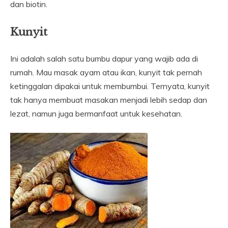
dan biotin.
Kunyit
Ini adalah salah satu bumbu dapur yang wajib ada di
rumah. Mau masak ayam atau ikan, kunyit tak pernah
ketinggalan dipakai untuk membumbui. Ternyata, kunyit
tak hanya membuat masakan menjadi lebih sedap dan
lezat, namun juga bermanfaat untuk kesehatan.