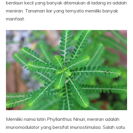
berdaun kecil yang banyak ditemukan di ladang ini adalah
meniran. Tanaman liar yang ternyata memiliki banyak
manfaat.
Memiliki nama latin Phyllanthus Ninuri, meniran adalah
imunomodulator yang bersifat imunostimulasi. Salah satu