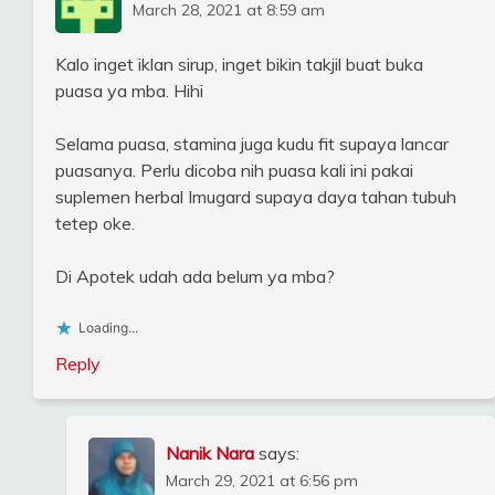
March 28, 2021 at 8:59 am
Kalo inget iklan sirup, inget bikin takjil buat buka
puasa ya mba. Hihi
Selama puasa, stamina juga kudu fit supaya lancar
puasanya. Perlu dicoba nih puasa kali ini pakai
suplemen herbal Imugard supaya daya tahan tubuh
tetep oke.
Di Apotek udah ada belum ya mba?
Loading...
Reply
Nanik Nara
says:
March 29, 2021 at 6:56 pm