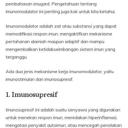
pembahasan imugard. Pengetahuan tentang
imunomodulator ini penting juga kok untuk kita ketahui.
Imunomodulator adalah zat atau substansi yang dapat
memodifikasi respon imun, mengaktifkan mekanisme
pertahanan alamiah maupun adaptif dan mampu
mengembalikan ketidakseimbangan sistem imun yang
terganggu.
Ada dua jenis mekanisme kerja imunomodulator, yaitu
imunostimulan dan imunosupresif.
1. Imunosupresif
Imunosupresif ini adalah suatu senyawa yang digunakan
untuk menekan respon imun, meredakan hiperinflamasi,
mengatasi penyakit autoimun, atau mencegah penolakan