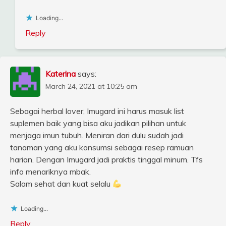
Loading...
Reply
Katerina
says:
March 24, 2021 at 10:25 am
Sebagai herbal lover, Imugard ini harus masuk list
suplemen baik yang bisa aku jadikan pilihan untuk
menjaga imun tubuh. Meniran dari dulu sudah jadi
tanaman yang aku konsumsi sebagai resep ramuan
harian. Dengan Imugard jadi praktis tinggal minum. Tfs
info menariknya mbak.
Salam sehat dan kuat selalu
Loading...
Reply