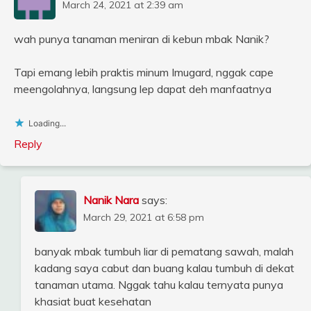
March 24, 2021 at 2:39 am
wah punya tanaman meniran di kebun mbak Nanik?
Tapi emang lebih praktis minum Imugard, nggak cape
meengolahnya, langsung lep dapat deh manfaatnya
Loading...
Reply
Nanik Nara
says:
March 29, 2021 at 6:58 pm
banyak mbak tumbuh liar di pematang sawah, malah
kadang saya cabut dan buang kalau tumbuh di dekat
tanaman utama. Nggak tahu kalau ternyata punya
khasiat buat kesehatan