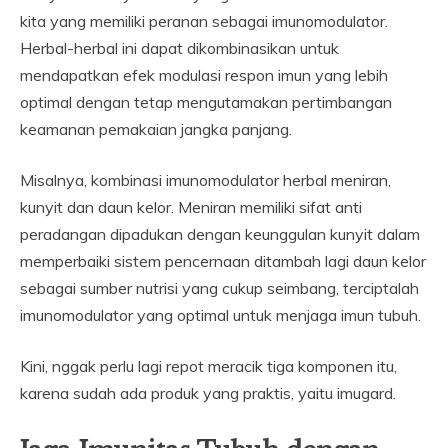
kita yang memiliki peranan sebagai imunomodulator.
Herbal-herbal ini dapat dikombinasikan untuk
mendapatkan efek modulasi respon imun yang lebih
optimal dengan tetap mengutamakan pertimbangan
keamanan pemakaian jangka panjang.
Misalnya, kombinasi imunomodulator herbal meniran,
kunyit dan daun kelor. Meniran memiliki sifat anti
peradangan dipadukan dengan keunggulan kunyit dalam
memperbaiki sistem pencernaan ditambah lagi daun kelor
sebagai sumber nutrisi yang cukup seimbang, terciptalah
imunomodulator yang optimal untuk menjaga imun tubuh.
Kini, nggak perlu lagi repot meracik tiga komponen itu,
karena sudah ada produk yang praktis, yaitu imugard.