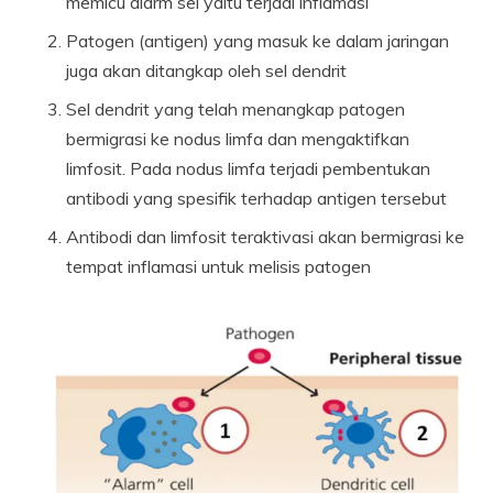
memicu alarm sel yaitu terjadi inflamasi
Patogen (antigen) yang masuk ke dalam jaringan
juga akan ditangkap oleh sel dendrit
Sel dendrit yang telah menangkap patogen
bermigrasi ke nodus limfa dan mengaktifkan
limfosit. Pada nodus limfa terjadi pembentukan
antibodi yang spesifik terhadap antigen tersebut
Antibodi dan limfosit teraktivasi akan bermigrasi ke
tempat inflamasi untuk melisis patogen