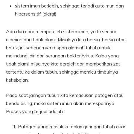
sistem imun berlebih, sehingga terjadi autoimun dan
hipersensitif (alergi)
Ada dua cara memperoleh sistem imun, yaitu secara
alamiah dan tidak alami. Misalnya kita bersin-bersin atau
batuk, ini sebenarnya respon alamiah tubuh untuk
melindungi diri dari serangan bakteri/virus. Kalau yang
tidak alami, misalnya kita peroleh dari memberikan zat
tertentu ke dalam tubuh, sehingga memicu timbulnya
kekebalan.
Pada saat jaringan tubuh kita kemasukan patogen atau
benda asing, maka sistem imun akan meresponnya.
Proses yang terjadi adalah :
Patogen yang masuk ke dalam jaringan tubuh akan