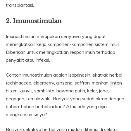
transplantasi.
2. Imunostimulan
Imunostimulan merupakan senyawa yang dapat
meningkatkan kerja komponen-komponen sistem imun.
Diberikan untuk meningkatkan respon imun terhadap
penyakit atau infeksi.
Contoh imunostimulan adalah isoprinosin, ekatrak herbal
(echinaceae, elderberry, ginseng, saffron, meniran, jinten
hitam, kunyit, sambiloto, bawang putih, kelor, jahe,
pegagan, temulawak). Banyak yang sudah akrab dengan
bahan-bahan herbal ini kan? Atau ada yang rajin
mengkonsumsinya?
Banyak sekali ya herbal yang mudah ditemui di sekitar