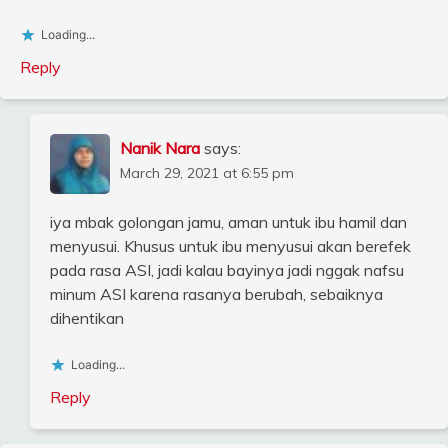
Loading...
Reply
Nanik Nara
says:
March 29, 2021 at 6:55 pm
iya mbak golongan jamu, aman untuk ibu hamil dan
menyusui. Khusus untuk ibu menyusui akan berefek
pada rasa ASI, jadi kalau bayinya jadi nggak nafsu
minum ASI karena rasanya berubah, sebaiknya
dihentikan
Loading...
Reply