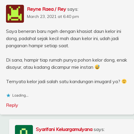
Reyne Raea / Rey
says:
March 23, 2021 at 6:40 pm
Saya beneran baru ngeh dengan khasiat daun kelor ini
dong, padahal sejak kecil mah daun kelor ini, udah jadi
panganan hampir setiap saat.
Di sana, hampir tiap rumah punya pohon kelor dong, enak
disayur, atau kadang dicampur mie instan
Ternyata kelor jadi salah satu kandungan imugard ya?
Loading...
Reply
Syarifani Keluargamulyana
says: