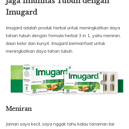
Jaga Imunitas Tubuh dengan
Imugard
Imugard adalah produk herbal untuk meningkatkan daya
tahan tubuh dengan formula herbal 3 in 1, yaitu meniran,
daun kelor dan kunyit. Imugard bermanfaat untuk
meningkatkan daya tahan tubuh.
Meniran
Jaman saya kecil, saya nggak tahu kalau tanaman liar