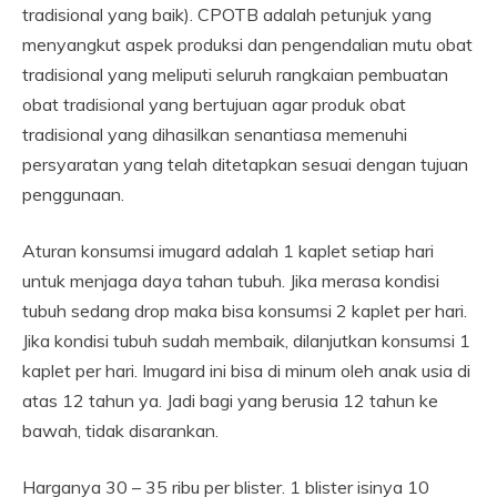
tradisional yang baik). CPOTB adalah petunjuk yang
menyangkut aspek produksi dan pengendalian mutu obat
tradisional yang meliputi seluruh rangkaian pembuatan
obat tradisional yang bertujuan agar produk obat
tradisional yang dihasilkan senantiasa memenuhi
persyaratan yang telah ditetapkan sesuai dengan tujuan
penggunaan.
Aturan konsumsi imugard adalah 1 kaplet setiap hari
untuk menjaga daya tahan tubuh. Jika merasa kondisi
tubuh sedang drop maka bisa konsumsi 2 kaplet per hari.
Jika kondisi tubuh sudah membaik, dilanjutkan konsumsi 1
kaplet per hari. Imugard ini bisa di minum oleh anak usia di
atas 12 tahun ya. Jadi bagi yang berusia 12 tahun ke
bawah, tidak disarankan.
Harganya 30 – 35 ribu per blister. 1 blister isinya 10