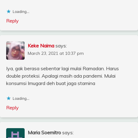
Loading...
Reply
Keke Naima
says:
March 23, 2021 at 10:37 pm
Iya, gak berasa sebentar lagi mulai Ramadan. Harus
double proteksi. Apalagi masih ada pandemi. Mulai
konsumsi Imugard deh buat jaga stamina
Loading...
Reply
Maria Soemitro
says: