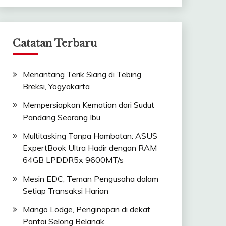
Catatan Terbaru
Menantang Terik Siang di Tebing
Breksi, Yogyakarta
Mempersiapkan Kematian dari Sudut
Pandang Seorang Ibu
Multitasking Tanpa Hambatan: ASUS
ExpertBook Ultra Hadir dengan RAM
64GB LPDDR5x 9600MT/s
Mesin EDC, Teman Pengusaha dalam
Setiap Transaksi Harian
Mango Lodge, Penginapan di dekat
Pantai Selong Belanak