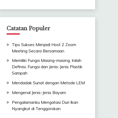
Catatan Populer
Tips Sukses Menjadi Host 2 Zoom
Meeting Secara Bersamaan
Memiliki Fungsi Masing-masing, Inilah
Definisi, Fungsi dan Jenis-Jenis Plastik
Sampah
Mendadak Sunat dengan Metode LEM
Mengenal Jenis-Jenis Bayam
Pengalamanku Mengatasi Duri Ikan
Nyangkut di Tenggorokan