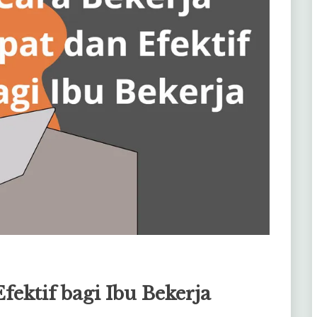
fektif bagi Ibu Bekerja