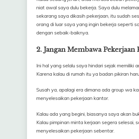
niat awal saya dulu bekerja. Saya dulu melamar
sekarang saya dikasih pekerjaan, itu sudah s
orang di luar saya yang ingin bekerja seperti sa
dengan sebaik-baiknya.
2. Jangan Membawa Pekerjaan
Ini hal yang selalu saya hindari sejak memilik
Karena kalau di rumah itu ya badan pikiran harus
Susah ya, apalagi era dimana ada group wa kan
menyelesaikan pekerjaan kantor.
Kalau ada yang begini, biasanya saya akan buk
Kalau pimpinan minta kerjaan segera selesai, s
menyelesaikan pekerjaan sebentar.