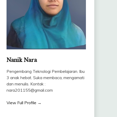
Nanik Nara
Pengembang Teknologi Pembelajaran. Ibu
3 anak hebat. Suka membaca, mengamati
dan menulis. Kontak :
nara201155@gmail.com
View Full Profile →