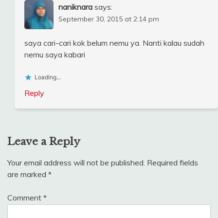
naniknara
says:
September 30, 2015 at 2:14 pm
saya cari-cari kok belum nemu ya. Nanti kalau sudah
nemu saya kabari
Loading...
Reply
Leave a Reply
Your email address will not be published.
Required fields
are marked
*
Comment
*