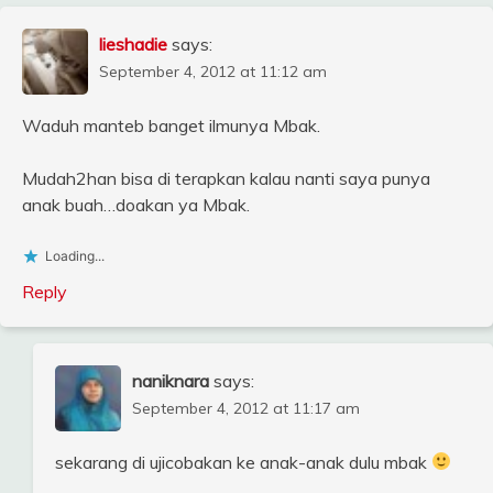
lieshadie
says:
September 4, 2012 at 11:12 am
Waduh manteb banget ilmunya Mbak.
Mudah2han bisa di terapkan kalau nanti saya punya
anak buah…doakan ya Mbak.
Loading...
Reply
naniknara
says:
September 4, 2012 at 11:17 am
sekarang di ujicobakan ke anak-anak dulu mbak