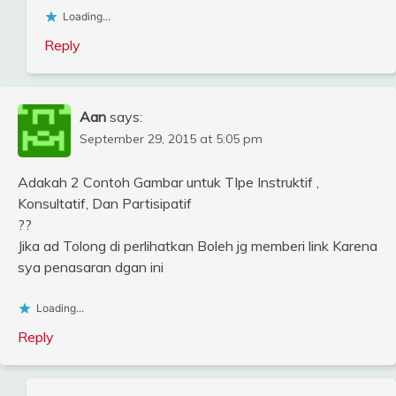
Loading...
Reply
Aan
says:
September 29, 2015 at 5:05 pm
Adakah 2 Contoh Gambar untuk TIpe Instruktif ,
Konsultatif, Dan Partisipatif
??
Jika ad Tolong di perlihatkan Boleh jg memberi link Karena
sya penasaran dgan ini
Loading...
Reply