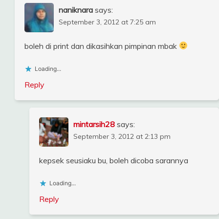
naniknara
says:
September 3, 2012 at 7:25 am
boleh di print dan dikasihkan pimpinan mbak
Loading...
Reply
mintarsih28
says:
September 3, 2012 at 2:13 pm
kepsek seusiaku bu, boleh dicoba sarannya
Loading...
Reply