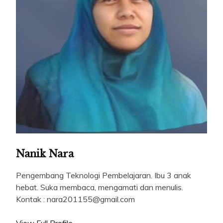
Nanik Nara
Pengembang Teknologi Pembelajaran. Ibu 3 anak
hebat. Suka membaca, mengamati dan menulis.
Kontak : nara201155@gmail.com
View Full Profile →