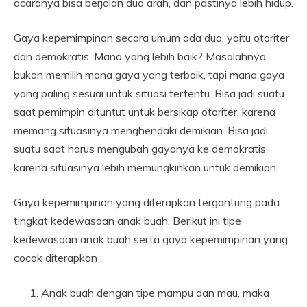
acaranya bisa berjalan dua arah, dan pastinya lebih hidup.
Gaya kepemimpinan secara umum ada dua, yaitu otoriter
dan demokratis. Mana yang lebih baik? Masalahnya
bukan memilih mana gaya yang terbaik, tapi mana gaya
yang paling sesuai untuk situasi tertentu. Bisa jadi suatu
saat pemimpin dituntut untuk bersikap otoriter, karena
memang situasinya menghendaki demikian. Bisa jadi
suatu saat harus mengubah gayanya ke demokratis,
karena situasinya lebih memungkinkan untuk demikian.
Gaya kepemimpinan yang diterapkan tergantung pada
tingkat kedewasaan anak buah. Berikut ini tipe
kedewasaan anak buah serta gaya kepemimpinan yang
cocok diterapkan :
Anak buah dengan tipe mampu dan mau, maka