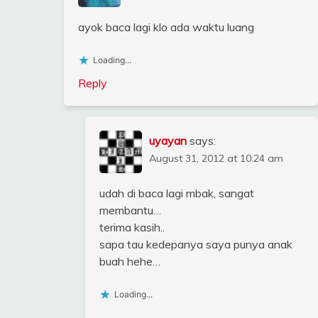
ayok baca lagi klo ada waktu luang
Loading...
Reply
uyayan
says:
August 31, 2012 at 10:24 am
udah di baca lagi mbak, sangat
membantu…
terima kasih..
sapa tau kedepanya saya punya anak
buah hehe…
Loading...