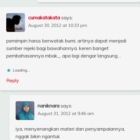
cumakatakata
says:
August 30, 2012 at 10:33 pm
pemimpin harus berwatak bumi, artinya dapat menjadi
sumber rejeki bagi bawahannya. keren banget
pembahasannya mbak,,,, apa lagi dengar langsung…
Loading...
Reply
naniknara
says:
August 31, 2012 at 9:46 am
iya, menyenangkan materi dan penyampaiannya,
nggak bikin ngantuk