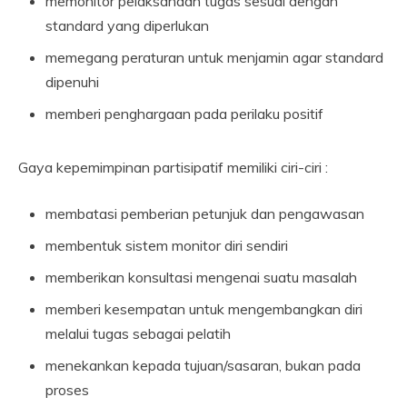
memonitor pelaksanaan tugas sesuai dengan
standard yang diperlukan
memegang peraturan untuk menjamin agar standard
dipenuhi
memberi penghargaan pada perilaku positif
Gaya kepemimpinan partisipatif memiliki ciri-ciri :
membatasi pemberian petunjuk dan pengawasan
membentuk sistem monitor diri sendiri
memberikan konsultasi mengenai suatu masalah
memberi kesempatan untuk mengembangkan diri
melalui tugas sebagai pelatih
menekankan kepada tujuan/sasaran, bukan pada
proses