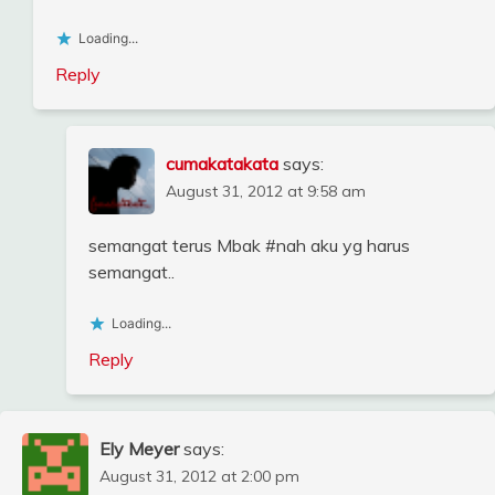
Loading...
Reply
cumakatakata
says:
August 31, 2012 at 9:58 am
semangat terus Mbak #nah aku yg harus
semangat..
Loading...
Reply
Ely Meyer
says:
August 31, 2012 at 2:00 pm