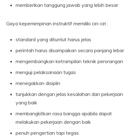
memberikan tanggung jawab yang lebih besar
Gaya kepemimpinan instruktif memiliki ciri-ciri :
standard yang dituntut harus jelas
perintah harus disampaikan secara panjang lebar
mengembangkan ketrampilan teknik perorangan
menguji pelaksanaan tugas
menegakkan disiplin
tunjukkan dengan jelas kesalahan dan pekerjaan
yang baik
membangkitkan rasa bangga apabila dapat
melakukan pekerjaan dengan baik
penuh pengertian tapi tegas