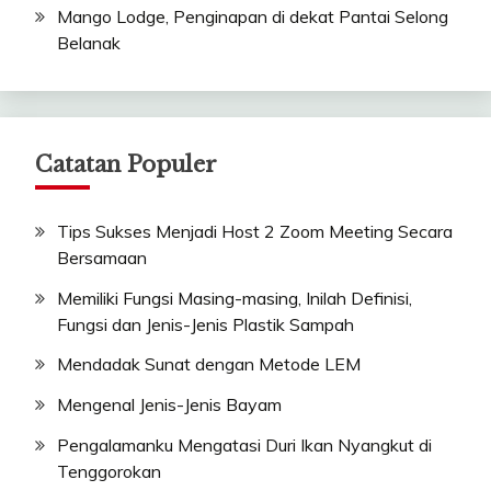
Mango Lodge, Penginapan di dekat Pantai Selong
Belanak
Catatan Populer
Tips Sukses Menjadi Host 2 Zoom Meeting Secara
Bersamaan
Memiliki Fungsi Masing-masing, Inilah Definisi,
Fungsi dan Jenis-Jenis Plastik Sampah
Mendadak Sunat dengan Metode LEM
Mengenal Jenis-Jenis Bayam
Pengalamanku Mengatasi Duri Ikan Nyangkut di
Tenggorokan