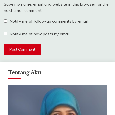
Save my name, email, and website in this browser for the
next time I comment.
Notify me of follow-up comments by email.
Notify me of new posts by email.
Tentang Aku