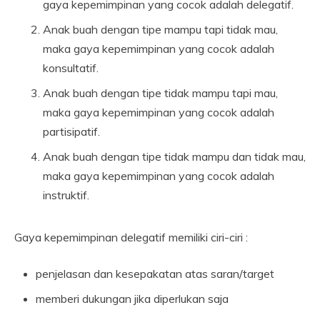
gaya kepemimpinan yang cocok adalah delegatif.
Anak buah dengan tipe mampu tapi tidak mau,
maka gaya kepemimpinan yang cocok adalah
konsultatif.
Anak buah dengan tipe tidak mampu tapi mau,
maka gaya kepemimpinan yang cocok adalah
partisipatif.
Anak buah dengan tipe tidak mampu dan tidak mau,
maka gaya kepemimpinan yang cocok adalah
instruktif.
Gaya kepemimpinan delegatif memiliki ciri-ciri :
penjelasan dan kesepakatan atas saran/target
memberi dukungan jika diperlukan saja