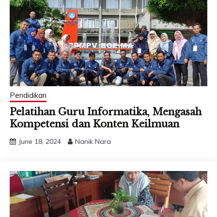
Pendidikan
Pelatihan Guru Informatika, Mengasah
Kompetensi dan Konten Keilmuan
June 18, 2024
Nanik Nara