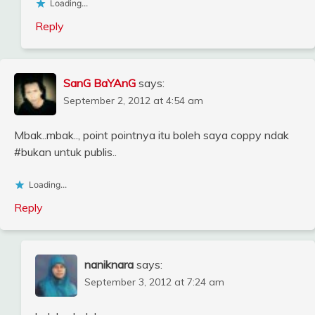
Loading...
Reply
SanG BaYAnG
says:
September 2, 2012 at 4:54 am
Mbak..mbak.., point pointnya itu boleh saya coppy ndak
#bukan untuk publis..
Loading...
Reply
naniknara
says:
September 3, 2012 at 7:24 am