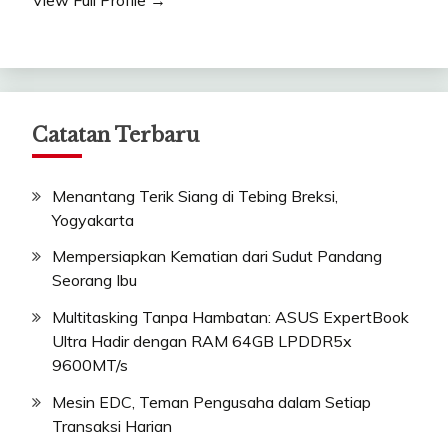
Catatan Terbaru
Menantang Terik Siang di Tebing Breksi,
Yogyakarta
Mempersiapkan Kematian dari Sudut Pandang
Seorang Ibu
Multitasking Tanpa Hambatan: ASUS ExpertBook
Ultra Hadir dengan RAM 64GB LPDDR5x
9600MT/s
Mesin EDC, Teman Pengusaha dalam Setiap
Transaksi Harian