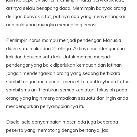
artinya selalu berlapang dada. Memimpin banyak orang
dengan banyak sifat, patinya ada yang menyenangkan,
ada pula yang mungkin memancing emosi.
Pemimpin harus mampu menjadi pendengar. Manusia
diberi satu mulut dan 2 telinga. Artinya mendengar dua
kali dan berucap satu kali. Untuk mampu menjadi
pendengar yang baik diperlukan kemauan dan latihan.
Jangan mendengarkan orang yang sedang berbicara
sambil tangan memencet-mencet tombol keyboard, atau
sambil sms an. Hentikan semua kegiatan, fokuslah pada
orang yang ingin menyampaikan sesuatu dan ingin anda
mendengarkan penyampaiannya itu.
Disela-sela penyampaian materi ada juga beberapa
peserta yang memotong dengan bertanya. Jadi