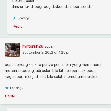
boleh… boleh…
ilmu untuk di bagi-bagi, bukan disimpan sendiri
Loading...
Reply
mintarsih28
says:
September 2, 2012 at 4:25 pm
pasti senang klo kita punya pemimpin yang memahami
materini. kadang jadi bulan bila kita terperosok pada
kegelapan. menjadi laut bila salah memahami intruksi.
Loading...
Reply