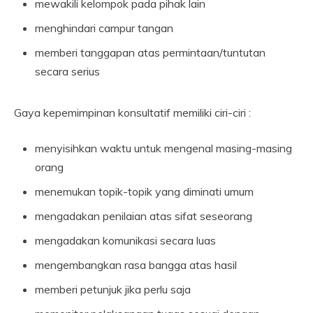
mewakili kelompok pada pihak lain
menghindari campur tangan
memberi tanggapan atas permintaan/tuntutan
secara serius
Gaya kepemimpinan konsultatif memiliki ciri-ciri :
menyisihkan waktu untuk mengenal masing-masing
orang
menemukan topik-topik yang diminati umum
mengadakan penilaian atas sifat seseorang
mengadakan komunikasi secara luas
mengembangkan rasa bangga atas hasil
memberi petunjuk jika perlu saja