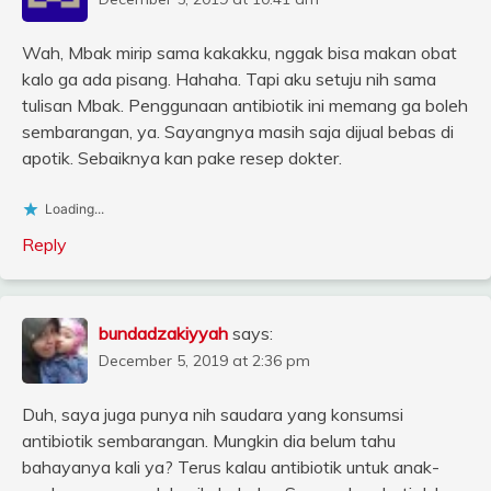
Wah, Mbak mirip sama kakakku, nggak bisa makan obat
kalo ga ada pisang. Hahaha. Tapi aku setuju nih sama
tulisan Mbak. Penggunaan antibiotik ini memang ga boleh
sembarangan, ya. Sayangnya masih saja dijual bebas di
apotik. Sebaiknya kan pake resep dokter.
Loading...
Reply
bundadzakiyyah
says:
December 5, 2019 at 2:36 pm
Duh, saya juga punya nih saudara yang konsumsi
antibiotik sembarangan. Mungkin dia belum tahu
bahayanya kali ya? Terus kalau antibiotik untuk anak-