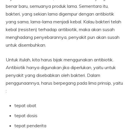
benar baru, semuanya produk lama. Sementara itu,
bakteri, yang sekian lama digempur dengan antibiotik
yang sama, lama-lama menjadi kebal. Kalau bakteri telah
kebal (resisten) terhadap antibiotik, maka akan susah
menghadang penyebarannya, penyakit pun akan susah
untuk disembuhkan.
Untuk itulah, kita harus bijak menggunakan antibiotik.
Antibiotik hanya digunakan jika diperlukan, yaitu untuk
penyakit yang disebabkan oleh bakteri. Dalam
penggunaannya, harus berpegang pada lima prinsip, yaitu
:
tepat obat
tepat dosis
tepat penderita