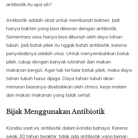
antibiotik itu apa sih?
Antibiotik adalah obat untuk membunuh bakteri. Jadi
hanya bakteri yang bisa dilawan dengan antibiotik.
Sementara virus hanya bisa dibunuh oleh daya tahan
tubuh. Jadi batuk pilek itu nggak butuh antibiotik, karena
penyebabnya adalah virus. Untuk menyembuhkan batuk
pilek, cukup dengan banyak istirahat dan makan
makanan bergizi. Agar tak tertular batuk pilek, maka daya
tahan tubuh harus dijaga. Daya tahan tubuh akan
menurun biasanya disebabkan oleh stress, kerja malam
dan makan makanan yang tidak sehat.
Bijak Menggunakan Antibiotik
Kondisi saat ini, antibiotik dalam kondisi bahaya. Karena
sejak 30 tahun terakhir, tidak ada antibiotik yang benar-