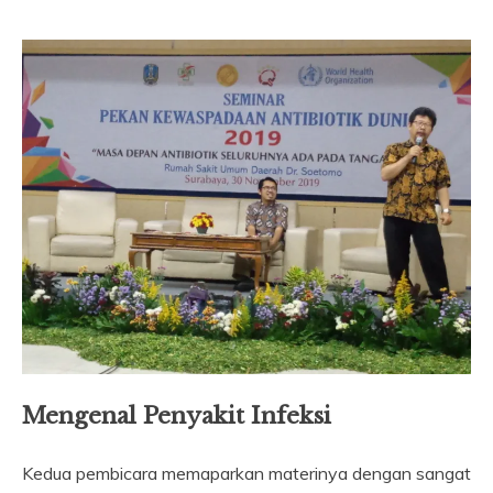
Mengenal Penyakit Infeksi
Kedua pembicara memaparkan materinya dengan sangat