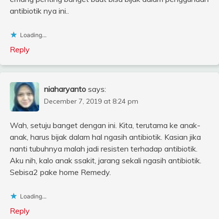
antibiotik nya ini..
Loading...
Reply
niaharyanto
says:
December 7, 2019 at 8:24 pm
Wah, setuju banget dengan ini. Kita, terutama ke anak-
anak, harus bijak dalam hal ngasih antibiotik. Kasian jika
nanti tubuhnya malah jadi resisten terhadap antibiotik.
Aku nih, kalo anak ssakit, jarang sekali ngasih antibiotik.
Sebisa2 pake home Remedy.
Loading...
Reply