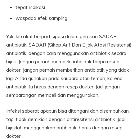
tepat indikasi
waspada efek samping
Yuk, kita ikut berpartisipasi dalam gerakan SADAR
antibiotik. SADAR (Sikap Arif Dan Bijak Atasi Resistensi)
antibiotik, dengan cara menggunakan antibiotik secara
bijak. Jangan pernah membeli antibiotik tanpa resep
dokter. Jangan pernah memberikan antibiotik yang tidak
lagi Anda gunakan pada saudara atau teman, karena
antibiotik itu harus dengan resep dokter. Jadi jangan
sembarangan membeli dan menggunakan.
Infeksi seberat apapun bisa ditangani dan disembuhkan,
tapi tidak demikian dengan antiresitensi antibiotik. Jadi
bijaklah menggunakan antibiotik, harus dengan resep
dokter