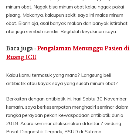
minum obat. Nggak bisa minum obat kalau nggak pakai
pisang. Makanya, kalaupun sakit, saya ini malas minum
obat. Biarin aja, asal banyak makan dan banyak istirahat,
ntar juga sembuh sendiri. Begitulah keyakinan saya.
Baca juga :
Pengalaman Menunggu Pasien di
Ruang ICU
Kalau kamu termasuk yang mana? Langsung beli
antibiotik atau kayak saya yang susah minum obat?
Berkaitan dengan antibiotik ini, hari Sabtu 30 November
kemarin, saya berkesempatan menghadiri seminar dalam
rangka perayaan pekan kewaspadaan antibiotik dunia
2019. Acara seminar dilaksanakan di lantai 7 Gedung
Pusat Diagnostik Terpadu, RSUD dr Sutomo