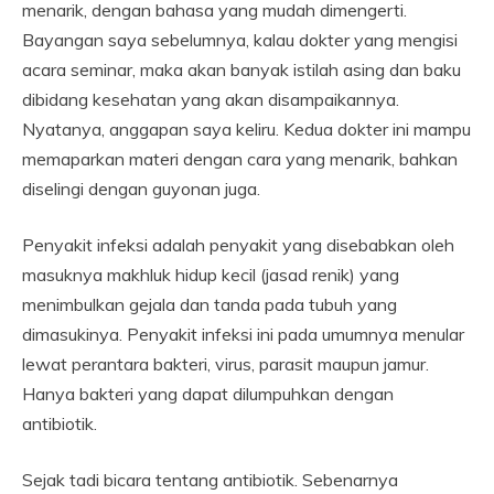
menarik, dengan bahasa yang mudah dimengerti.
Bayangan saya sebelumnya, kalau dokter yang mengisi
acara seminar, maka akan banyak istilah asing dan baku
dibidang kesehatan yang akan disampaikannya.
Nyatanya, anggapan saya keliru. Kedua dokter ini mampu
memaparkan materi dengan cara yang menarik, bahkan
diselingi dengan guyonan juga.
Penyakit infeksi adalah penyakit yang disebabkan oleh
masuknya makhluk hidup kecil (jasad renik) yang
menimbulkan gejala dan tanda pada tubuh yang
dimasukinya. Penyakit infeksi ini pada umumnya menular
lewat perantara bakteri, virus, parasit maupun jamur.
Hanya bakteri yang dapat dilumpuhkan dengan
antibiotik.
Sejak tadi bicara tentang antibiotik. Sebenarnya