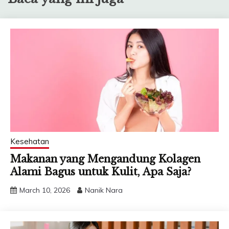
Kesehatan
Makanan yang Mengandung Kolagen
Alami Bagus untuk Kulit, Apa Saja?
March 10, 2026
Nanik Nara