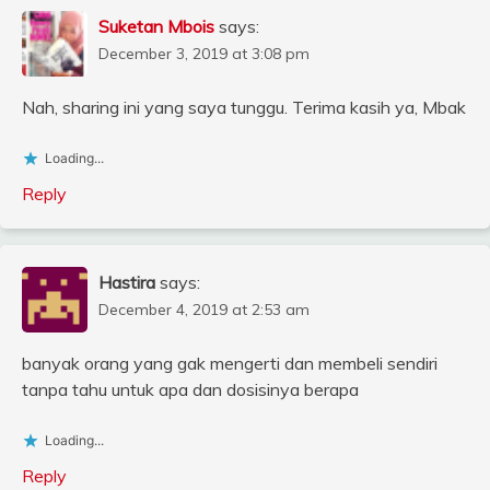
Suketan Mbois
says:
December 3, 2019 at 3:08 pm
Nah, sharing ini yang saya tunggu. Terima kasih ya, Mbak
Loading...
Reply
Hastira
says:
December 4, 2019 at 2:53 am
banyak orang yang gak mengerti dan membeli sendiri
tanpa tahu untuk apa dan dosisinya berapa
Loading...
Reply