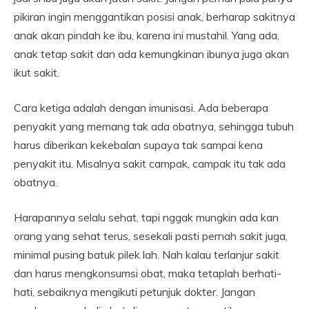
pikiran ingin menggantikan posisi anak, berharap sakitnya
anak akan pindah ke ibu, karena ini mustahil. Yang ada,
anak tetap sakit dan ada kemungkinan ibunya juga akan
ikut sakit.
Cara ketiga adalah dengan imunisasi. Ada beberapa
penyakit yang memang tak ada obatnya, sehingga tubuh
harus diberikan kekebalan supaya tak sampai kena
penyakit itu. Misalnya sakit campak, campak itu tak ada
obatnya.
Harapannya selalu sehat, tapi nggak mungkin ada kan
orang yang sehat terus, sesekali pasti pernah sakit juga,
minimal pusing batuk pilek lah. Nah kalau terlanjur sakit
dan harus mengkonsumsi obat, maka tetaplah berhati-
hati, sebaiknya mengikuti petunjuk dokter. Jangan