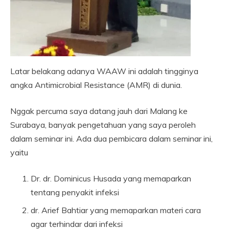
Latar belakang adanya WAAW ini adalah tingginya
angka Antimicrobial Resistance (AMR) di dunia.
Nggak percuma saya datang jauh dari Malang ke
Surabaya, banyak pengetahuan yang saya peroleh
dalam seminar ini. Ada dua pembicara dalam seminar ini,
yaitu
Dr. dr. Dominicus Husada yang memaparkan
tentang penyakit infeksi
dr. Arief Bahtiar yang memaparkan materi cara
agar terhindar dari infeksi