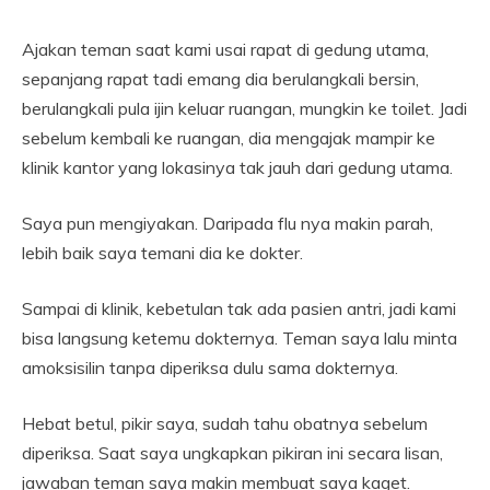
Ajakan teman saat kami usai rapat di gedung utama,
sepanjang rapat tadi emang dia berulangkali bersin,
berulangkali pula ijin keluar ruangan, mungkin ke toilet. Jadi
sebelum kembali ke ruangan, dia mengajak mampir ke
klinik kantor yang lokasinya tak jauh dari gedung utama.
Saya pun mengiyakan. Daripada flu nya makin parah,
lebih baik saya temani dia ke dokter.
Sampai di klinik, kebetulan tak ada pasien antri, jadi kami
bisa langsung ketemu dokternya. Teman saya lalu minta
amoksisilin tanpa diperiksa dulu sama dokternya.
Hebat betul, pikir saya, sudah tahu obatnya sebelum
diperiksa. Saat saya ungkapkan pikiran ini secara lisan,
jawaban teman saya makin membuat saya kaget.