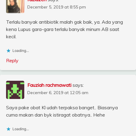
December 5, 2019 at 8:55 pm
Terlalu banyak antibiotik malah gak baik, ya. Ada yang
kena Lupus gara-gara terlalu banyak minum AB saat
kecil.
Loading...
Reply
Fauziah rachmawati
says:
December 6, 2019 at 12:05 am
Saya pake obat Kl udah terpaksa banget.. Biasanya
cuma makan dan byk istiragat obatnya.. Hehe
Loading...