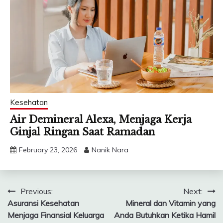
Kesehatan
Air Demineral Alexa, Menjaga Kerja
Ginjal Ringan Saat Ramadan
February 23, 2026
Nanik Nara
Post
Previous:
Next:
Asuransi Kesehatan
Mineral dan Vitamin yang
navigation
Menjaga Finansial Keluarga
Anda Butuhkan Ketika Hamil