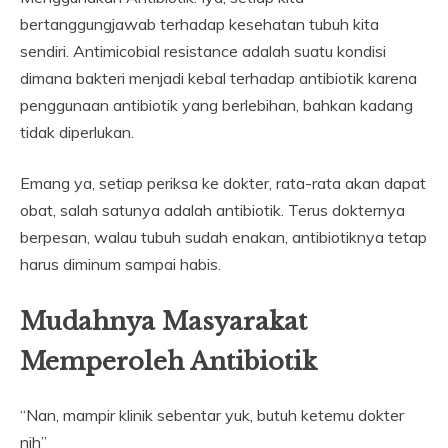
bertanggungjawab terhadap kesehatan tubuh kita
sendiri. Antimicobial resistance adalah suatu kondisi
dimana bakteri menjadi kebal terhadap antibiotik karena
penggunaan antibiotik yang berlebihan, bahkan kadang
tidak diperlukan.
Emang ya, setiap periksa ke dokter, rata-rata akan dapat
obat, salah satunya adalah antibiotik. Terus dokternya
berpesan, walau tubuh sudah enakan, antibiotiknya tetap
harus diminum sampai habis.
Mudahnya Masyarakat
Memperoleh Antibiotik
“Nan, mampir klinik sebentar yuk, butuh ketemu dokter
nih”