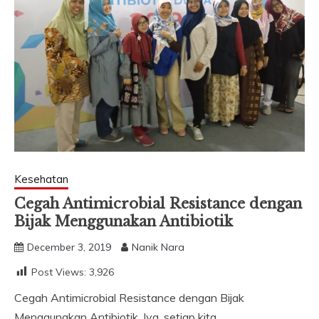
Kesehatan
Cegah Antimicrobial Resistance dengan
Bijak Menggunakan Antibiotik
December 3, 2019
Nanik Nara
Post Views:
3,926
Cegah Antimicrobial Resistance dengan Bijak
Menggunakan Antibiotik. Iya, setiap kita