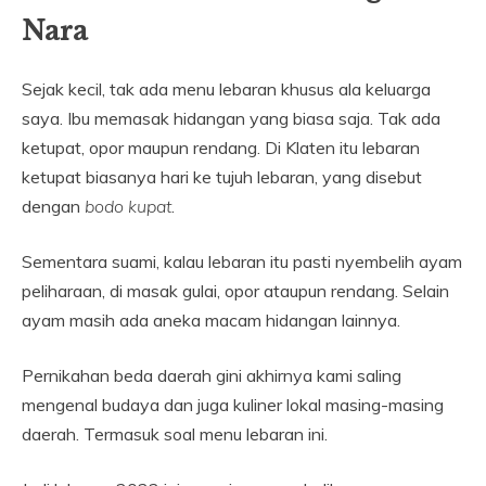
Nara
Sejak kecil, tak ada menu lebaran khusus ala keluarga
saya. Ibu memasak hidangan yang biasa saja. Tak ada
ketupat, opor maupun rendang. Di Klaten itu lebaran
ketupat biasanya hari ke tujuh lebaran, yang disebut
dengan
bodo kupat
.
Sementara suami, kalau lebaran itu pasti nyembelih ayam
peliharaan, di masak gulai, opor ataupun rendang. Selain
ayam masih ada aneka macam hidangan lainnya.
Pernikahan beda daerah gini akhirnya kami saling
mengenal budaya dan juga kuliner lokal masing-masing
daerah. Termasuk soal menu lebaran ini.