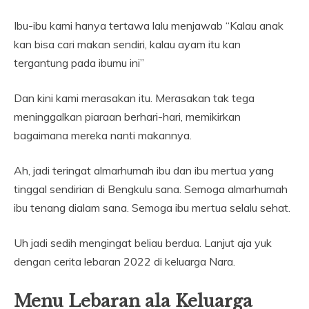
Ibu-ibu kami hanya tertawa lalu menjawab “Kalau anak
kan bisa cari makan sendiri, kalau ayam itu kan
tergantung pada ibumu ini”
Dan kini kami merasakan itu. Merasakan tak tega
meninggalkan piaraan berhari-hari, memikirkan
bagaimana mereka nanti makannya.
Ah, jadi teringat almarhumah ibu dan ibu mertua yang
tinggal sendirian di Bengkulu sana. Semoga almarhumah
ibu tenang dialam sana. Semoga ibu mertua selalu sehat.
Uh jadi sedih mengingat beliau berdua. Lanjut aja yuk
dengan cerita lebaran 2022 di keluarga Nara.
Menu Lebaran ala Keluarga