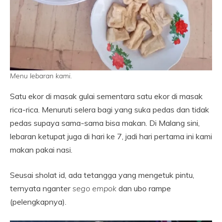
Menu lebaran kami.
Satu ekor di masak gulai sementara satu ekor di masak
rica-rica. Menuruti selera bagi yang suka pedas dan tidak
pedas supaya sama-sama bisa makan. Di Malang sini,
lebaran ketupat juga di hari ke 7, jadi hari pertama ini kami
makan pakai nasi.
Seusai sholat id, ada tetangga yang mengetuk pintu,
ternyata nganter
sego empok
dan ubo rampe
(pelengkapnya).