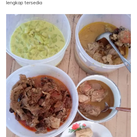
lengkap tersedia