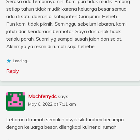
Serasa ada temannya nih. Kami pun tidak mudik. Emang
setiap tahun tidak mudik karena keluarga besar semua
ada di satu daerah di kabupaten Cianjur ini. Heheh …
Pun kami tidak piknik. Seminggu sebelum lebaran, kami
jatuh dari kendaraan bermotor. Saya dan anak tidak
terlalu parah. Suami yg sampai susah jalan dan solat.
Akhirnya ya resmi di rumah saja hehehe
Loading...
Reply
Mochferrydc
says:
May 6, 2022 at 7:11 am
Lebaran di rumah semakin asyik silaturahmi berjumpa
dengan keluarga besar, dilengkapi kuliner di rumah