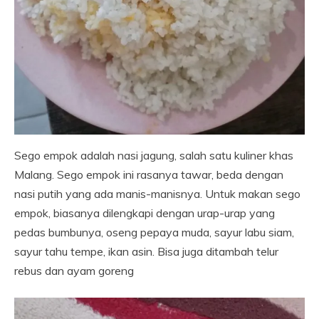
Sego empok adalah nasi jagung, salah satu kuliner khas
Malang. Sego empok ini rasanya tawar, beda dengan
nasi putih yang ada manis-manisnya. Untuk makan sego
empok, biasanya dilengkapi dengan urap-urap yang
pedas bumbunya, oseng pepaya muda, sayur labu siam,
sayur tahu tempe, ikan asin. Bisa juga ditambah telur
rebus dan ayam goreng