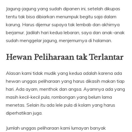
Jagung-jagung yang sudah dipanen ini, setelah dikupas
tentu tak bisa dibiarkan menumpuk begitu saja dalam
karung. Harus dijemur supaya tak lembab dan akhirnya
berjamur. Jadilah hari kedua lebaran, saya dan anak-anak
sudah menggelar jagung, menjemurnya di halaman.
Hewan Peliharaan tak Terlantar
Alasan kami tidak mudik yang kedua adalah karena ada
hewan unggas peliharaan yang harus dikasih makan tiap
hari. Ada ayam, menthok dan angsa. Ayamnya ada yang
masih kecil-kecil pula, rombongan yang belum lama
menetas. Selain itu ada lele pula di kolam yang harus
diperhatikan juga.
Jumlah unggas peliharaan kami lumayan banyak