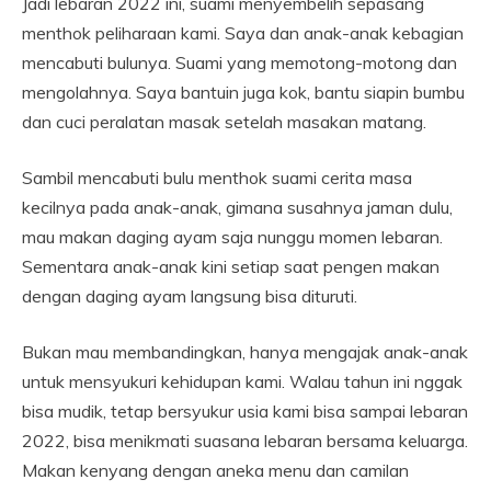
Jadi lebaran 2022 ini, suami menyembelih sepasang
menthok peliharaan kami. Saya dan anak-anak kebagian
mencabuti bulunya. Suami yang memotong-motong dan
mengolahnya. Saya bantuin juga kok, bantu siapin bumbu
dan cuci peralatan masak setelah masakan matang.
Sambil mencabuti bulu menthok suami cerita masa
kecilnya pada anak-anak, gimana susahnya jaman dulu,
mau makan daging ayam saja nunggu momen lebaran.
Sementara anak-anak kini setiap saat pengen makan
dengan daging ayam langsung bisa dituruti.
Bukan mau membandingkan, hanya mengajak anak-anak
untuk mensyukuri kehidupan kami. Walau tahun ini nggak
bisa mudik, tetap bersyukur usia kami bisa sampai lebaran
2022, bisa menikmati suasana lebaran bersama keluarga.
Makan kenyang dengan aneka menu dan camilan