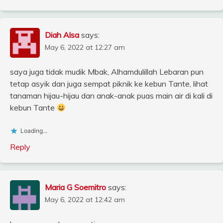
Diah Alsa
says:
May 6, 2022 at 12:27 am
saya juga tidak mudik Mbak, Alhamdulillah Lebaran pun
tetap asyik dan juga sempat piknik ke kebun Tante, lihat
tanaman hijau-hijau dan anak-anak puas main air di kali di
kebun Tante
Loading...
Reply
Maria G Soemitro
says:
May 6, 2022 at 12:42 am