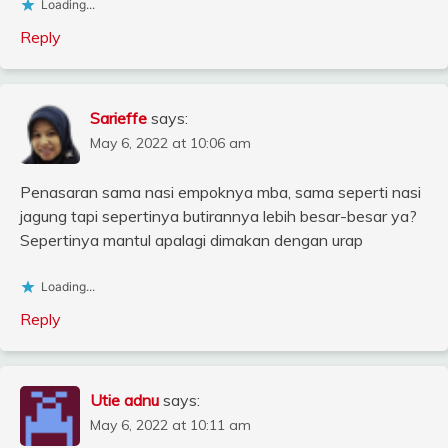
Loading...
Reply
Sarieffe
says:
May 6, 2022 at 10:06 am
Penasaran sama nasi empoknya mba, sama seperti nasi
jagung tapi sepertinya butirannya lebih besar-besar ya?
Sepertinya mantul apalagi dimakan dengan urap
Loading...
Reply
Utie adnu
says:
May 6, 2022 at 10:11 am