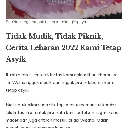
Sepiring sego empok beserta pelengkapnya
Tidak Mudik, Tidak Piknik,
Cerita Lebaran 2022 Kami Tetap
Asyik
Itulah sedikit cerita aktivitas kami dalam libur lebaran kali
ini. Walau nggak mudik dan nggak piknik lebaran kami
tetap asyik.
Niat untuk piknik ada sih, tapi begitu memantau kondisi
lalu lintas, niat untuk piknik itu kami batalkan. Ogah kena
macet dan juga antrian masuk lokasi wisata. Masih
menghindari kerumunan juga sih.