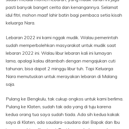
pasti banyak banget cerita dan kenangannya. Selamat
idul fitri, mohon maaf lahir batin bagi pembaca setia kisah
keluarga Nara.
Lebaran 2022 ini kami nggak mudik. Walau pemerintah
sudah memperbolehkan masyarakat untuk mudik saat
lebaran 2022 ini. Walau libur lebaran kali ini lumayan
lama, apalagi kalau ditambah dengan mengajukan cuti
tahunan, bisa dapat 2 minggu libur tuh. Tapi Keluarga
Nara memutuskan untuk merayakan lebaran di Malang
saja.
Pulang ke Bengkulu, tak cukup ongkos untuk kami berlima.
Pulang ke Klaten, sudah tak ada yang di tuju karena
kedua orang tua saya sudah tiada. Ada sih kedua kakak
saya di Klaten, ada saudara-saudara dari Bapak dan Ibu