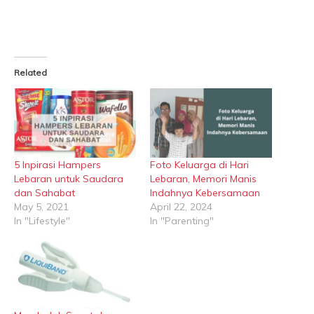
Related
5 Inpirasi Hampers
Foto Keluarga di Hari
Lebaran untuk Saudara
Lebaran, Memori Manis
dan Sahabat
Indahnya Kebersamaan
May 5, 2021
April 22, 2024
In "Lifestyle"
In "Parenting"