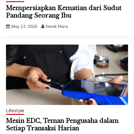
Mempersiapkan Kematian dari Sudut
Pandang Seorang Ibu
May 13, 2026
Nanik Nara
Lifestyle
Mesin EDC, Teman Pengusaha dalam
Setiap Transaksi Harian