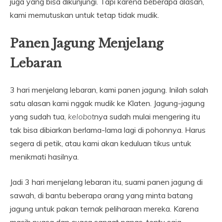
juga yang bisa dikunjungi. Tapi karena beberapa alasan,
kami memutuskan untuk tetap tidak mudik.
Panen Jagung Menjelang
Lebaran
3 hari menjelang lebaran, kami panen jagung. Inilah salah
satu alasan kami nggak mudik ke Klaten. Jagung-jagung
yang sudah tua,
kelobot
nya sudah mulai mengering itu
tak bisa dibiarkan berlama-lama lagi di pohonnya. Harus
segera di petik, atau kami akan keduluan tikus untuk
menikmati hasilnya.
Jadi 3 hari menjelang lebaran itu, suami panen jagung di
sawah, di bantu beberapa orang yang minta batang
jagung untuk pakan ternak peliharaan mereka. Karena