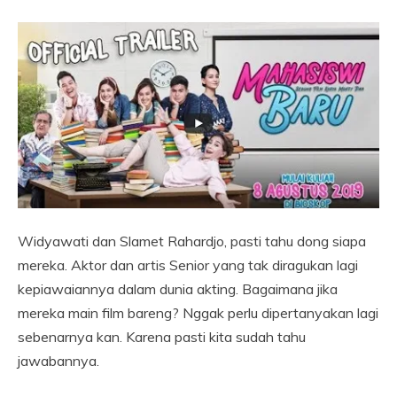
Widyawati dan Slamet Rahardjo, pasti tahu dong siapa
mereka. Aktor dan artis Senior yang tak diragukan lagi
kepiawaiannya dalam dunia akting. Bagaimana jika
mereka main film bareng? Nggak perlu dipertanyakan lagi
sebenarnya kan. Karena pasti kita sudah tahu
jawabannya.