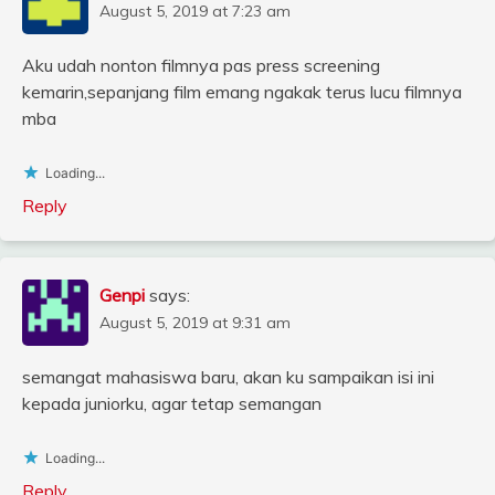
August 5, 2019 at 7:23 am
Aku udah nonton filmnya pas press screening
kemarin,sepanjang film emang ngakak terus lucu filmnya
mba
Loading...
Reply
Genpi
says:
August 5, 2019 at 9:31 am
semangat mahasiswa baru, akan ku sampaikan isi ini
kepada juniorku, agar tetap semangan
Loading...
Reply