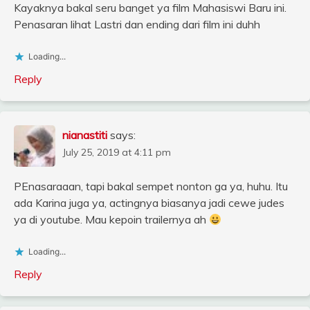
Kayaknya bakal seru banget ya film Mahasiswi Baru ini.
Penasaran lihat Lastri dan ending dari film ini duhh
Loading...
Reply
nianastiti
says:
July 25, 2019 at 4:11 pm
PEnasaraaan, tapi bakal sempet nonton ga ya, huhu. Itu
ada Karina juga ya, actingnya biasanya jadi cewe judes
ya di youtube. Mau kepoin trailernya ah
Loading...
Reply