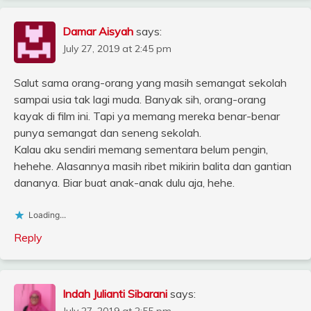
Damar Aisyah
says:
July 27, 2019 at 2:45 pm
Salut sama orang-orang yang masih semangat sekolah
sampai usia tak lagi muda. Banyak sih, orang-orang
kayak di film ini. Tapi ya memang mereka benar-benar
punya semangat dan seneng sekolah.
Kalau aku sendiri memang sementara belum pengin,
hehehe. Alasannya masih ribet mikirin balita dan gantian
dananya. Biar buat anak-anak dulu aja, hehe.
Loading...
Reply
Indah Julianti Sibarani
says: