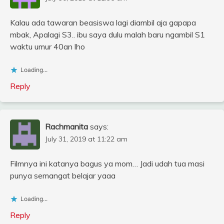
Kalau ada tawaran beasiswa lagi diambil aja gapapa
mbak, Apalagi S3.. ibu saya dulu malah baru ngambil S1
waktu umur 40an lho
Loading...
Reply
Rachmanita
says:
July 31, 2019 at 11:22 am
Filmnya ini katanya bagus ya mom… Jadi udah tua masi
punya semangat belajar yaaa
Loading...
Reply