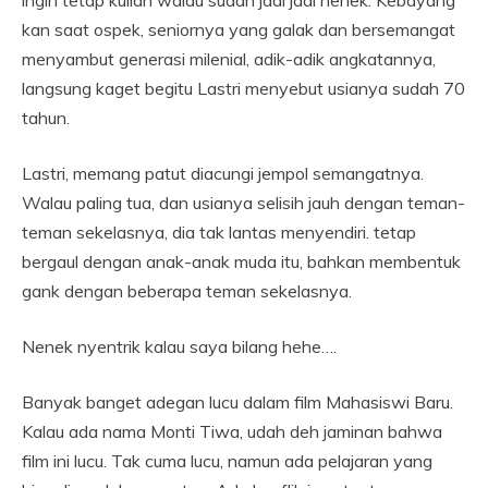
kan saat ospek, seniornya yang galak dan bersemangat
menyambut generasi milenial, adik-adik angkatannya,
langsung kaget begitu Lastri menyebut usianya sudah 70
tahun.
Lastri, memang patut diacungi jempol semangatnya.
Walau paling tua, dan usianya selisih jauh dengan teman-
teman sekelasnya, dia tak lantas menyendiri. tetap
bergaul dengan anak-anak muda itu, bahkan membentuk
gank dengan beberapa teman sekelasnya.
Nenek nyentrik kalau saya bilang hehe….
Banyak banget adegan lucu dalam film Mahasiswi Baru.
Kalau ada nama Monti Tiwa, udah deh jaminan bahwa
film ini lucu. Tak cuma lucu, namun ada pelajaran yang