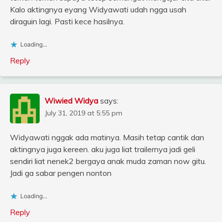
Kalo aktingnya eyang Widyawati udah ngga usah
diraguin lagi. Pasti kece hasilnya.
Loading...
Reply
Wiwied Widya
says:
July 31, 2019 at 5:55 pm
Widyawati nggak ada matinya. Masih tetap cantik dan
aktingnya juga kereen. aku juga liat trailernya jadi geli
sendiri liat nenek2 bergaya anak muda zaman now gitu.
Jadi ga sabar pengen nonton
Loading...
Reply