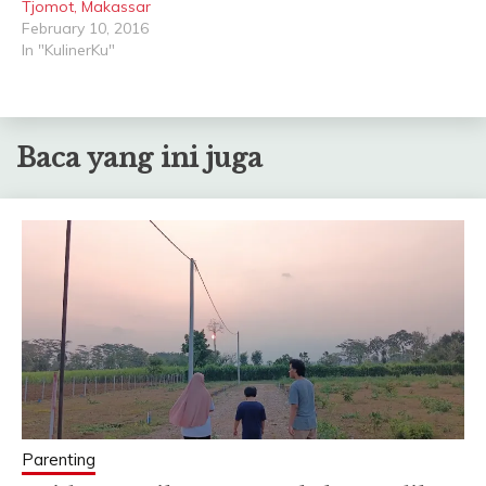
Tjomot, Makassar
February 10, 2016
In "KulinerKu"
Baca yang ini juga
Parenting