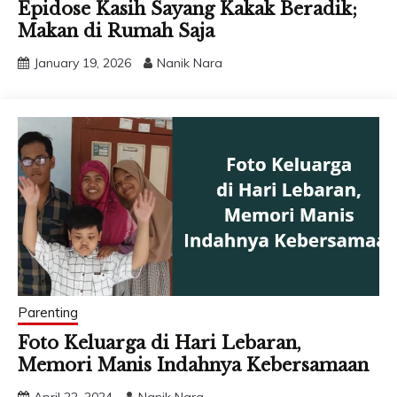
Epidose Kasih Sayang Kakak Beradik;
Makan di Rumah Saja
January 19, 2026
Nanik Nara
Parenting
Foto Keluarga di Hari Lebaran,
Memori Manis Indahnya Kebersamaan