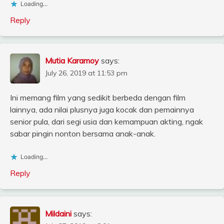
Loading...
Reply
Mutia Karamoy
says:
July 26, 2019 at 11:53 pm
Ini memang film yang sedikit berbeda dengan film
lainnya, ada nilai plusnya juga kocak dan pemainnya
senior pula, dari segi usia dan kemampuan akting, ngak
sabar pingin nonton bersama anak-anak.
Loading...
Reply
Mildaini
says: