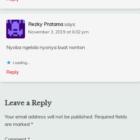
Rezky Pratama
says:
November 3, 2019 at 6:02 pm
Nyoba ngelobi nyonya buat nonton
Loading...
Reply
Leave a Reply
Your email address will not be published.
Required fields
are marked
*
Comment
*