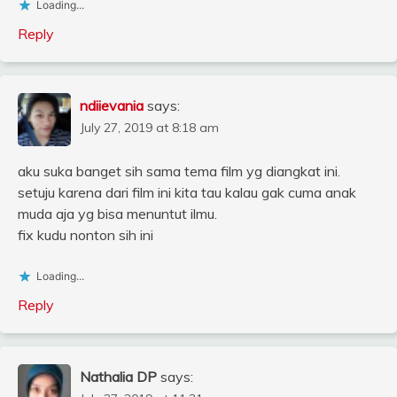
Loading...
Reply
ndiievania
says:
July 27, 2019 at 8:18 am
aku suka banget sih sama tema film yg diangkat ini.
setuju karena dari film ini kita tau kalau gak cuma anak
muda aja yg bisa menuntut ilmu.
fix kudu nonton sih ini
Loading...
Reply
Nathalia DP
says: