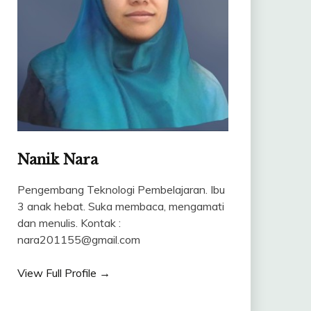
Nanik Nara
Pengembang Teknologi Pembelajaran. Ibu
3 anak hebat. Suka membaca, mengamati
dan menulis. Kontak :
nara201155@gmail.com
View Full Profile →