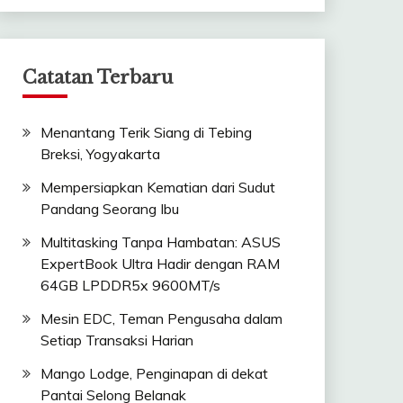
Catatan Terbaru
Menantang Terik Siang di Tebing
Breksi, Yogyakarta
Mempersiapkan Kematian dari Sudut
Pandang Seorang Ibu
Multitasking Tanpa Hambatan: ASUS
ExpertBook Ultra Hadir dengan RAM
64GB LPDDR5x 9600MT/s
Mesin EDC, Teman Pengusaha dalam
Setiap Transaksi Harian
Mango Lodge, Penginapan di dekat
Pantai Selong Belanak