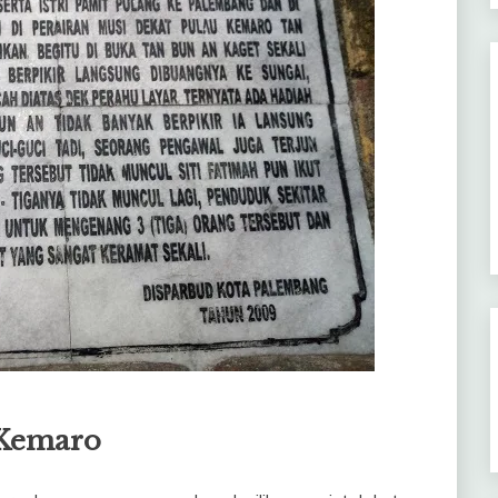
 Kemaro