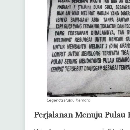
Legenda Pulau Kemaro
Perjalanan Menuju Pulau