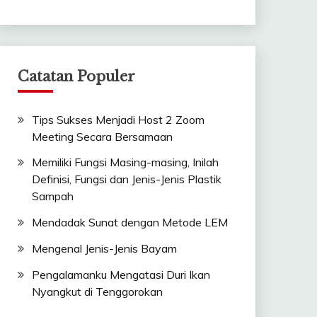
Catatan Populer
Tips Sukses Menjadi Host 2 Zoom
Meeting Secara Bersamaan
Memiliki Fungsi Masing-masing, Inilah
Definisi, Fungsi dan Jenis-Jenis Plastik
Sampah
Mendadak Sunat dengan Metode LEM
Mengenal Jenis-Jenis Bayam
Pengalamanku Mengatasi Duri Ikan
Nyangkut di Tenggorokan