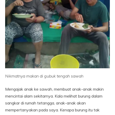
Nikmatnya makan di gubuk tengah sawah
Mengajak anak ke sawah, membuat anak-anak makin
mencintai alam sekitarnya. Kala melihat burung dalam
sangkar di rumah tetangga, anak-anak akan
mempertanyakan pada saya. Kenapa burung itu tak