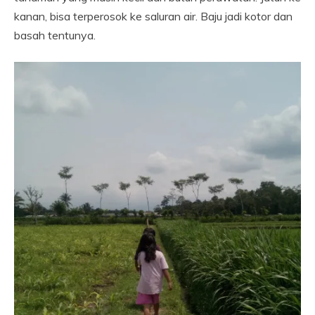
kanan, bisa terperosok ke saluran air. Baju jadi kotor dan
basah tentunya.