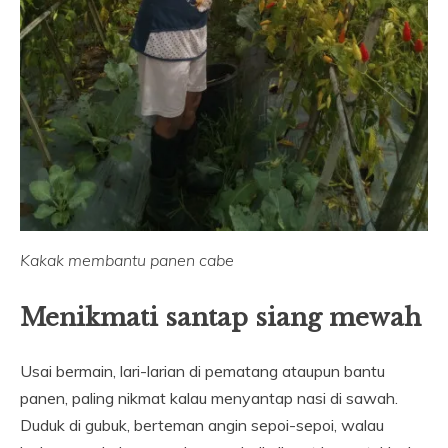
Kakak membantu panen cabe
Menikmati santap siang mewah
Usai bermain, lari-larian di pematang ataupun bantu
panen, paling nikmat kalau menyantap nasi di sawah.
Duduk di gubuk, berteman angin sepoi-sepoi, walau