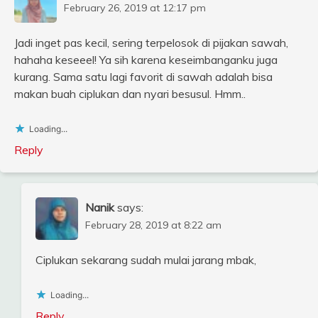
February 26, 2019 at 12:17 pm
Jadi inget pas kecil, sering terpelosok di pijakan sawah,
hahaha keseeel! Ya sih karena keseimbanganku juga
kurang. Sama satu lagi favorit di sawah adalah bisa
makan buah ciplukan dan nyari besusul. Hmm..
Loading...
Reply
Nanik
says:
February 28, 2019 at 8:22 am
Ciplukan sekarang sudah mulai jarang mbak,
Loading...
Reply