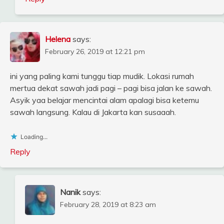
Helena
says:
February 26, 2019 at 12:21 pm
ini yang paling kami tunggu tiap mudik. Lokasi rumah
mertua dekat sawah jadi pagi – pagi bisa jalan ke sawah.
Asyik yaa belajar mencintai alam apalagi bisa ketemu
sawah langsung. Kalau di Jakarta kan susaaah.
Loading...
Reply
Nanik
says:
February 28, 2019 at 8:23 am