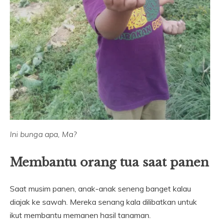
Ini bunga apa, Ma?
Membantu orang tua saat panen
Saat musim panen, anak-anak seneng banget kalau
diajak ke sawah. Mereka senang kala dilibatkan untuk
ikut membantu memanen hasil tanaman.