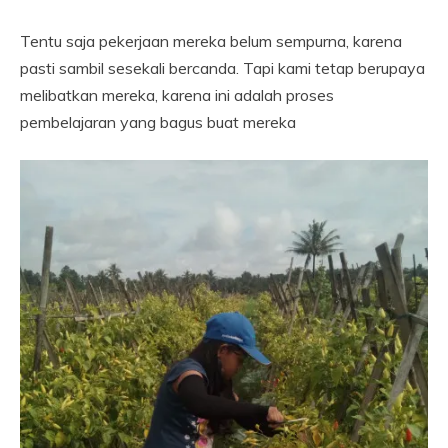
Tentu saja pekerjaan mereka belum sempurna, karena
pasti sambil sesekali bercanda. Tapi kami tetap berupaya
melibatkan mereka, karena ini adalah proses
pembelajaran yang bagus buat mereka