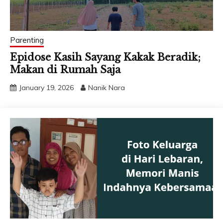
Parenting
Epidose Kasih Sayang Kakak Beradik;
Makan di Rumah Saja
January 19, 2026
Nanik Nara