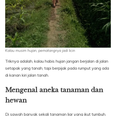
Kalau musim hujan, pematangnya jadi licin
Triknya adalah, kalau habis hujan jangan berjalan di jalan
setapak yang tanah, tapi berpijak pada rumput yang ada
di kanan kiri jalan tanah.
Mengenal aneka tanaman dan
hewan
Di sawah banyak sekali tanaman liar yang ikut tumbuh.