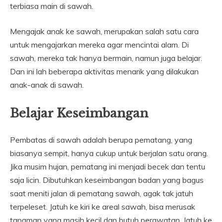
terbiasa main di sawah.
Mengajak anak ke sawah, merupakan salah satu cara
untuk mengajarkan mereka agar mencintai alam. Di
sawah, mereka tak hanya bermain, namun juga belajar.
Dan ini lah beberapa aktivitas menarik yang dilakukan
anak-anak di sawah.
Belajar Keseimbangan
Pembatas di sawah adalah berupa pematang, yang
biasanya sempit, hanya cukup untuk berjalan satu orang.
Jika musim hujan, pematang ini menjadi becek dan tentu
saja licin. Dibutuhkan keseimbangan badan yang bagus
saat meniti jalan di pematang sawah, agak tak jatuh
terpeleset. Jatuh ke kiri ke areal sawah, bisa merusak
tanaman yang masih kecil dan butuh perawatan. Jatuh ke