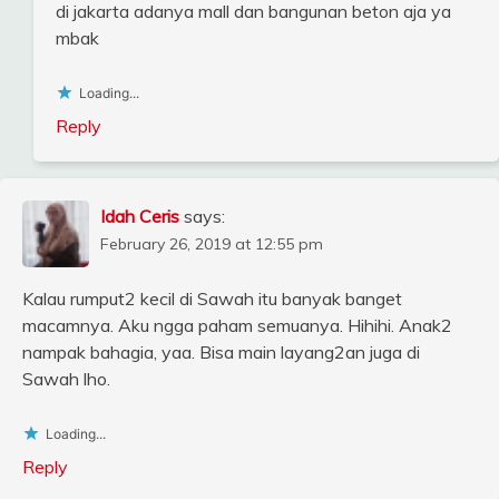
di jakarta adanya mall dan bangunan beton aja ya
mbak
Loading...
Reply
Idah Ceris
says:
February 26, 2019 at 12:55 pm
Kalau rumput2 kecil di Sawah itu banyak banget
macamnya. Aku ngga paham semuanya. Hihihi. Anak2
nampak bahagia, yaa. Bisa main layang2an juga di
Sawah lho.
Loading...
Reply