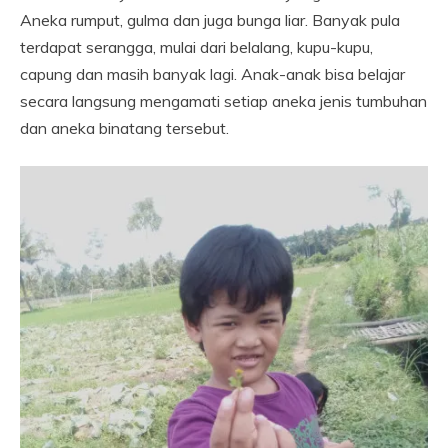
Aneka rumput, gulma dan juga bunga liar. Banyak pula
terdapat serangga, mulai dari belalang, kupu-kupu,
capung dan masih banyak lagi. Anak-anak bisa belajar
secara langsung mengamati setiap aneka jenis tumbuhan
dan aneka binatang tersebut.