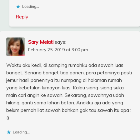
Loading...
Reply
Sary Melati
says:
February 25, 2019 at 3:00 pm
Waktu aku kecil, di samping rumahku ada sawah luas
banget. Senang banget tiap panen, para petaninya pasti
jemur hasil panennya itu numpang di halaman rumah
yang kebetulan lumayan luas. Kalau siang-siang suka
main cari angin ke sawah. Sekarang, sawahnya udah
hilang, ganti sama lahan beton. Anakku aja ada yang
belum pernah liat sawah bahkan gak tau sawah itu apa :
((
Loading...