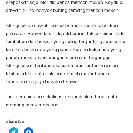
dilepaskan saja, biar dia bebas mencari makan. Kayak di
sawah itu lho, banyak burung terbang mencari makan.
Mengajak ke sawah, sambil bermain, sambil diberikan
pelajaran. Bahwa kita hidup di bumi ini tak sendirian. Ada
tumbuhan dan hewan yang saling tergantung satu sama
lain. Tak boleh ada yang punah, karena kalau ada yang
punah, maka keseimbangan alam akan terganggu.
Mengajarkan tentang ekosistem dan rantai makanan,
lebih mudah saat anak-anak sudah melihat aneka
tanaman dan juga hewan di sawah.
Jadi, bermain dan sekaligus belajar di alam terbuka itu
memang menyenangkan.
Share this:
Click
Click