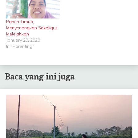
Panen Timun,
Menyenangkan Sekaligus
Melelahkan
January 20, 2020
In "Parenting"
Baca yang ini juga