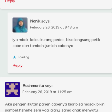
Reply
Nanik
says:
February 26, 2019 at 9:48 am
iya mbak, kalau kurang pedes, bisa langsung petik
cabe dan tambahi jumlah cabenya
Loading...
Reply
Rachmanita
says:
February 26, 2019 at 11:25 am
Aku pengen ikutan panen cabenya biar bisa masak bikin
sambel..hshehe seru yaa jalan2 sama anak menyatu