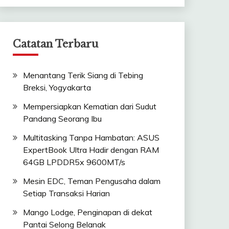
Catatan Terbaru
Menantang Terik Siang di Tebing
Breksi, Yogyakarta
Mempersiapkan Kematian dari Sudut
Pandang Seorang Ibu
Multitasking Tanpa Hambatan: ASUS
ExpertBook Ultra Hadir dengan RAM
64GB LPDDR5x 9600MT/s
Mesin EDC, Teman Pengusaha dalam
Setiap Transaksi Harian
Mango Lodge, Penginapan di dekat
Pantai Selong Belanak