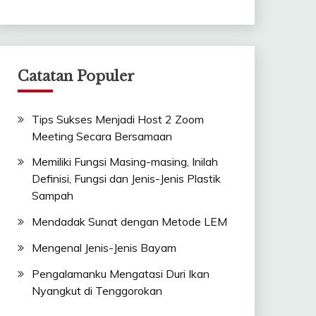
Catatan Populer
Tips Sukses Menjadi Host 2 Zoom
Meeting Secara Bersamaan
Memiliki Fungsi Masing-masing, Inilah
Definisi, Fungsi dan Jenis-Jenis Plastik
Sampah
Mendadak Sunat dengan Metode LEM
Mengenal Jenis-Jenis Bayam
Pengalamanku Mengatasi Duri Ikan
Nyangkut di Tenggorokan