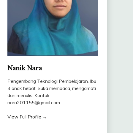
Nanik Nara
Pengembang Teknologi Pembelajaran. Ibu
3 anak hebat. Suka membaca, mengamati
dan menulis. Kontak :
nara201155@gmail.com
View Full Profile →