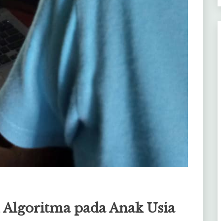
 Algoritma pada Anak Usia