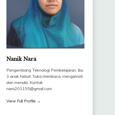
Nanik Nara
Pengembang Teknologi Pembelajaran. Ibu
3 anak hebat. Suka membaca, mengamati
dan menulis. Kontak :
nara201155@gmail.com
View Full Profile →