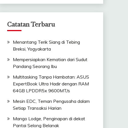
Catatan Terbaru
Menantang Terik Siang di Tebing
Breksi, Yogyakarta
Mempersiapkan Kematian dari Sudut
Pandang Seorang Ibu
Multitasking Tanpa Hambatan: ASUS
ExpertBook Ultra Hadir dengan RAM
64GB LPDDR5x 9600MT/s
Mesin EDC, Teman Pengusaha dalam
Setiap Transaksi Harian
Mango Lodge, Penginapan di dekat
Pantai Selong Belanak