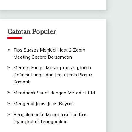
Catatan Populer
Tips Sukses Menjadi Host 2 Zoom
Meeting Secara Bersamaan
Memiliki Fungsi Masing-masing, Inilah
Definisi, Fungsi dan Jenis-Jenis Plastik
Sampah
Mendadak Sunat dengan Metode LEM
Mengenal Jenis-Jenis Bayam
Pengalamanku Mengatasi Duri Ikan
Nyangkut di Tenggorokan