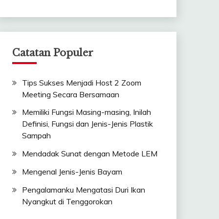
Catatan Populer
Tips Sukses Menjadi Host 2 Zoom
Meeting Secara Bersamaan
Memiliki Fungsi Masing-masing, Inilah
Definisi, Fungsi dan Jenis-Jenis Plastik
Sampah
Mendadak Sunat dengan Metode LEM
Mengenal Jenis-Jenis Bayam
Pengalamanku Mengatasi Duri Ikan
Nyangkut di Tenggorokan