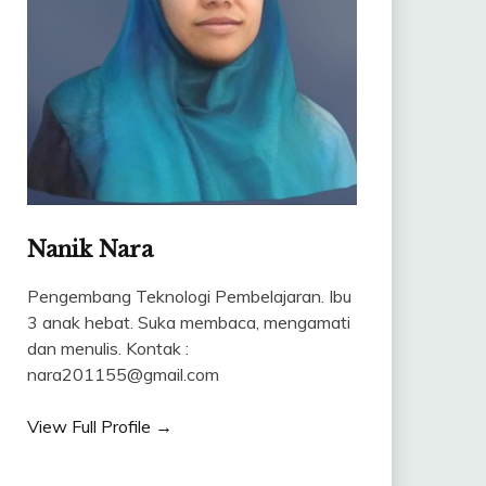
Nanik Nara
Pengembang Teknologi Pembelajaran. Ibu
3 anak hebat. Suka membaca, mengamati
dan menulis. Kontak :
nara201155@gmail.com
View Full Profile →