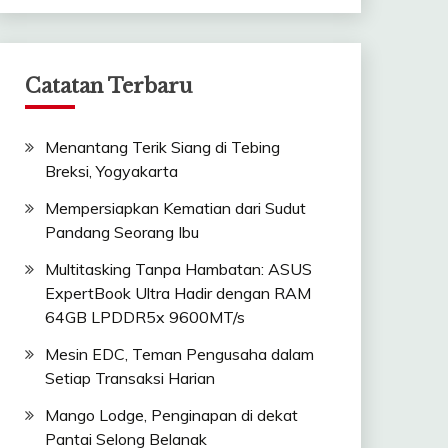
Catatan Terbaru
Menantang Terik Siang di Tebing
Breksi, Yogyakarta
Mempersiapkan Kematian dari Sudut
Pandang Seorang Ibu
Multitasking Tanpa Hambatan: ASUS
ExpertBook Ultra Hadir dengan RAM
64GB LPDDR5x 9600MT/s
Mesin EDC, Teman Pengusaha dalam
Setiap Transaksi Harian
Mango Lodge, Penginapan di dekat
Pantai Selong Belanak