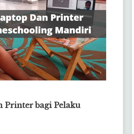
Printer bagi Pelaku