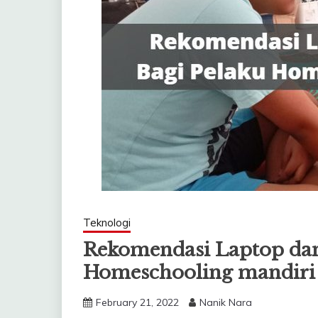
Teknologi
Rekomendasi Laptop dan 
Homeschooling mandiri
February 21, 2022
Nanik Nara