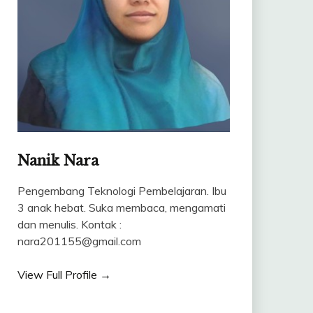
Nanik Nara
Pengembang Teknologi Pembelajaran. Ibu
3 anak hebat. Suka membaca, mengamati
dan menulis. Kontak :
nara201155@gmail.com
View Full Profile →