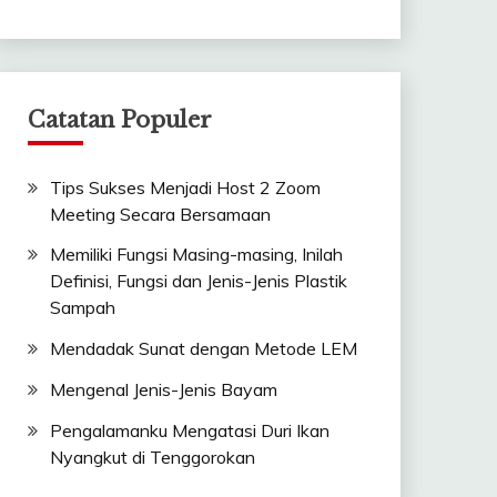
Catatan Populer
Tips Sukses Menjadi Host 2 Zoom
Meeting Secara Bersamaan
Memiliki Fungsi Masing-masing, Inilah
Definisi, Fungsi dan Jenis-Jenis Plastik
Sampah
Mendadak Sunat dengan Metode LEM
Mengenal Jenis-Jenis Bayam
Pengalamanku Mengatasi Duri Ikan
Nyangkut di Tenggorokan