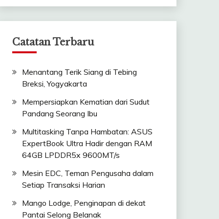
Catatan Terbaru
Menantang Terik Siang di Tebing
Breksi, Yogyakarta
Mempersiapkan Kematian dari Sudut
Pandang Seorang Ibu
Multitasking Tanpa Hambatan: ASUS
ExpertBook Ultra Hadir dengan RAM
64GB LPDDR5x 9600MT/s
Mesin EDC, Teman Pengusaha dalam
Setiap Transaksi Harian
Mango Lodge, Penginapan di dekat
Pantai Selong Belanak