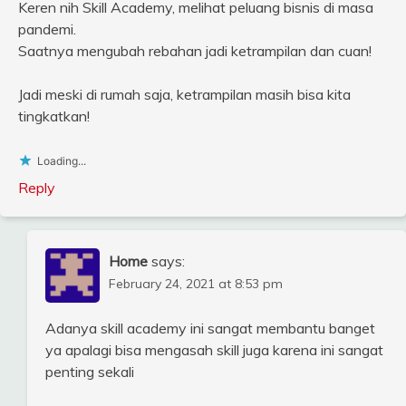
Keren nih Skill Academy, melihat peluang bisnis di masa
pandemi.
Saatnya mengubah rebahan jadi ketrampilan dan cuan!
Jadi meski di rumah saja, ketrampilan masih bisa kita
tingkatkan!
Loading...
Reply
Home
says:
February 24, 2021 at 8:53 pm
Adanya skill academy ini sangat membantu banget
ya apalagi bisa mengasah skill juga karena ini sangat
penting sekali