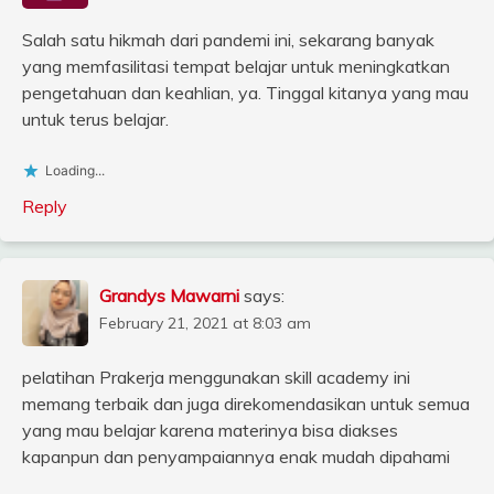
Salah satu hikmah dari pandemi ini, sekarang banyak
yang memfasilitasi tempat belajar untuk meningkatkan
pengetahuan dan keahlian, ya. Tinggal kitanya yang mau
untuk terus belajar.
Loading...
Reply
Grandys Mawarni
says:
February 21, 2021 at 8:03 am
pelatihan Prakerja menggunakan skill academy ini
memang terbaik dan juga direkomendasikan untuk semua
yang mau belajar karena materinya bisa diakses
kapanpun dan penyampaiannya enak mudah dipahami