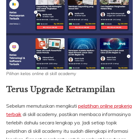
Pilihan kelas online di skill academy
Terus Upgrade Ketrampilan
Sebelum memutuskan mengikuti
pelatihan online prakerja
terbaik
di skill academy, pastikan membaca informasinya
terlebih dahulu secara lengkap ya. Jadi setiap topik
pelatihan di skill academy itu sudah dilengkapi informasi