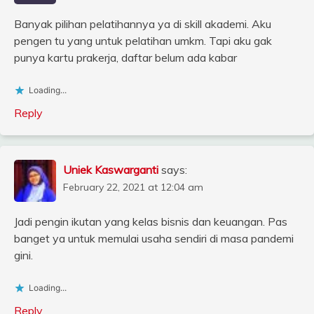
Banyak pilihan pelatihannya ya di skill akademi. Aku
pengen tu yang untuk pelatihan umkm. Tapi aku gak
punya kartu prakerja, daftar belum ada kabar
Loading...
Reply
Uniek Kaswarganti
says:
February 22, 2021 at 12:04 am
Jadi pengin ikutan yang kelas bisnis dan keuangan. Pas
banget ya untuk memulai usaha sendiri di masa pandemi
gini.
Loading...
Reply