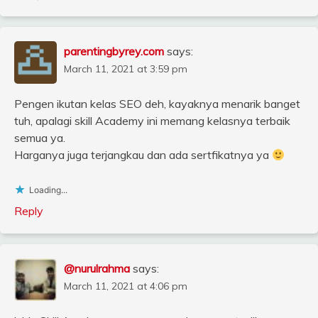
parentingbyrey.com
says:
March 11, 2021 at 3:59 pm
Pengen ikutan kelas SEO deh, kayaknya menarik banget
tuh, apalagi skill Academy ini memang kelasnya terbaik
semua ya.
Harganya juga terjangkau dan ada sertfikatnya ya
Loading...
Reply
@nurulrahma
says:
March 11, 2021 at 4:06 pm