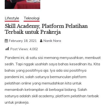
Lifestyle
Teknologi
Skill Academy, Platform Pelatihan
Terbaik untuk Prakerja
February 18, 2021
Nanik Nara
Post Views:
4,002
Pandemi ini, di satu sisi memang menyusahkan, membuat
sedih. Tapi nggak usahlah saya bahas kesedihan itu. Kita
bahas yang positifnya aja. Iya ada sisi positifnya
pandemi ini, salah satunya bermunculan platform
pelatihan online yang memudahkan kita untuk
menambah ketrampilan di berbagai bidang. Salah
satunya adalah skill academy, platform pelatihan terbaik
untuk prakerja.