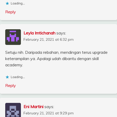
Loading...
Reply
Leyla Imtichanah
says:
February 21, 2021 at 6:32 pm
Setuju nih. Daripada rebahan, mendingan terus upgrade
keterampilan ya. Apalagi udah dibantu dengan skill
academy.
Loading...
Reply
Eni Martini
says:
February 21, 2021 at 9:29 pm