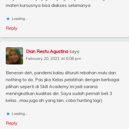
materi kursusnya bisa diakses selamanya
Loading...
Reply
Dian Restu Agustina
says:
February 20, 2021 at 6:08 pm
Beneran deh, pandemi kalau dituruti rebahan mulu dan
nothing to do. Pas jika Kelas pelatihan dengan berbagai
pilihan seperti di Skill Academy ini jadi sarana
meningkatkan kualitas diri. Saya sudah pernah beli 3
kelas…mau juga ah yang lain, coba hunting lagi:)
Loading...
Reply