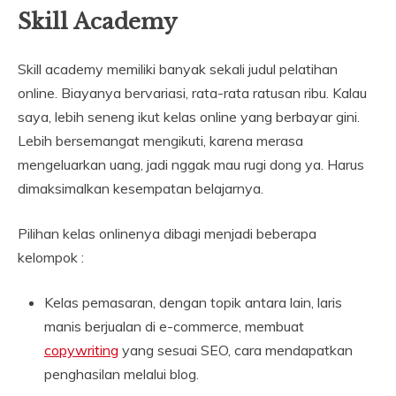
Skill Academy
Skill academy memiliki banyak sekali judul pelatihan
online. Biayanya bervariasi, rata-rata ratusan ribu. Kalau
saya, lebih seneng ikut kelas online yang berbayar gini.
Lebih bersemangat mengikuti, karena merasa
mengeluarkan uang, jadi nggak mau rugi dong ya. Harus
dimaksimalkan kesempatan belajarnya.
Pilihan kelas onlinenya dibagi menjadi beberapa
kelompok :
Kelas pemasaran, dengan topik antara lain, laris
manis berjualan di e-commerce, membuat
copywriting
yang sesuai SEO, cara mendapatkan
penghasilan melalui blog.