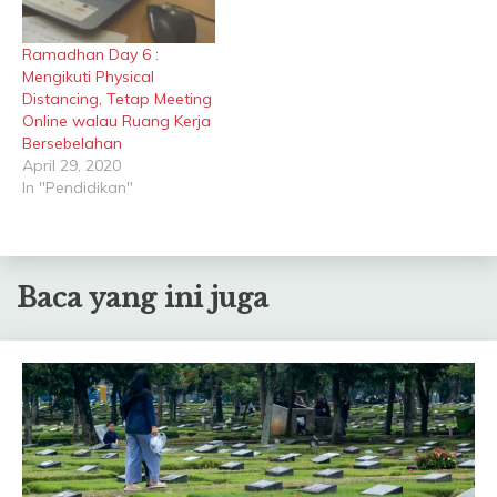
Ramadhan Day 6 :
Mengikuti Physical
Distancing, Tetap Meeting
Online walau Ruang Kerja
Bersebelahan
April 29, 2020
In "Pendidikan"
Baca yang ini juga