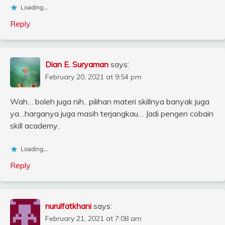
Loading...
Reply
Dian E. Suryaman
says:
February 20, 2021 at 9:54 pm
Wah… boleh juga nih.. pilihan materi skillnya banyak juga
ya…harganya juga masih terjangkau… Jadi pengen cobain
skill academy..
Loading...
Reply
nurulfatkhani
says:
February 21, 2021 at 7:08 am