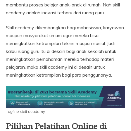
membantu proses belajar anak-anak di rumah. Nah skill
academy adalah inovasi terbaru dari ruang guru.
Skill academy dikembangkan bagi mahasiswa, karyawan
maupun masyarakat umum agar mereka bisa
meningkatkan ketrampilan teknis maupun sosial. Jadi
kalau ruang guru itu di desain bagi anak sekolah untuk
meningkatkan pemahaman mereka terhadap materi
pelajaran, maka skill academy ini di desain untuk
meningkatkan ketrampilan bagi para penggunanya.
Tagline skill academy
Pilihan Pelatihan Online di