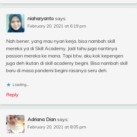
niaharyanto
says:
February 20, 2021 at 6:19 pm
Nah bener, yang mau nyari kerja, bisa nambah skill
mereka ya di Skill Academy. Jadi tahu juga nantinya
passion mereka ke mana. Tapi btw, aku kok kepengen
juga deh ikutan di skill academy begini. Bisa nambah skill
baru di masa pandemi begini rasanya seru deh.
Loading...
Reply
Adriana Dian
says:
February 20, 2021 at 8:05 pm