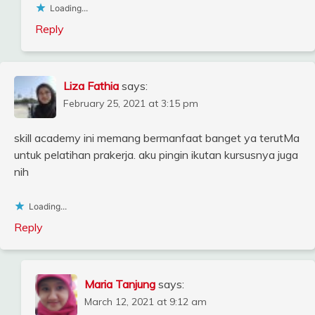
Loading...
Reply
Liza Fathia
says:
February 25, 2021 at 3:15 pm
skill academy ini memang bermanfaat banget ya terutMa
untuk pelatihan prakerja. aku pingin ikutan kursusnya juga
nih
Loading...
Reply
Maria Tanjung
says:
March 12, 2021 at 9:12 am