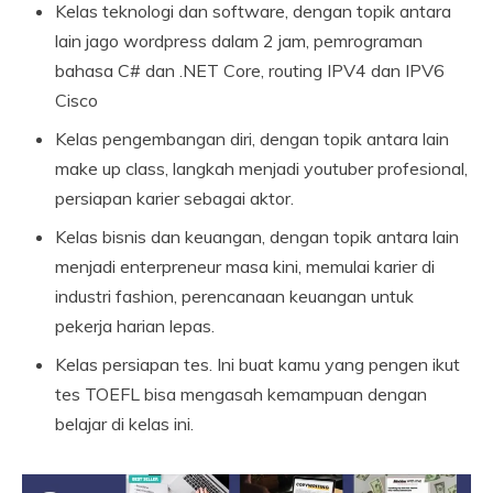
Kelas teknologi dan software, dengan topik antara
lain jago wordpress dalam 2 jam, pemrograman
bahasa C# dan .NET Core, routing IPV4 dan IPV6
Cisco
Kelas pengembangan diri, dengan topik antara lain
make up class, langkah menjadi youtuber profesional,
persiapan karier sebagai aktor.
Kelas bisnis dan keuangan, dengan topik antara lain
menjadi enterpreneur masa kini, memulai karier di
industri fashion, perencanaan keuangan untuk
pekerja harian lepas.
Kelas persiapan tes. Ini buat kamu yang pengen ikut
tes TOEFL bisa mengasah kemampuan dengan
belajar di kelas ini.