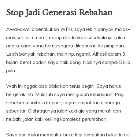
Stop Jadi Generasi Rebahan
Awal-awal diberlakukan WFH, saya lebih banyak malas-
malasan di rumah. Laptop dihidupkan sesekali aja kalau
ada kerjaan yang harus segera dilaporkan ke pimpinan.
Lebih banyak rebahan, main hp, ngemil. Alhasil dalam 3
bulan, berat badan saya naik dong. Naiknya sampai 5 kilo
pula.
Wah ini nggak bisa dibiarkan terus begini. Saya harus
bergerak nih. Mulailah saya mengubah kebiasaan. Pagi
sebelum rutinitas di dapur, saya sempatkan olahraga
sebentar. Olahraganya jalan kaki aja yang murah dan
mudah. Jalan kaki keliling kompleks perumahan.
Saya pun mulai membuka-buka lagi tumpukan buku di rak