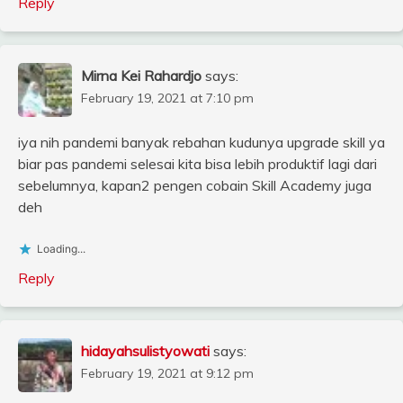
Reply
Mirna Kei Rahardjo
says:
February 19, 2021 at 7:10 pm
iya nih pandemi banyak rebahan kudunya upgrade skill ya
biar pas pandemi selesai kita bisa lebih produktif lagi dari
sebelumnya, kapan2 pengen cobain Skill Academy juga
deh
Loading...
Reply
hidayahsulistyowati
says:
February 19, 2021 at 9:12 pm