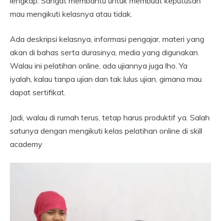
lengkap. Sangat membantu untuk membuat keputusan
mau mengikuti kelasnya atau tidak.
Ada deskripsi kelasnya, informasi pengajar, materi yang
akan di bahas serta durasinya, media yang digunakan.
Walau ini pelatihan online, ada ujiannya juga lho. Ya
iyalah, kalau tanpa ujian dan tak lulus ujian, gimana mau
dapat sertifikat.
Jadi, walau di rumah terus, tetap harus produktif ya. Salah
satunya dengan mengikuti kelas pelatihan online di skill
academy