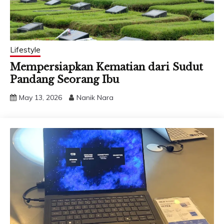
Lifestyle
Mempersiapkan Kematian dari Sudut
Pandang Seorang Ibu
May 13, 2026
Nanik Nara