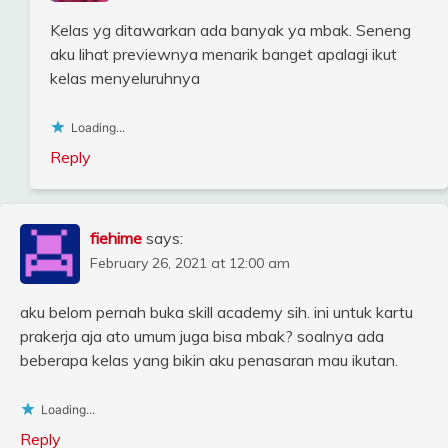
Kelas yg ditawarkan ada banyak ya mbak. Seneng
aku lihat previewnya menarik banget apalagi ikut
kelas menyeluruhnya
Loading...
Reply
fiehime
says:
February 26, 2021 at 12:00 am
aku belom pernah buka skill academy sih. ini untuk kartu
prakerja aja ato umum juga bisa mbak? soalnya ada
beberapa kelas yang bikin aku penasaran mau ikutan.
Loading...
Reply