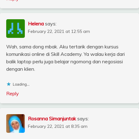
Helena
says:
February 22, 2021 at 12:55 am
Wah, sama dong mbak. Aku tertarik dengan kursus
komunikasi online di Skill Academy. Ya walau kerja dari
balik laptop perlu juga belajar ngomong dan negosiasi
dengan klien.
Loading...
Reply
Rosanna Simanjuntak
says:
February 22, 2021 at 8:35 am