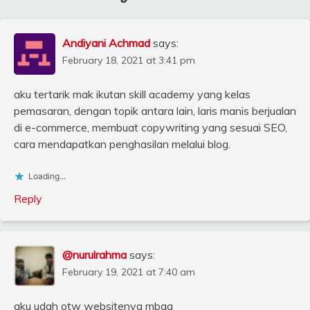
Andiyani Achmad
says:
February 18, 2021 at 3:41 pm
aku tertarik mak ikutan skill academy yang kelas
pemasaran, dengan topik antara lain, laris manis berjualan
di e-commerce, membuat copywriting yang sesuai SEO,
cara mendapatkan penghasilan melalui blog.
Loading...
Reply
@nurulrahma
says:
February 19, 2021 at 7:40 am
aku udah otw websitenya mbaa