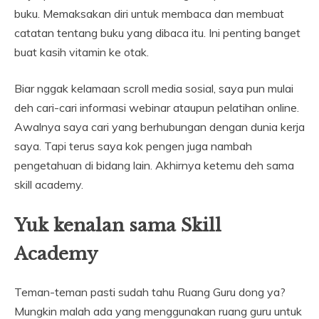
buku. Memaksakan diri untuk membaca dan membuat
catatan tentang buku yang dibaca itu. Ini penting banget
buat kasih vitamin ke otak.
Biar nggak kelamaan scroll media sosial, saya pun mulai
deh cari-cari informasi webinar ataupun pelatihan online.
Awalnya saya cari yang berhubungan dengan dunia kerja
saya. Tapi terus saya kok pengen juga nambah
pengetahuan di bidang lain. Akhirnya ketemu deh sama
skill academy.
Yuk kenalan sama Skill
Academy
Teman-teman pasti sudah tahu Ruang Guru dong ya?
Mungkin malah ada yang menggunakan ruang guru untuk