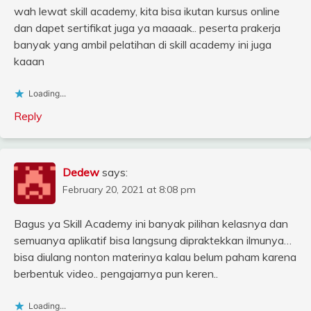
wah lewat skill academy, kita bisa ikutan kursus online
dan dapet sertifikat juga ya maaaak.. peserta prakerja
banyak yang ambil pelatihan di skill academy ini juga
kaaan
Loading...
Reply
Dedew
says:
February 20, 2021 at 8:08 pm
Bagus ya Skill Academy ini banyak pilihan kelasnya dan
semuanya aplikatif bisa langsung dipraktekkan ilmunya…
bisa diulang nonton materinya kalau belum paham karena
berbentuk video.. pengajarnya pun keren..
Loading...