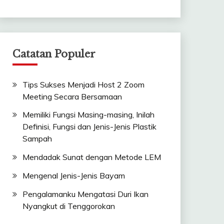
Catatan Populer
Tips Sukses Menjadi Host 2 Zoom
Meeting Secara Bersamaan
Memiliki Fungsi Masing-masing, Inilah
Definisi, Fungsi dan Jenis-Jenis Plastik
Sampah
Mendadak Sunat dengan Metode LEM
Mengenal Jenis-Jenis Bayam
Pengalamanku Mengatasi Duri Ikan
Nyangkut di Tenggorokan