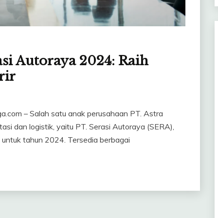
si Autoraya 2024: Raih
rir
rga.com – Salah satu anak perusahaan PT. Astra
asi dan logistik, yaitu PT. Serasi Autoraya (SERA),
untuk tahun 2024. Tersedia berbagai