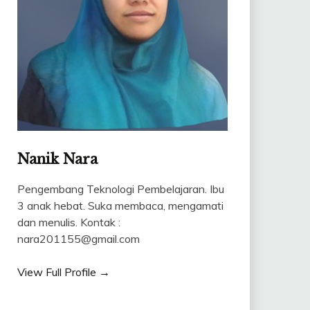
Nanik Nara
Pengembang Teknologi Pembelajaran. Ibu
3 anak hebat. Suka membaca, mengamati
dan menulis. Kontak :
nara201155@gmail.com
View Full Profile →