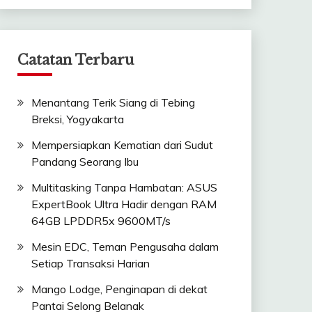
Catatan Terbaru
Menantang Terik Siang di Tebing
Breksi, Yogyakarta
Mempersiapkan Kematian dari Sudut
Pandang Seorang Ibu
Multitasking Tanpa Hambatan: ASUS
ExpertBook Ultra Hadir dengan RAM
64GB LPDDR5x 9600MT/s
Mesin EDC, Teman Pengusaha dalam
Setiap Transaksi Harian
Mango Lodge, Penginapan di dekat
Pantai Selong Belanak