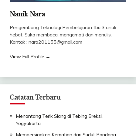
Nanik Nara
Pengembang Teknologi Pembelajaran. Ibu 3 anak
hebat. Suka membaca, mengamati dan menulis.
Kontak : nara201155@gmail.com
View Full Profile →
Catatan Terbaru
Menantang Terik Siang di Tebing Breksi,
Yogyakarta
Mempersiapkan Kematian dari Sudut Pandang