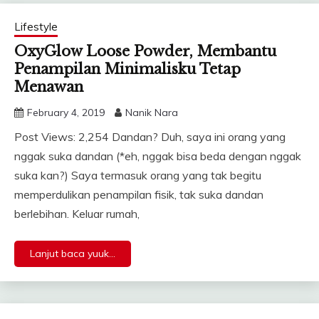
Lifestyle
OxyGlow Loose Powder, Membantu
Penampilan Minimalisku Tetap
Menawan
February 4, 2019
Nanik Nara
Post Views: 2,254 Dandan? Duh, saya ini orang yang
nggak suka dandan (*eh, nggak bisa beda dengan nggak
suka kan?) Saya termasuk orang yang tak begitu
memperdulikan penampilan fisik, tak suka dandan
berlebihan. Keluar rumah,
Lanjut baca yuuk...