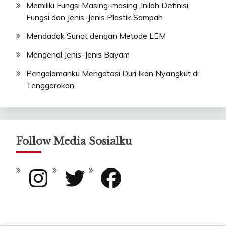
Memiliki Fungsi Masing-masing, Inilah Definisi,
Fungsi dan Jenis-Jenis Plastik Sampah
Mendadak Sunat dengan Metode LEM
Mengenal Jenis-Jenis Bayam
Pengalamanku Mengatasi Duri Ikan Nyangkut di
Tenggorokan
Follow Media Sosialku
Instagram
Twitter
Facebook