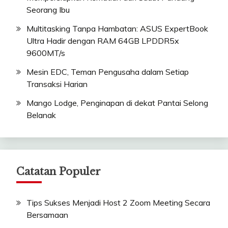
Seorang Ibu
Multitasking Tanpa Hambatan: ASUS ExpertBook
Ultra Hadir dengan RAM 64GB LPDDR5x
9600MT/s
Mesin EDC, Teman Pengusaha dalam Setiap
Transaksi Harian
Mango Lodge, Penginapan di dekat Pantai Selong
Belanak
Catatan Populer
Tips Sukses Menjadi Host 2 Zoom Meeting Secara
Bersamaan