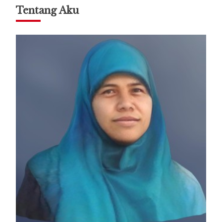
Tentang Aku