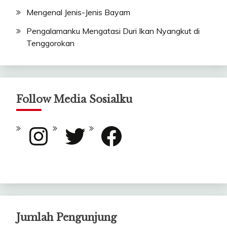
Mengenal Jenis-Jenis Bayam
Pengalamanku Mengatasi Duri Ikan Nyangkut di
Tenggorokan
Follow Media Sosialku
Instagram
Twitter
Facebook
Jumlah Pengunjung