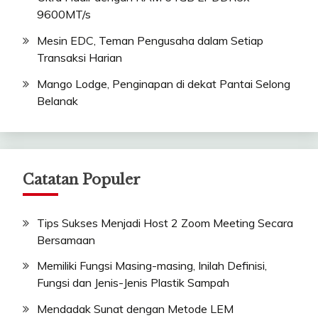
9600MT/s
Mesin EDC, Teman Pengusaha dalam Setiap
Transaksi Harian
Mango Lodge, Penginapan di dekat Pantai Selong
Belanak
Catatan Populer
Tips Sukses Menjadi Host 2 Zoom Meeting Secara
Bersamaan
Memiliki Fungsi Masing-masing, Inilah Definisi,
Fungsi dan Jenis-Jenis Plastik Sampah
Mendadak Sunat dengan Metode LEM