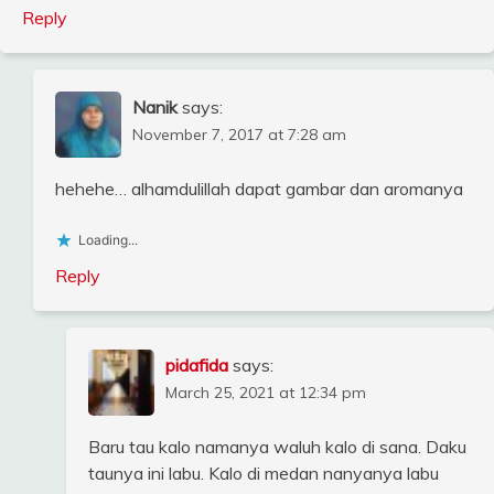
Reply
Nanik
says:
November 7, 2017 at 7:28 am
hehehe… alhamdulillah dapat gambar dan aromanya
Loading...
Reply
pidafida
says:
March 25, 2021 at 12:34 pm
Baru tau kalo namanya waluh kalo di sana. Daku
taunya ini labu. Kalo di medan nanyanya labu