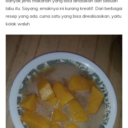
banyak jenis makanan yang bisa dihasilkan dari sebuah
labu itu. Sayang, emaknya ini kurang kreatif. Dari berbagai
resep yang ada, cuma satu yang bisa direalisasikan, yaitu
kolak waluh