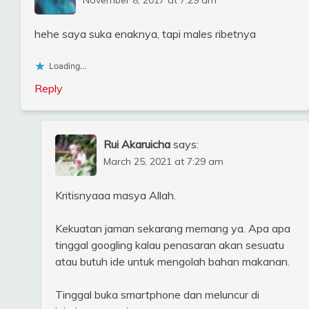
hehe saya suka enaknya, tapi males ribetnya
Loading...
Reply
Rui Akaruicha
says:
March 25, 2021 at 7:29 am
Kritisnyaaa masya Allah.
Kekuatan jaman sekarang memang ya. Apa apa
tinggal googling kalau penasaran akan sesuatu
atau butuh ide untuk mengolah bahan makanan.
Tinggal buka smartphone dan meluncur di