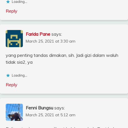
Loading...
Reply
Farida Pane
says:
March 25, 2021 at 3:30 am
yang penting tandas dimakan, sih. Jadi gizi dalam waluh
tidak sia2, ya
Loading...
Reply
Fenni Bungsu
says:
March 25, 2021 at 5:12 am