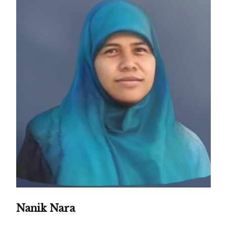
Nanik Nara