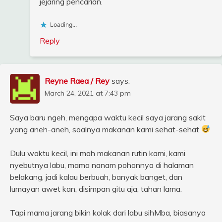
jejaring pencarian.
Loading...
Reply
Reyne Raea / Rey
says:
March 24, 2021 at 7:43 pm
Saya baru ngeh, mengapa waktu kecil saya jarang sakit
yang aneh-aneh, soalnya makanan kami sehat-sehat
Dulu waktu kecil, ini mah makanan rutin kami, kami
nyebutnya labu, mama nanam pohonnya di halaman
belakang, jadi kalau berbuah, banyak banget, dan
lumayan awet kan, disimpan gitu aja, tahan lama.
Tapi mama jarang bikin kolak dari labu sihMba, biasanya