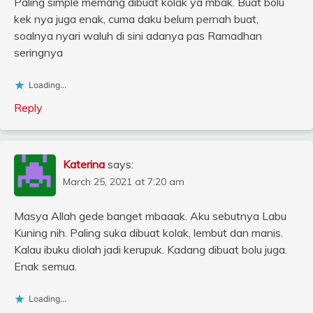
Paling simple memang dibuat kolak ya mbak. Buat bolu
kek nya juga enak, cuma daku belum pernah buat,
soalnya nyari waluh di sini adanya pas Ramadhan
seringnya
Loading...
Reply
Katerina
says:
March 25, 2021 at 7:20 am
Masya Allah gede banget mbaaak. Aku sebutnya Labu
Kuning nih. Paling suka dibuat kolak, lembut dan manis.
Kalau ibuku diolah jadi kerupuk. Kadang dibuat bolu juga.
Enak semua.
Loading...