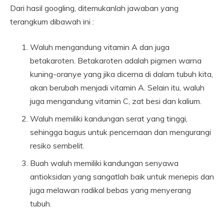
Dari hasil googling, ditemukanlah jawaban yang
terangkum dibawah ini :
Waluh mengandung vitamin A dan juga
betakaroten. Betakaroten adalah pigmen warna
kuning-oranye yang jika dicerna di dalam tubuh kita,
akan berubah menjadi vitamin A. Selain itu, waluh
juga mengandung vitamin C, zat besi dan kalium.
Waluh memiliki kandungan serat yang tinggi,
sehingga bagus untuk pencernaan dan mengurangi
resiko sembelit.
Buah waluh memiliki kandungan senyawa
antioksidan yang sangatlah baik untuk menepis dan
juga melawan radikal bebas yang menyerang
tubuh.