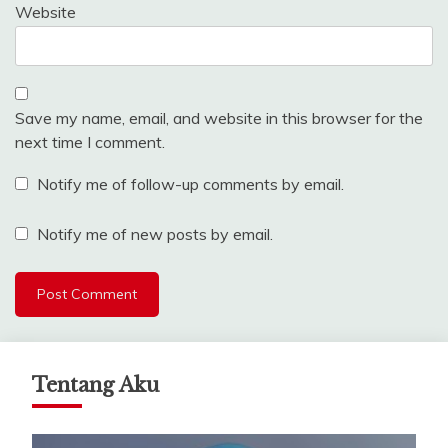
Website
Save my name, email, and website in this browser for the
next time I comment.
Notify me of follow-up comments by email.
Notify me of new posts by email.
Tentang Aku