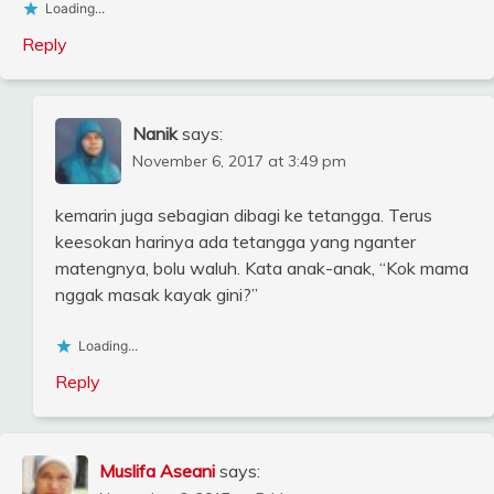
Loading...
Reply
Nanik
says:
November 6, 2017 at 3:49 pm
kemarin juga sebagian dibagi ke tetangga. Terus
keesokan harinya ada tetangga yang nganter
matengnya, bolu waluh. Kata anak-anak, “Kok mama
nggak masak kayak gini?”
Loading...
Reply
Muslifa Aseani
says: