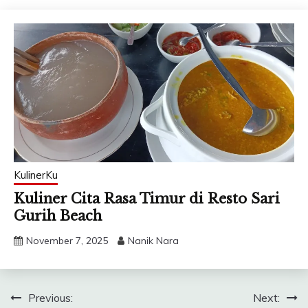
KulinerKu
Kuliner Cita Rasa Timur di Resto Sari
Gurih Beach
November 7, 2025
Nanik Nara
Post
Previous:
Next: