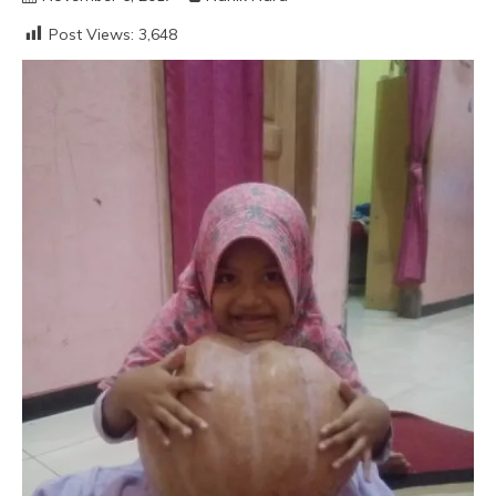
Post Views:
3,648