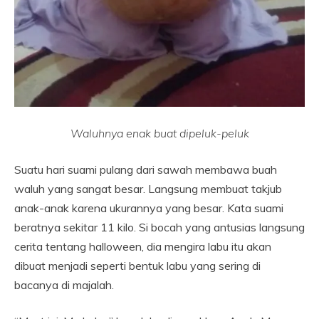
Waluhnya enak buat dipeluk-peluk
Suatu hari suami pulang dari sawah membawa buah
waluh yang sangat besar. Langsung membuat takjub
anak-anak karena ukurannya yang besar. Kata suami
beratnya sekitar 11 kilo. Si bocah yang antusias langsung
cerita tentang halloween, dia mengira labu itu akan
dibuat menjadi seperti bentuk labu yang sering di
bacanya di majalah.