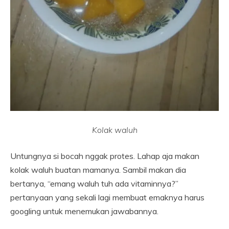
Kolak waluh
Untungnya si bocah nggak protes. Lahap aja makan
kolak waluh buatan mamanya. Sambil makan dia
bertanya, “emang waluh tuh ada vitaminnya?”
pertanyaan yang sekali lagi membuat emaknya harus
googling untuk menemukan jawabannya.