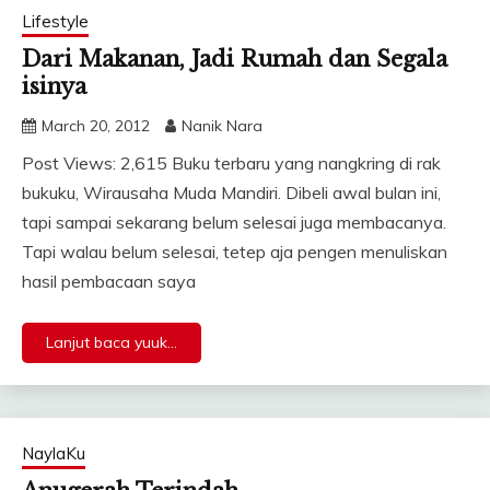
Lifestyle
Dari Makanan, Jadi Rumah dan Segala
isinya
March 20, 2012
Nanik Nara
Post Views: 2,615 Buku terbaru yang nangkring di rak
bukuku, Wirausaha Muda Mandiri. Dibeli awal bulan ini,
tapi sampai sekarang belum selesai juga membacanya.
Tapi walau belum selesai, tetep aja pengen menuliskan
hasil pembacaan saya
Lanjut baca yuuk...
NaylaKu