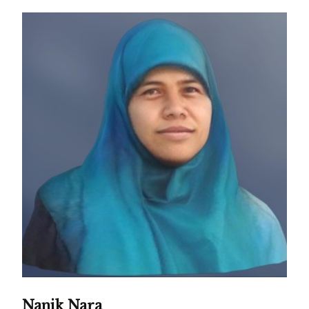
Nanik Nara