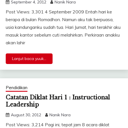
September 4, 2012
Nanik Nara
Post Views: 3,301 4 September 2009 Entah hari ke
berapa di bulan Romadhon. Namun aku tak berpuasa,
usia kandunganku sudah tua. Hari Jumat, hari terakhir aku
masuk kantor sebelum cuti melahirkan. Perkiraan anakku
akan lahir
Lanjut baca yuuk...
Pendidikan
Catatan Diklat Hari 1 : Instructional
Leadership
August 30, 2012
Nanik Nara
Post Views: 3,214 Pagi ini, tepat jam 8 acara diklat