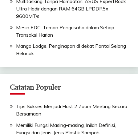
Multitasking Tanpa Hambatan: ASUS ExpertBook
Ultra Hadir dengan RAM 64GB LPDDR5x
9600MT/s
Mesin EDC, Teman Pengusaha dalam Setiap
Transaksi Harian
Mango Lodge, Penginapan di dekat Pantai Selong
Belanak
Catatan Populer
Tips Sukses Menjadi Host 2 Zoom Meeting Secara
Bersamaan
Memiliki Fungsi Masing-masing, Inilah Definisi,
Fungsi dan Jenis-Jenis Plastik Sampah