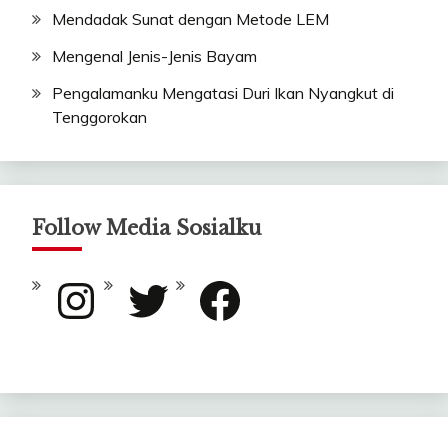
Mendadak Sunat dengan Metode LEM
Mengenal Jenis-Jenis Bayam
Pengalamanku Mengatasi Duri Ikan Nyangkut di
Tenggorokan
Follow Media Sosialku
Instagram
Twitter
Facebook