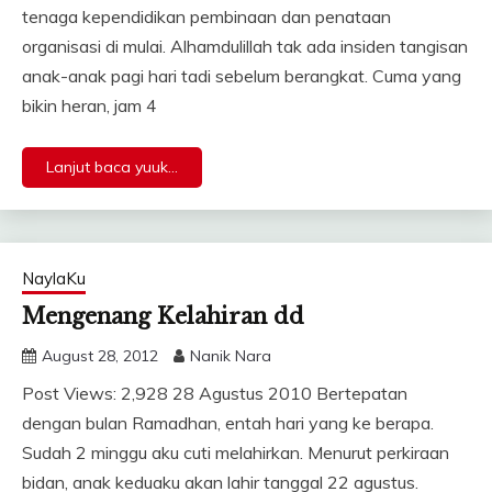
tenaga kependidikan pembinaan dan penataan
organisasi di mulai. Alhamdulillah tak ada insiden tangisan
anak-anak pagi hari tadi sebelum berangkat. Cuma yang
bikin heran, jam 4
Lanjut baca yuuk...
NaylaKu
Mengenang Kelahiran dd
August 28, 2012
Nanik Nara
Post Views: 2,928 28 Agustus 2010 Bertepatan
dengan bulan Ramadhan, entah hari yang ke berapa.
Sudah 2 minggu aku cuti melahirkan. Menurut perkiraan
bidan, anak keduaku akan lahir tanggal 22 agustus.