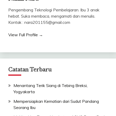
Pengembang Teknologi Pembelajaran. Ibu 3 anak
hebat. Suka membaca, mengamati dan menulis.
Kontak : nara201155@gmail.com
View Full Profile →
Catatan Terbaru
Menantang Terik Siang di Tebing Breksi,
Yogyakarta
Mempersiapkan Kematian dari Sudut Pandang
Seorang Ibu