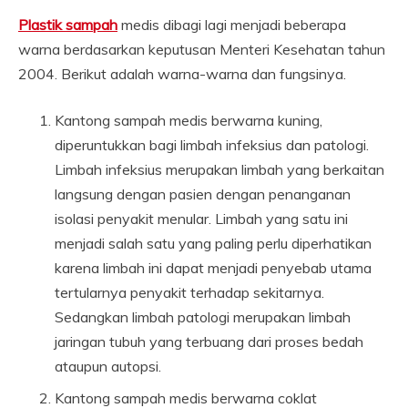
Plastik sampah
medis dibagi lagi menjadi beberapa
warna berdasarkan keputusan Menteri Kesehatan tahun
2004. Berikut adalah warna-warna dan fungsinya.
Kantong sampah medis berwarna kuning,
diperuntukkan bagi limbah infeksius dan patologi.
Limbah infeksius merupakan limbah yang berkaitan
langsung dengan pasien dengan penanganan
isolasi penyakit menular. Limbah yang satu ini
menjadi salah satu yang paling perlu diperhatikan
karena limbah ini dapat menjadi penyebab utama
tertularnya penyakit terhadap sekitarnya.
Sedangkan limbah patologi merupakan limbah
jaringan tubuh yang terbuang dari proses bedah
ataupun autopsi.
Kantong sampah medis berwarna coklat