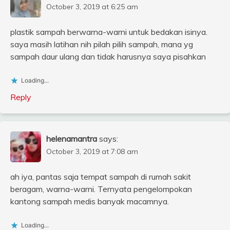
October 3, 2019 at 6:25 am
plastik sampah berwarna-warni untuk bedakan isinya.
saya masih latihan nih pilah pilih sampah, mana yg
sampah daur ulang dan tidak harusnya saya pisahkan
Loading...
Reply
helenamantra
says:
October 3, 2019 at 7:08 am
ah iya, pantas saja tempat sampah di rumah sakit
beragam, warna-warni. Ternyata pengelompokan
kantong sampah medis banyak macamnya.
Loading...