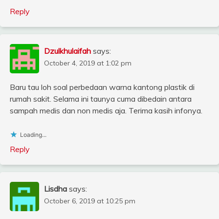
Reply
Dzulkhulaifah
says:
October 4, 2019 at 1:02 pm
Baru tau loh soal perbedaan warna kantong plastik di
rumah sakit. Selama ini taunya cuma dibedain antara
sampah medis dan non medis aja. Terima kasih infonya.
Loading...
Reply
Lisdha
says:
October 6, 2019 at 10:25 pm