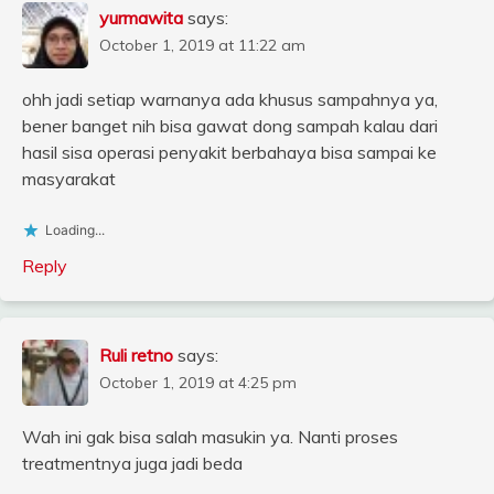
yurmawita
says:
October 1, 2019 at 11:22 am
ohh jadi setiap warnanya ada khusus sampahnya ya,
bener banget nih bisa gawat dong sampah kalau dari
hasil sisa operasi penyakit berbahaya bisa sampai ke
masyarakat
Loading...
Reply
Ruli retno
says:
October 1, 2019 at 4:25 pm
Wah ini gak bisa salah masukin ya. Nanti proses
treatmentnya juga jadi beda