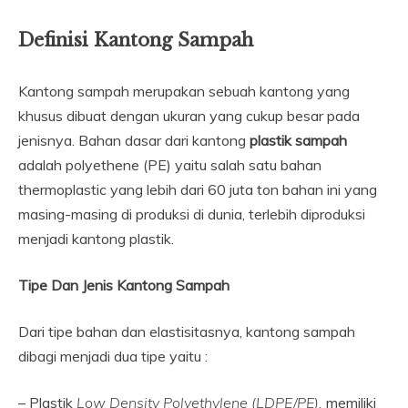
Definisi Kantong Sampah
Kantong sampah merupakan sebuah kantong yang
khusus dibuat dengan ukuran yang cukup besar pada
jenisnya. Bahan dasar dari kantong
plastik sampah
adalah polyethene (PE) yaitu salah satu bahan
thermoplastic yang lebih dari 60 juta ton bahan ini yang
masing-masing di produksi di dunia, terlebih diproduksi
menjadi kantong plastik.
Tipe Dan Jenis Kantong Sampah
Dari tipe bahan dan elastisitasnya, kantong sampah
dibagi menjadi dua tipe yaitu :
– Plastik
Low Density Polyethylene (LDPE/PE),
memiliki