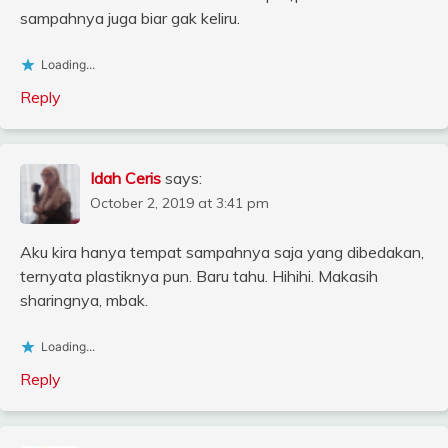
sampahnya juga biar gak keliru.
Loading...
Reply
Idah Ceris
says:
October 2, 2019 at 3:41 pm
Aku kira hanya tempat sampahnya saja yang dibedakan,
ternyata plastiknya pun. Baru tahu. Hihihi. Makasih
sharingnya, mbak.
Loading...
Reply