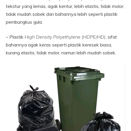
tekstur yang lemas, agak kentur, lebih elastis, tidak molor,
tidak mudah sobek dan bahannya lebih seperti plastik
pembungkus gula.
– Plastik
High Density Polyethylene (HDPE/HD)
, sifat
bahannya agak keras seperti plastik keresek biasa,
kurang elastis, tidak molor, namun lebih mudah sobek.