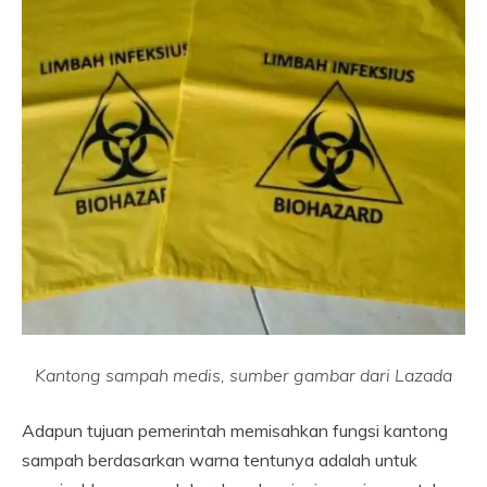
Kantong sampah medis, sumber gambar dari Lazada
Adapun tujuan pemerintah memisahkan fungsi kantong
sampah berdasarkan warna tentunya adalah untuk