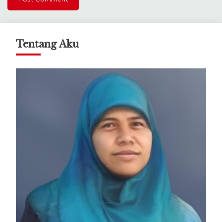
Tentang Aku