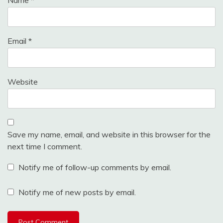
Email
*
Website
Save my name, email, and website in this browser for the
next time I comment.
Notify me of follow-up comments by email.
Notify me of new posts by email.