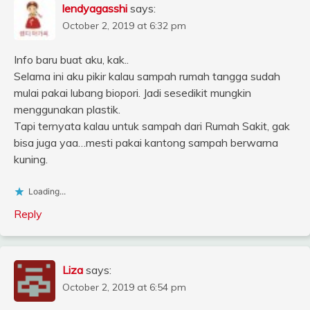
lendyagasshi
says:
October 2, 2019 at 6:32 pm
Info baru buat aku, kak..
Selama ini aku pikir kalau sampah rumah tangga sudah
mulai pakai lubang biopori. Jadi sesedikit mungkin
menggunakan plastik.
Tapi ternyata kalau untuk sampah dari Rumah Sakit, gak
bisa juga yaa…mesti pakai kantong sampah berwarna
kuning.
Loading...
Reply
Liza
says:
October 2, 2019 at 6:54 pm