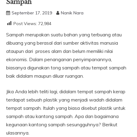
Sampah
September 17, 2019
Nanik Nara
Post Views:
72,984
Sampah merupakan suatu bahan yang terbuang atau
dibuang yang berasal dari sumber aktivitas manusia
ataupun dari proses alam dan belum memiliki nilai
ekonomis. Dalam penanganan penyimpanannya,
biasanya digunakan tong sampah atau tempat sampah
baik didalam maupun diluar ruangan.
Jika Anda lebih teliti lagi, didalam tempat sampah kerap
terdapat sebuah plastik yang menjadi wadah didalam
tempat sampah. Itulah yang biasa disebut plastik untuk
sampah atau kantong sampah. Apa dan bagaimana
kegunaan kantong sampah sesungguhnya? Berikut
ulasannya.