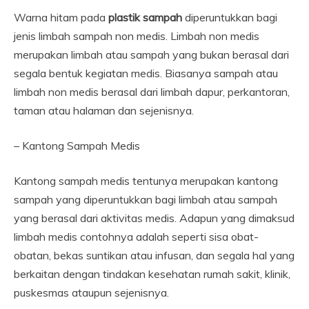
Warna hitam pada
plastik sampah
diperuntukkan bagi
jenis limbah sampah non medis. Limbah non medis
merupakan limbah atau sampah yang bukan berasal dari
segala bentuk kegiatan medis. Biasanya sampah atau
limbah non medis berasal dari limbah dapur, perkantoran,
taman atau halaman dan sejenisnya.
– Kantong Sampah Medis
Kantong sampah medis tentunya merupakan kantong
sampah yang diperuntukkan bagi limbah atau sampah
yang berasal dari aktivitas medis. Adapun yang dimaksud
limbah medis contohnya adalah seperti sisa obat-
obatan, bekas suntikan atau infusan, dan segala hal yang
berkaitan dengan tindakan kesehatan rumah sakit, klinik,
puskesmas ataupun sejenisnya.