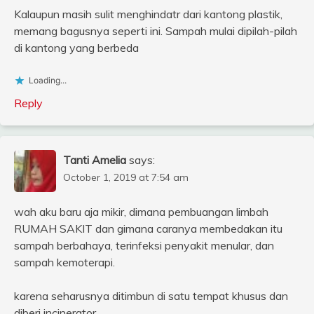
Kalaupun masih sulit menghindatr dari kantong plastik,
memang bagusnya seperti ini. Sampah mulai dipilah-pilah
di kantong yang berbeda
Loading...
Reply
Tanti Amelia
says:
October 1, 2019 at 7:54 am
wah aku baru aja mikir, dimana pembuangan limbah
RUMAH SAKIT dan gimana caranya membedakan itu
sampah berbahaya, terinfeksi penyakit menular, dan
sampah kemoterapi.
karena seharusnya ditimbun di satu tempat khusus dan
diberi incinerator