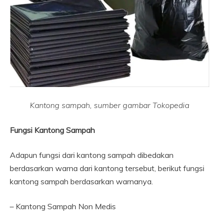
Kantong sampah, sumber gambar Tokopedia
Fungsi Kantong Sampah
Adapun fungsi dari kantong sampah dibedakan
berdasarkan warna dari kantong tersebut, berikut fungsi
kantong sampah berdasarkan warnanya.
– Kantong Sampah Non Medis