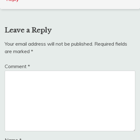
Leave a Reply
Your email address will not be published.
Required fields
are marked
*
Comment
*
Name
*