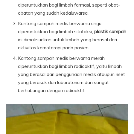
diperuntukkan bagi limbah farmasi, seperti obat-
obatan yang sudah kedaluwarsa.
Kantong sampah medis berwarna ungu
diperuntukkan bagi limbah sitotoksi,
plastik sampah
ini dimaksudkan untuk limbah yang berasal dari
aktivitas kemoterapi pada pasien.
Kantong sampah medis berwarna merah
diperuntukkan bagi limbah radioaktif, yaitu limbah
yang berasal dari penggunaan medis ataupun riset
yang berasak dari laboratorium dan sangat
berhubungan dengan radioaktif.