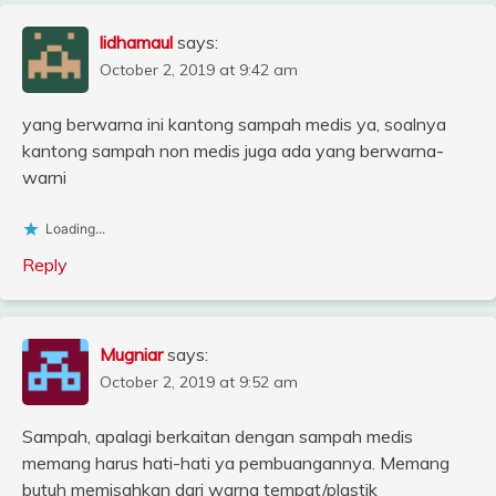
lidhamaul
says:
October 2, 2019 at 9:42 am
yang berwarna ini kantong sampah medis ya, soalnya
kantong sampah non medis juga ada yang berwarna-
warni
Loading...
Reply
Mugniar
says:
October 2, 2019 at 9:52 am
Sampah, apalagi berkaitan dengan sampah medis
memang harus hati-hati ya pembuangannya. Memang
butuh memisahkan dari warna tempat/plastik