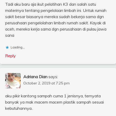
Tadi aku baru aja ikut pelatihan K3 dan salah satu
materinya tentang pengelolaan limbah ini. Untuk rumah
sakit besar biasanya mereka sudah bekerja sama dgn
perusahaan pengelolahan limbah rumah sakit. Kayak di
aceh, mereka kerja sama dgn perusahaan di pulau jawa
sana
Loading...
Reply
Adriana Dian
says:
October 2, 2019 at 7:25 pm
aku pikir kantong sampah cuma 1 jenisnya, ternyata
banyak ya mak macem macem plastik sampah sesuai
kebutuhannya..