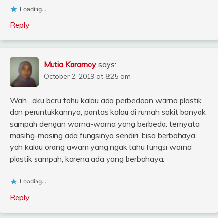
Loading...
Reply
Mutia Karamoy
says:
October 2, 2019 at 8:25 am
Wah…aku baru tahu kalau ada perbedaan warna plastik
dan peruntukkannya, pantas kalau di rumah sakit banyak
sampah dengan warna-warna yang berbeda, ternyata
masihg-masing ada fungsinya sendiri, bisa berbahaya
yah kalau orang awam yang ngak tahu fungsi warna
plastik sampah, karena ada yang berbahaya.
Loading...
Reply