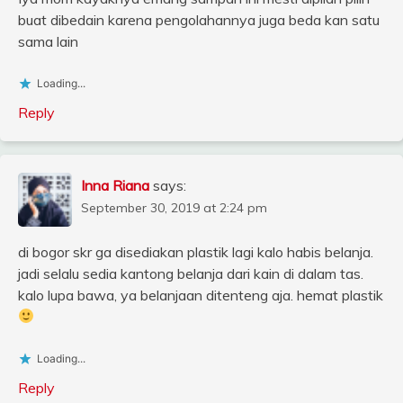
buat dibedain karena pengolahannya juga beda kan satu
sama lain
Loading...
Reply
Inna Riana
says:
September 30, 2019 at 2:24 pm
di bogor skr ga disediakan plastik lagi kalo habis belanja.
jadi selalu sedia kantong belanja dari kain di dalam tas.
kalo lupa bawa, ya belanjaan ditenteng aja. hemat plastik
Loading...
Reply