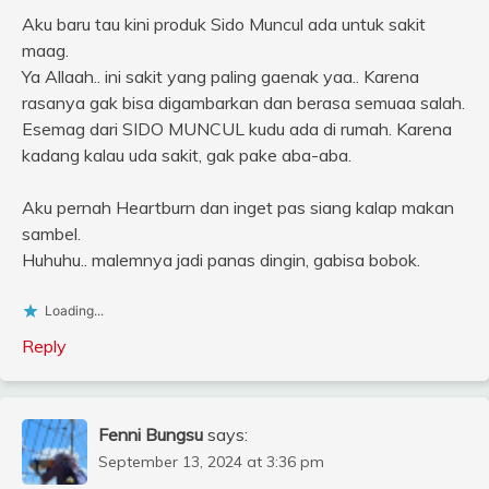
Aku baru tau kini produk Sido Muncul ada untuk sakit
maag.
Ya Allaah.. ini sakit yang paling gaenak yaa.. Karena
rasanya gak bisa digambarkan dan berasa semuaa salah.
Esemag dari SIDO MUNCUL kudu ada di rumah. Karena
kadang kalau uda sakit, gak pake aba-aba.
Aku pernah Heartburn dan inget pas siang kalap makan
sambel.
Huhuhu.. malemnya jadi panas dingin, gabisa bobok.
Loading...
Reply
Fenni Bungsu
says:
September 13, 2024 at 3:36 pm