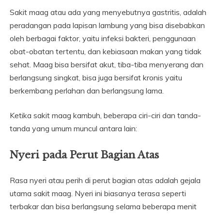
Sakit maag atau ada yang menyebutnya gastritis, adalah
peradangan pada lapisan lambung yang bisa disebabkan
oleh berbagai faktor, yaitu infeksi bakteri, penggunaan
obat-obatan tertentu, dan kebiasaan makan yang tidak
sehat. Maag bisa bersifat akut, tiba-tiba menyerang dan
berlangsung singkat, bisa juga bersifat kronis yaitu
berkembang perlahan dan berlangsung lama.
Ketika sakit maag kambuh, beberapa ciri-ciri dan tanda-
tanda yang umum muncul antara lain:
Nyeri pada Perut Bagian Atas
Rasa nyeri atau perih di perut bagian atas adalah gejala
utama sakit maag. Nyeri ini biasanya terasa seperti
terbakar dan bisa berlangsung selama beberapa menit