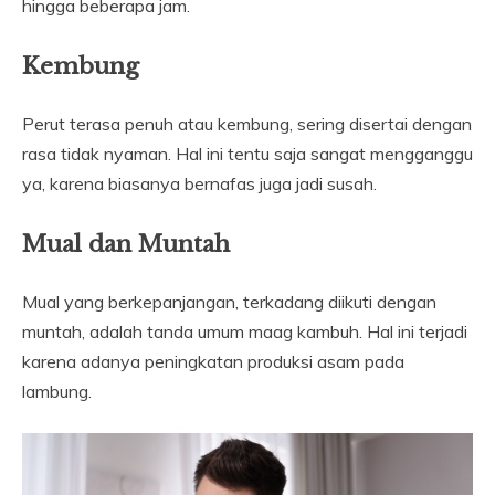
hingga beberapa jam.
Kembung
Perut terasa penuh atau kembung, sering disertai dengan
rasa tidak nyaman. Hal ini tentu saja sangat mengganggu
ya, karena biasanya bernafas juga jadi susah.
Mual dan Muntah
Mual yang berkepanjangan, terkadang diikuti dengan
muntah, adalah tanda umum maag kambuh. Hal ini terjadi
karena adanya peningkatan produksi asam pada
lambung.