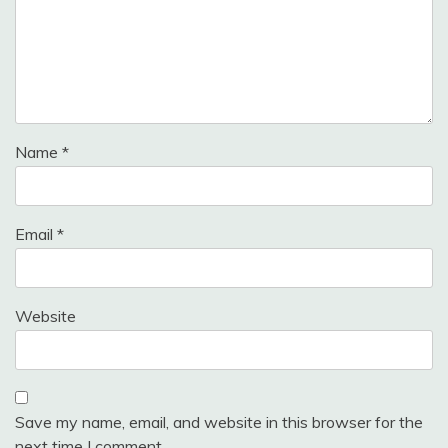
Name
*
Email
*
Website
Save my name, email, and website in this browser for the
next time I comment.