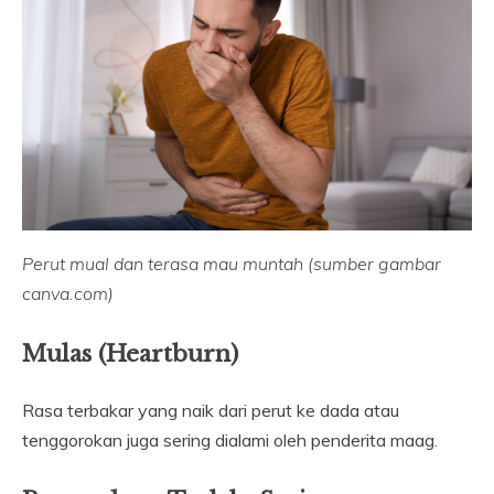
Perut mual dan terasa mau muntah (sumber gambar
canva.com)
Mulas (Heartburn)
Rasa terbakar yang naik dari perut ke dada atau
tenggorokan juga sering dialami oleh penderita maag.