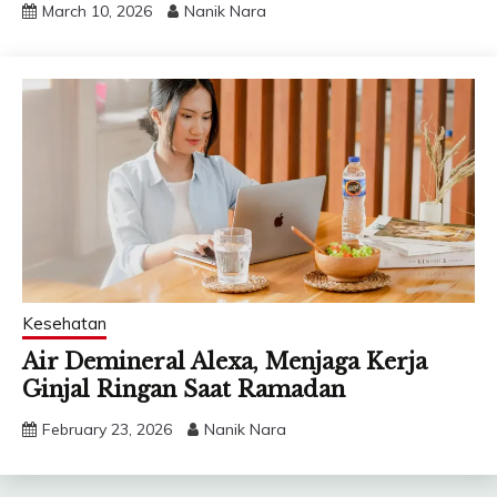
March 10, 2026
Nanik Nara
Kesehatan
Air Demineral Alexa, Menjaga Kerja
Ginjal Ringan Saat Ramadan
February 23, 2026
Nanik Nara