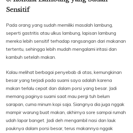
Sensitif
Pada orang yang sudah memiliki masalah lambung,
seperti gastritis atau ulkus lambung, lapisan lambung
mereka lebih sensitif terhadap rangsangan dari makanan
tertentu, sehingga lebih mudah mengalami iritasi dan
kambuh setelah makan.
Kalau melihat berbagai penyebab di atas, kemungkinan
besar yang terjadi pada suami saya adalah karena
makan terlalu cepat dan dalam porsi yang besar. Jadi
memang paginya suami saat mau pergi tuh belum
sarapan, cuma minum kopi saja. Siangnya dia juga nggak
mampir warung buat makan, akhirnya sore sampai rumah
udah lapar banget. Jadi deh mengambil nasi dan lauk
pauknya dalam porsi besar, terus makannya nggak