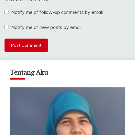
Notify me of follow-up comments by email.
Notify me of new posts by email.
Tentang Aku