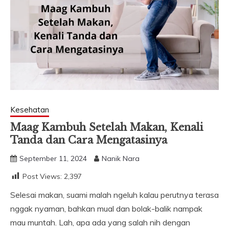
Kesehatan
Maag Kambuh Setelah Makan, Kenali
Tanda dan Cara Mengatasinya
September 11, 2024
Nanik Nara
Post Views:
2,397
Selesai makan, suami malah ngeluh kalau perutnya terasa
nggak nyaman, bahkan mual dan bolak-balik nampak
mau muntah. Lah, apa ada yang salah nih dengan