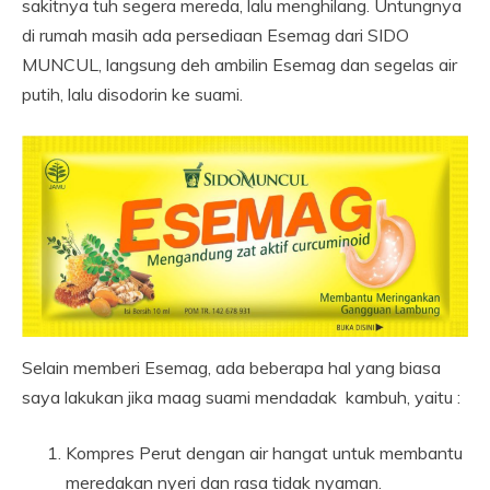
sakitnya tuh segera mereda, lalu menghilang. Untungnya
di rumah masih ada persediaan Esemag dari SIDO
MUNCUL, langsung deh ambilin Esemag dan segelas air
putih, lalu disodorin ke suami.
Selain memberi Esemag, ada beberapa hal yang biasa
saya lakukan jika maag suami mendadak kambuh, yaitu :
Kompres Perut dengan air hangat
untuk membantu
meredakan nyeri dan rasa tidak nyaman.