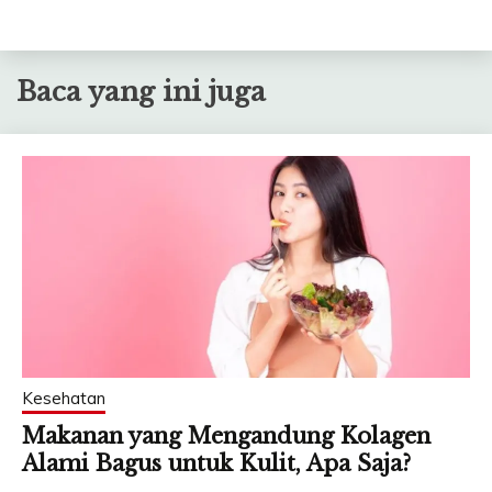
Baca yang ini juga
Kesehatan
Makanan yang Mengandung Kolagen
Alami Bagus untuk Kulit, Apa Saja?