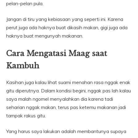
pelan-pelan pula.
Jangan di tiru yang kebiasaan yang seperti ini. Karena
perut juga ada haknya buat dikasih makan, gigi juga ada
haknya buat mengunyah makanan.
Cara Mengatasi Maag saat
Kambuh
Kasihan juga kalau lihat suami menahan rasa nggak enak
gitu diperutnya. Dalam kondisi begini, nggak pas lah kalau
saya malah ngomel menyalahkan dia karena tadi
seharian nggak makan, terus pas ketemu makanan jadi
tampak rakus gitu.
Yang harus saya lakukan adalah membantunya supaya