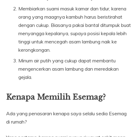
Membiarkan suami masuk kamar dan tidur, karena
orang yang maagnya kambuh harus beristirahat
dengan cukup. Biasanya pakai bantal ditumpuk buat
menyangga kepalanya, supaya posisi kepala lebih
tinggi untuk mencegah asam lambung naik ke
kerongkongan.
Minum air putih yang cukup dapat membantu
mengencerkan asam lambung dan meredakan
gejala.
Kenapa Memilih Esemag?
Ada yang penasaran kenapa saya selalu sedia Esemag
di rumah?