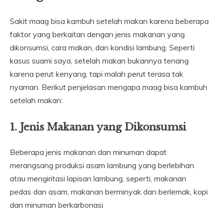
Sakit maag bisa kambuh setelah makan karena beberapa
faktor yang berkaitan dengan jenis makanan yang
dikonsumsi, cara makan, dan kondisi lambung. Seperti
kasus suami saya, setelah makan bukannya tenang
karena perut kenyang, tapi malah perut terasa tak
nyaman. Berikut penjelasan mengapa maag bisa kambuh
setelah makan:
1. Jenis Makanan yang Dikonsumsi
Beberapa jenis makanan dan minuman dapat
merangsang produksi asam lambung yang berlebihan
atau mengiritasi lapisan lambung, seperti, makanan
pedas dan asam, makanan berminyak dan berlemak, kopi
dan minuman berkarbonasi