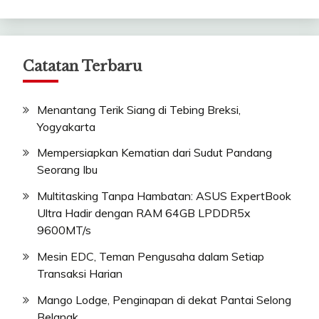
Catatan Terbaru
Menantang Terik Siang di Tebing Breksi,
Yogyakarta
Mempersiapkan Kematian dari Sudut Pandang
Seorang Ibu
Multitasking Tanpa Hambatan: ASUS ExpertBook
Ultra Hadir dengan RAM 64GB LPDDR5x
9600MT/s
Mesin EDC, Teman Pengusaha dalam Setiap
Transaksi Harian
Mango Lodge, Penginapan di dekat Pantai Selong
Belanak