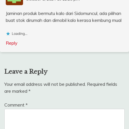
Jaminan produk bermutu kalo dari Sidomuncul, ada pilihan
buat stok dirumah dan dimobil kalo kerasa kembung mual
Loading...
Reply
Leave a Reply
Your email address will not be published.
Required fields
are marked
*
Comment
*