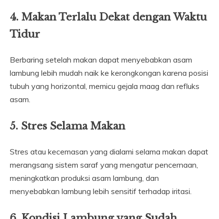
4. Makan Terlalu Dekat dengan Waktu
Tidur
Berbaring setelah makan dapat menyebabkan asam
lambung lebih mudah naik ke kerongkongan karena posisi
tubuh yang horizontal, memicu gejala maag dan refluks
asam.
5. Stres Selama Makan
Stres atau kecemasan yang dialami selama makan dapat
merangsang sistem saraf yang mengatur pencernaan,
meningkatkan produksi asam lambung, dan
menyebabkan lambung lebih sensitif terhadap iritasi.
6. Kondisi Lambung yang Sudah