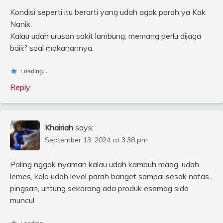
Kondisi seperti itu berarti yang udah agak parah ya Kak
Nanik.
Kalau udah urusan sakit lambung, memang perlu dijaga
baik² soal makanannya.
Loading...
Reply
Khairiah
says:
September 13, 2024 at 3:38 pm
Paling nggak nyaman kalau udah kambuh maag, udah
lemes, kalo udah level parah banget sampai sesak nafas ,
pingsan, untung sekarang ada produk esemag sido
muncul