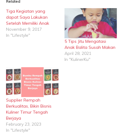
Related
Tiga Kegiatan yang
dapat Saya Lakukan
Setelah Memiliki Anak
November 9, 2017
In "Lifestyle"
5 Tips Jitu Mengatasi
Anak Balita Susah Makan
April 28, 2021
In "KulinerKu"
Supplier Rempah
Berkualitas, Bikin Bisnis
Kuliner Timur Tengah
Berjaya
February 23, 2023
In "Lifestyle"