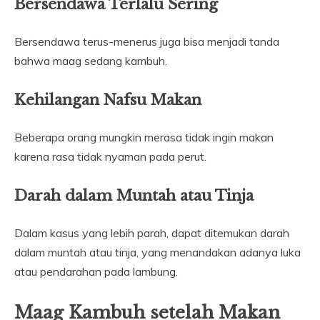
Bersendawa Terlalu Sering
Bersendawa terus-menerus juga bisa menjadi tanda
bahwa maag sedang kambuh.
Kehilangan Nafsu Makan
Beberapa orang mungkin merasa tidak ingin makan
karena rasa tidak nyaman pada perut.
Darah dalam Muntah atau Tinja
Dalam kasus yang lebih parah, dapat ditemukan darah
dalam muntah atau tinja, yang menandakan adanya luka
atau pendarahan pada lambung.
Maag Kambuh setelah Makan