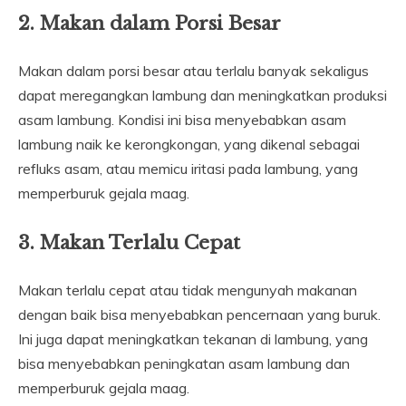
2. Makan dalam Porsi Besar
Makan dalam porsi besar atau terlalu banyak sekaligus
dapat meregangkan lambung dan meningkatkan produksi
asam lambung. Kondisi ini bisa menyebabkan asam
lambung naik ke kerongkongan, yang dikenal sebagai
refluks asam, atau memicu iritasi pada lambung, yang
memperburuk gejala maag.
3. Makan Terlalu Cepat
Makan terlalu cepat atau tidak mengunyah makanan
dengan baik bisa menyebabkan pencernaan yang buruk.
Ini juga dapat meningkatkan tekanan di lambung, yang
bisa menyebabkan peningkatan asam lambung dan
memperburuk gejala maag.