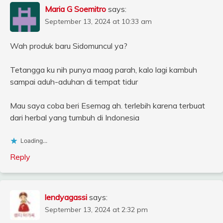
Maria G Soemitro
says:
September 13, 2024 at 10:33 am
Wah produk baru Sidomuncul ya?
Tetangga ku nih punya maag parah, kalo lagi kambuh
sampai aduh-aduhan di tempat tidur
Mau saya coba beri Esemag ah. terlebih karena terbuat
dari herbal yang tumbuh di Indonesia
Loading...
Reply
lendyagassi
says:
September 13, 2024 at 2:32 pm