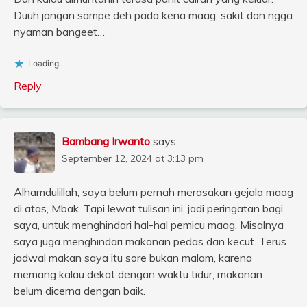
Duuh jangan sampe deh pada kena maag, sakit dan ngga
nyaman bangeet…
Loading...
Reply
Bambang Irwanto
says:
September 12, 2024 at 3:13 pm
Alhamdulillah, saya belum pernah merasakan gejala maag
di atas, Mbak. Tapi lewat tulisan ini, jadi peringatan bagi
saya, untuk menghindari hal-hal pemicu maag. Misalnya
saya juga menghindari makanan pedas dan kecut. Terus
jadwal makan saya itu sore bukan malam, karena
memang kalau dekat dengan waktu tidur, makanan
belum dicerna dengan baik.