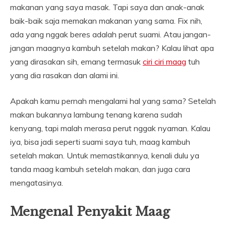
makanan yang saya masak. Tapi saya dan anak-anak
baik-baik saja memakan makanan yang sama. Fix nih,
ada yang nggak beres adalah perut suami. Atau jangan-
jangan maagnya kambuh setelah makan? Kalau lihat apa
yang dirasakan sih, emang termasuk
ciri ciri maag
tuh
yang dia rasakan dan alami ini.
Apakah kamu pernah mengalami hal yang sama? Setelah
makan bukannya lambung tenang karena sudah
kenyang, tapi malah merasa perut nggak nyaman. Kalau
iya, bisa jadi seperti suami saya tuh, maag kambuh
setelah makan. Untuk memastikannya, kenali dulu ya
tanda maag kambuh setelah makan, dan juga cara
mengatasinya.
Mengenal Penyakit Maag