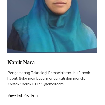
Nanik Nara
Pengembang Teknologi Pembelajaran. Ibu 3 anak
hebat. Suka membaca, mengamati dan menulis.
Kontak : nara201155@gmail.com
View Full Profile →