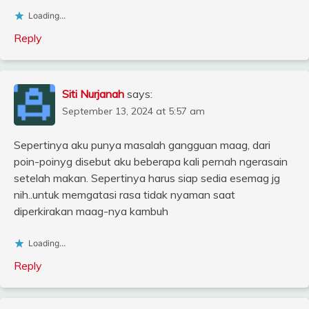
Loading...
Reply
Siti Nurjanah
says:
September 13, 2024 at 5:57 am
Sepertinya aku punya masalah gangguan maag, dari
poin-poinyg disebut aku beberapa kali pernah ngerasain
setelah makan. Sepertinya harus siap sedia esemag jg
nih..untuk memgatasi rasa tidak nyaman saat
diperkirakan maag-nya kambuh
Loading...
Reply