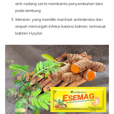
anti-radang serta membantu penyembuhan luka
pada lambung
Meniran, yang memiliki manfaat antimikroba dan
ampuh mencegah infeksi karena bakteri, termasuk
bakteri H.pylori