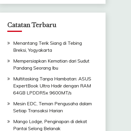
Catatan Terbaru
Menantang Terik Siang di Tebing
Breksi, Yogyakarta
Mempersiapkan Kematian dari Sudut
Pandang Seorang Ibu
Multitasking Tanpa Hambatan: ASUS
ExpertBook Ultra Hadir dengan RAM
64GB LPDDR5x 9600MT/s
Mesin EDC, Teman Pengusaha dalam
Setiap Transaksi Harian
Mango Lodge, Penginapan di dekat
Pantai Selong Belanak