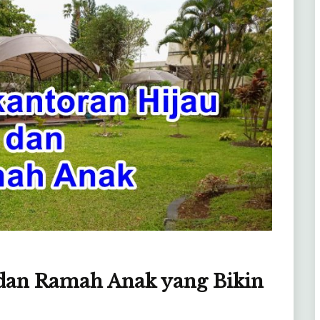
 dan Ramah Anak yang Bikin