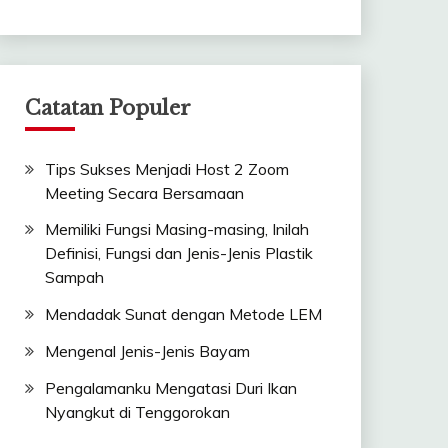
Catatan Populer
Tips Sukses Menjadi Host 2 Zoom
Meeting Secara Bersamaan
Memiliki Fungsi Masing-masing, Inilah
Definisi, Fungsi dan Jenis-Jenis Plastik
Sampah
Mendadak Sunat dengan Metode LEM
Mengenal Jenis-Jenis Bayam
Pengalamanku Mengatasi Duri Ikan
Nyangkut di Tenggorokan