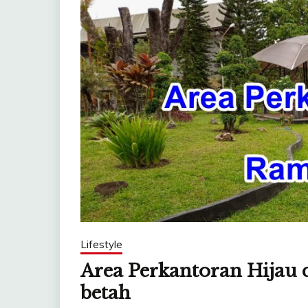
Lifestyle
Area Perkantoran Hijau
betah