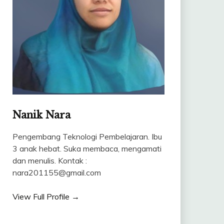
Nanik Nara
Pengembang Teknologi Pembelajaran. Ibu
3 anak hebat. Suka membaca, mengamati
dan menulis. Kontak :
nara201155@gmail.com
View Full Profile →