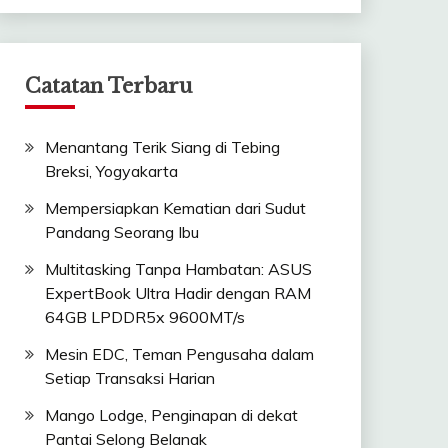
Catatan Terbaru
Menantang Terik Siang di Tebing
Breksi, Yogyakarta
Mempersiapkan Kematian dari Sudut
Pandang Seorang Ibu
Multitasking Tanpa Hambatan: ASUS
ExpertBook Ultra Hadir dengan RAM
64GB LPDDR5x 9600MT/s
Mesin EDC, Teman Pengusaha dalam
Setiap Transaksi Harian
Mango Lodge, Penginapan di dekat
Pantai Selong Belanak