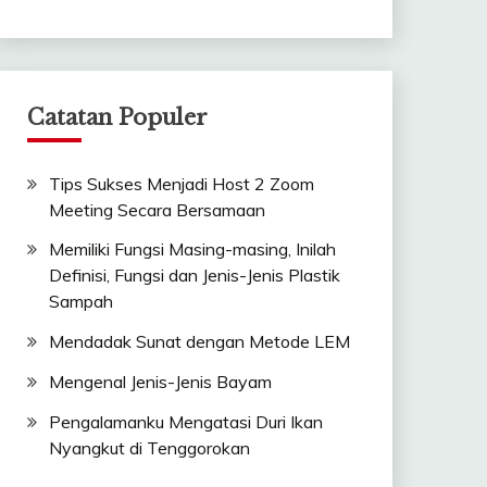
Catatan Populer
Tips Sukses Menjadi Host 2 Zoom
Meeting Secara Bersamaan
Memiliki Fungsi Masing-masing, Inilah
Definisi, Fungsi dan Jenis-Jenis Plastik
Sampah
Mendadak Sunat dengan Metode LEM
Mengenal Jenis-Jenis Bayam
Pengalamanku Mengatasi Duri Ikan
Nyangkut di Tenggorokan