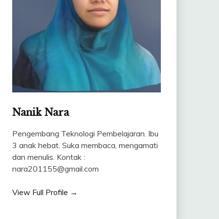
Nanik Nara
Pengembang Teknologi Pembelajaran. Ibu
3 anak hebat. Suka membaca, mengamati
dan menulis. Kontak :
nara201155@gmail.com
View Full Profile →