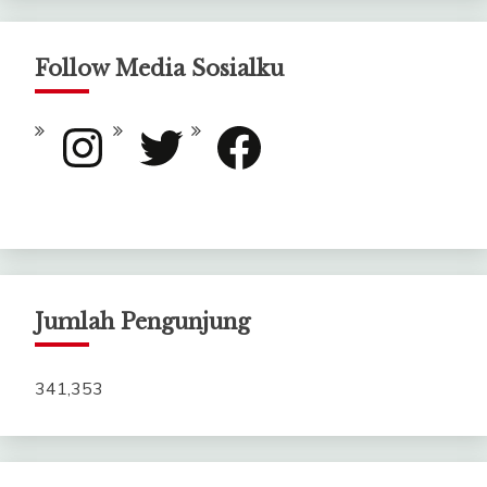
Follow Media Sosialku
Instagram
Twitter
Facebook
Jumlah Pengunjung
341,353