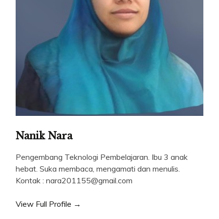
Nanik Nara
Pengembang Teknologi Pembelajaran. Ibu 3 anak
hebat. Suka membaca, mengamati dan menulis.
Kontak : nara201155@gmail.com
View Full Profile →