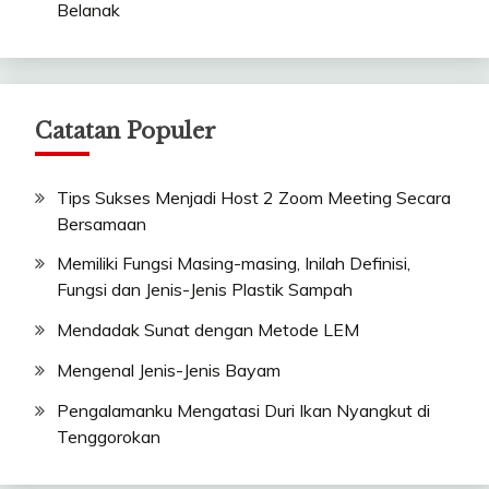
Belanak
Catatan Populer
Tips Sukses Menjadi Host 2 Zoom Meeting Secara
Bersamaan
Memiliki Fungsi Masing-masing, Inilah Definisi,
Fungsi dan Jenis-Jenis Plastik Sampah
Mendadak Sunat dengan Metode LEM
Mengenal Jenis-Jenis Bayam
Pengalamanku Mengatasi Duri Ikan Nyangkut di
Tenggorokan