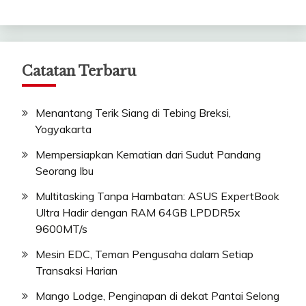
Catatan Terbaru
Menantang Terik Siang di Tebing Breksi,
Yogyakarta
Mempersiapkan Kematian dari Sudut Pandang
Seorang Ibu
Multitasking Tanpa Hambatan: ASUS ExpertBook
Ultra Hadir dengan RAM 64GB LPDDR5x
9600MT/s
Mesin EDC, Teman Pengusaha dalam Setiap
Transaksi Harian
Mango Lodge, Penginapan di dekat Pantai Selong