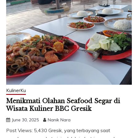
KulinerKu
Menikmati Olahan Seafood Segar di
Wisata Kuliner BBC Gresik
June 30, 2025
Nanik Nara
Post Views: 5,430 Gresik, yang terbayang saat