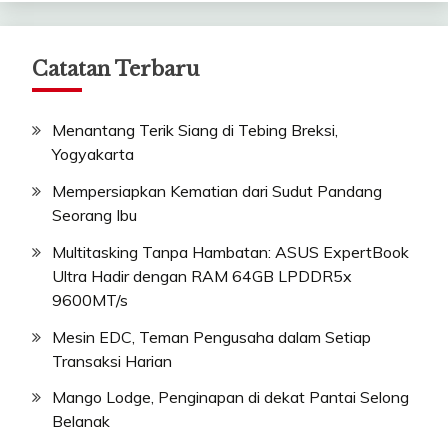
Catatan Terbaru
Menantang Terik Siang di Tebing Breksi,
Yogyakarta
Mempersiapkan Kematian dari Sudut Pandang
Seorang Ibu
Multitasking Tanpa Hambatan: ASUS ExpertBook
Ultra Hadir dengan RAM 64GB LPDDR5x
9600MT/s
Mesin EDC, Teman Pengusaha dalam Setiap
Transaksi Harian
Mango Lodge, Penginapan di dekat Pantai Selong
Belanak