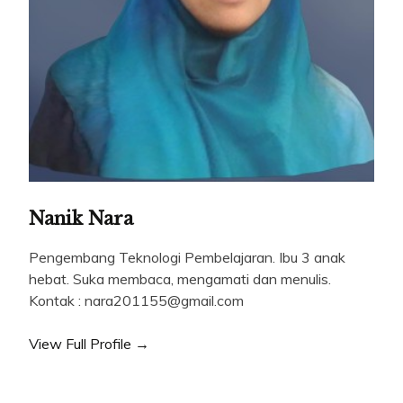
Nanik Nara
Pengembang Teknologi Pembelajaran. Ibu 3 anak
hebat. Suka membaca, mengamati dan menulis.
Kontak : nara201155@gmail.com
View Full Profile →