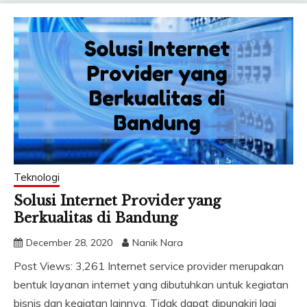
Teknologi
Solusi Internet Provider yang
Berkualitas di Bandung
December 28, 2020
Nanik Nara
Post Views: 3,261 Internet service provider merupakan
bentuk layanan internet yang dibutuhkan untuk kegiatan
bisnis dan kegiatan lainnya. Tidak dapat dipungkiri lagi