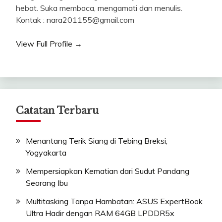
hebat. Suka membaca, mengamati dan menulis.
Kontak : nara201155@gmail.com
View Full Profile →
Catatan Terbaru
Menantang Terik Siang di Tebing Breksi,
Yogyakarta
Mempersiapkan Kematian dari Sudut Pandang
Seorang Ibu
Multitasking Tanpa Hambatan: ASUS ExpertBook
Ultra Hadir dengan RAM 64GB LPDDR5x