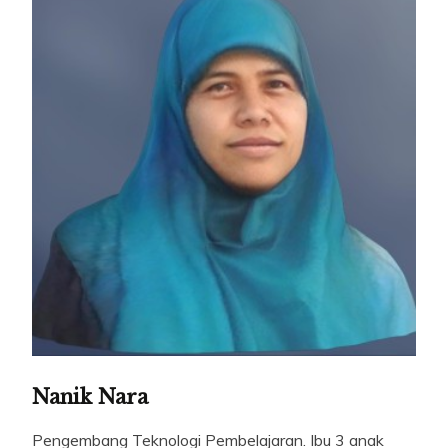
Nanik Nara
Pengembang Teknologi Pembelajaran. Ibu 3 anak