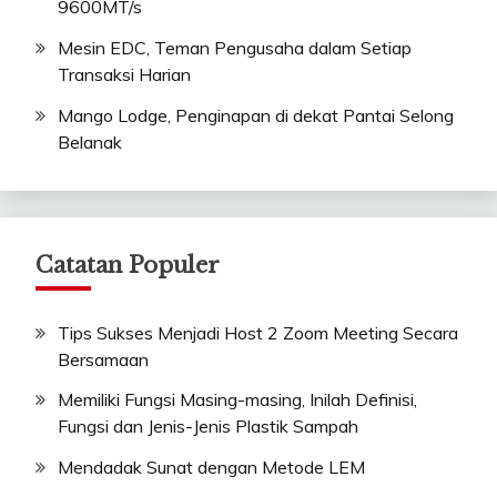
9600MT/s
Mesin EDC, Teman Pengusaha dalam Setiap
Transaksi Harian
Mango Lodge, Penginapan di dekat Pantai Selong
Belanak
Catatan Populer
Tips Sukses Menjadi Host 2 Zoom Meeting Secara
Bersamaan
Memiliki Fungsi Masing-masing, Inilah Definisi,
Fungsi dan Jenis-Jenis Plastik Sampah
Mendadak Sunat dengan Metode LEM