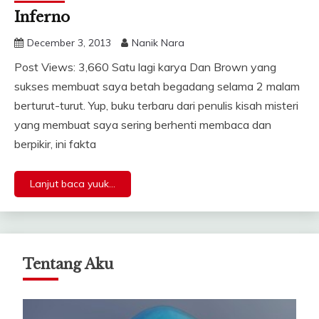
Inferno
December 3, 2013
Nanik Nara
Post Views: 3,660 Satu lagi karya Dan Brown yang
sukses membuat saya betah begadang selama 2 malam
berturut-turut. Yup, buku terbaru dari penulis kisah misteri
yang membuat saya sering berhenti membaca dan
berpikir, ini fakta
Lanjut baca yuuk...
Tentang Aku