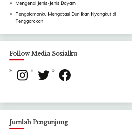
Mengenal Jenis-Jenis Bayam
Pengalamanku Mengatasi Duri Ikan Nyangkut di
Tenggorokan
Follow Media Sosialku
Instagram
Twitter
Facebook
Jumlah Pengunjung