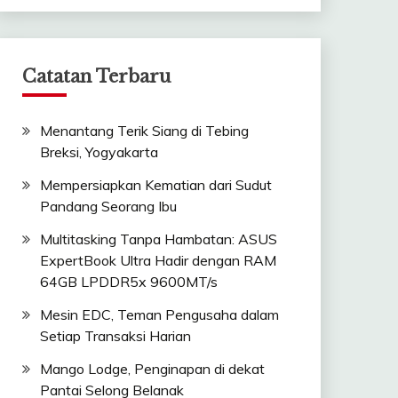
Catatan Terbaru
Menantang Terik Siang di Tebing
Breksi, Yogyakarta
Mempersiapkan Kematian dari Sudut
Pandang Seorang Ibu
Multitasking Tanpa Hambatan: ASUS
ExpertBook Ultra Hadir dengan RAM
64GB LPDDR5x 9600MT/s
Mesin EDC, Teman Pengusaha dalam
Setiap Transaksi Harian
Mango Lodge, Penginapan di dekat
Pantai Selong Belanak