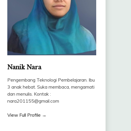
Nanik Nara
Pengembang Teknologi Pembelajaran. Ibu
3 anak hebat. Suka membaca, mengamati
dan menulis. Kontak :
nara201155@gmail.com
View Full Profile →