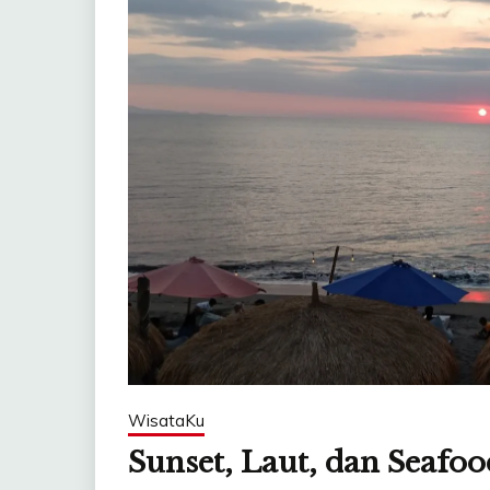
WisataKu
Sunset, Laut, dan Seafoo