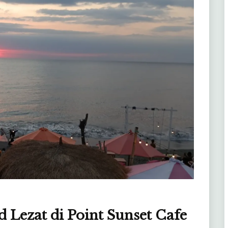
d Lezat di Point Sunset Cafe