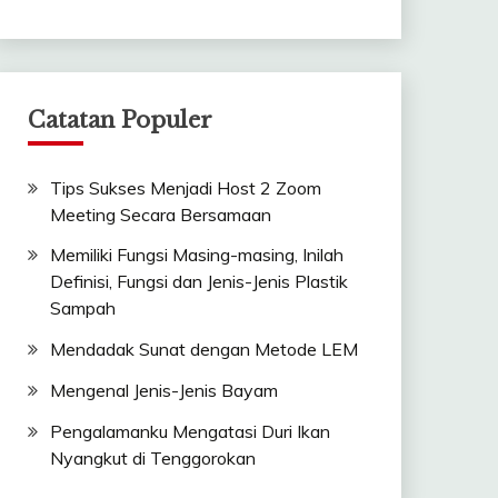
Catatan Populer
Tips Sukses Menjadi Host 2 Zoom
Meeting Secara Bersamaan
Memiliki Fungsi Masing-masing, Inilah
Definisi, Fungsi dan Jenis-Jenis Plastik
Sampah
Mendadak Sunat dengan Metode LEM
Mengenal Jenis-Jenis Bayam
Pengalamanku Mengatasi Duri Ikan
Nyangkut di Tenggorokan