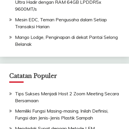
Ultra Hadir dengan RAM 64GB LPDDR5x
9600MT/s
Mesin EDC, Teman Pengusaha dalam Setiap
Transaksi Harian
Mango Lodge, Penginapan di dekat Pantai Selong
Belanak
Catatan Populer
Tips Sukses Menjadi Host 2 Zoom Meeting Secara
Bersamaan
Memiliki Fungsi Masing-masing, Inilah Definisi,
Fungsi dan Jenis-Jenis Plastik Sampah
Mendadak Sunat dengan Metode LEM