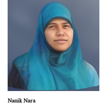
Nanik Nara