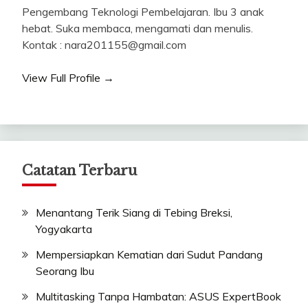
Pengembang Teknologi Pembelajaran. Ibu 3 anak
hebat. Suka membaca, mengamati dan menulis.
Kontak : nara201155@gmail.com
View Full Profile →
Catatan Terbaru
Menantang Terik Siang di Tebing Breksi,
Yogyakarta
Mempersiapkan Kematian dari Sudut Pandang
Seorang Ibu
Multitasking Tanpa Hambatan: ASUS ExpertBook