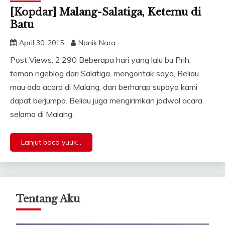
[Kopdar] Malang-Salatiga, Ketemu di
Batu
April 30, 2015
Nanik Nara
Post Views: 2,290 Beberapa hari yang lalu bu Prih,
teman ngeblog dari Salatiga, mengontak saya, Beliau
mau ada acara di Malang, dan berharap supaya kami
dapat berjumpa. Beliau juga mengirimkan jadwal acara
selama di Malang,
Lanjut baca yuuk...
Tentang Aku