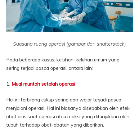
Suasana ruang operasi (gambar dari shutterstock)
Pada beberapa kasus, keluhan-keluhan umum yang
sering terjadi pasca operasi, antara lain:
1.
Mual muntah setelah operasi
Hal ini terbilang cukup sering dan wajar terjadi pasca
menjalani operasi. Hal ini biasanya disebabkan oleh efek
obat bius saat operasi atau reaksi yang ditunjukkan oleh
tubuh terhadap obat-obatan yang diberikan.