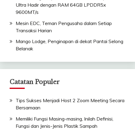
Ultra Hadir dengan RAM 64GB LPDDR5x
9600MT/s
Mesin EDC, Teman Pengusaha dalam Setiap
Transaksi Harian
Mango Lodge, Penginapan di dekat Pantai Selong
Belanak
Catatan Populer
Tips Sukses Menjadi Host 2 Zoom Meeting Secara
Bersamaan
Memiliki Fungsi Masing-masing, Inilah Definisi,
Fungsi dan Jenis-Jenis Plastik Sampah