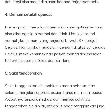
dehidrasi bisa menjadi alasan kenapa terjadi sembelit.
4. Demam setelah operasi.
Pasien pasca menjalani operasi dan mengalami demam
bisa dikategorikan normal dan tidak. Untuk kategori
normal, jika demam yang terjadi di bawah 37 derajat
Celcius. Namun jika mengalami demam di atas 37 derajat
Celcius, maka kemungkinan pasien mengalami masalah
tertentu, seperti infeksi, dan lain-lain.
5. Sakit tenggorokan.
Sakit tenggorokan disebabkan karena sebelum dan
selama menjalani operasi, pasien harus menjalani puasa.
Akibatnya terjadi dehidrasi dan memicu sakitnya
tenggorokan. Selain itu, efek bius pada tenggorokan juga