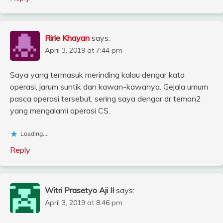
Ririe Khayan
says:
April 3, 2019 at 7:44 pm
Saya yang termasuk merinding kalau dengar kata
operasi, jarum suntik dan kawan-kawanya. Gejala umum
pasca operasi tersebut, sering saya dengar dr teman2
yang mengalami operasi CS.
Loading...
Reply
Witri Prasetyo Aji II
says:
April 3, 2019 at 8:46 pm