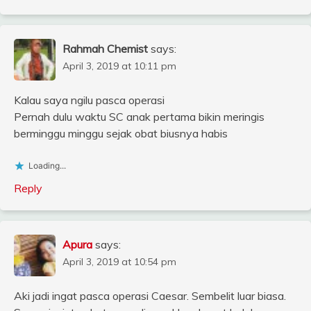
Rahmah Chemist
says:
April 3, 2019 at 10:11 pm
Kalau saya ngilu pasca operasi
Pernah dulu waktu SC anak pertama bikin meringis
berminggu minggu sejak obat biusnya habis
Loading...
Reply
Apura
says:
April 3, 2019 at 10:54 pm
Aki jadi ingat pasca operasi Caesar. Sembelit luar biasa.