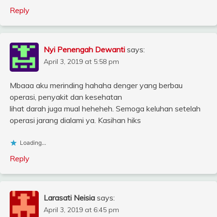
Reply
Nyi Penengah Dewanti
says:
April 3, 2019 at 5:58 pm
Mbaaa aku merinding hahaha denger yang berbau
operasi, penyakit dan kesehatan
lihat darah juga mual heheheh. Semoga keluhan setelah
operasi jarang dialami ya. Kasihan hiks
Loading...
Reply
Larasati Neisia
says:
April 3, 2019 at 6:45 pm