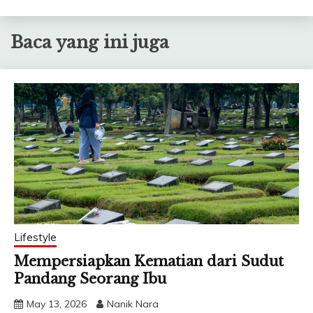
Baca yang ini juga
Lifestyle
Mempersiapkan Kematian dari Sudut
Pandang Seorang Ibu
May 13, 2026
Nanik Nara