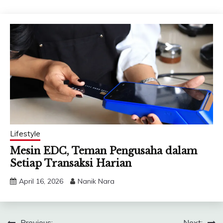
Lifestyle
Mesin EDC, Teman Pengusaha dalam
Setiap Transaksi Harian
April 16, 2026
Nanik Nara
Previous:
Next: