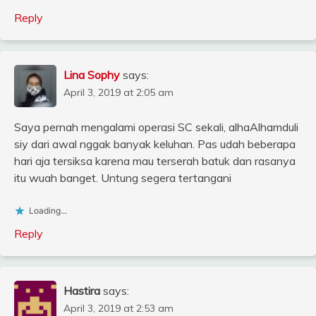
Reply
Lina Sophy
says:
April 3, 2019 at 2:05 am
Saya pernah mengalami operasi SC sekali, alhaAlhamduli
siy dari awal nggak banyak keluhan. Pas udah beberapa
hari aja tersiksa karena mau terserah batuk dan rasanya
itu wuah banget. Untung segera tertangani
Loading...
Reply
Hastira
says:
April 3, 2019 at 2:53 am