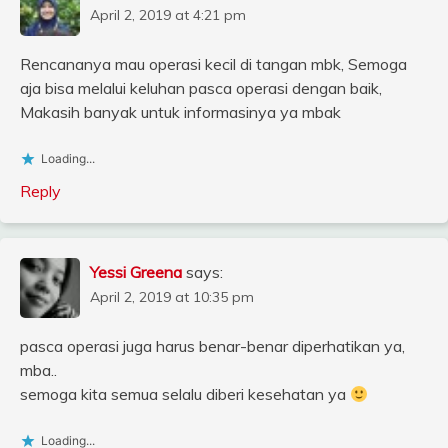
April 2, 2019 at 4:21 pm
Rencananya mau operasi kecil di tangan mbk, Semoga
aja bisa melalui keluhan pasca operasi dengan baik,
Makasih banyak untuk informasinya ya mbak
Loading...
Reply
Yessi Greena
says:
April 2, 2019 at 10:35 pm
pasca operasi juga harus benar-benar diperhatikan ya,
mba..
semoga kita semua selalu diberi kesehatan ya
Loading...