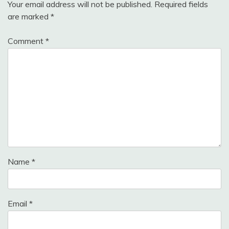
Your email address will not be published.
Required fields
are marked
*
Comment
*
Name
*
Email
*