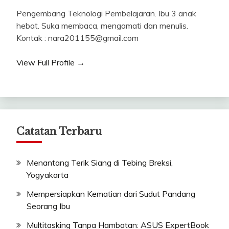
Pengembang Teknologi Pembelajaran. Ibu 3 anak
hebat. Suka membaca, mengamati dan menulis.
Kontak : nara201155@gmail.com
View Full Profile →
Catatan Terbaru
Menantang Terik Siang di Tebing Breksi,
Yogyakarta
Mempersiapkan Kematian dari Sudut Pandang
Seorang Ibu
Multitasking Tanpa Hambatan: ASUS ExpertBook