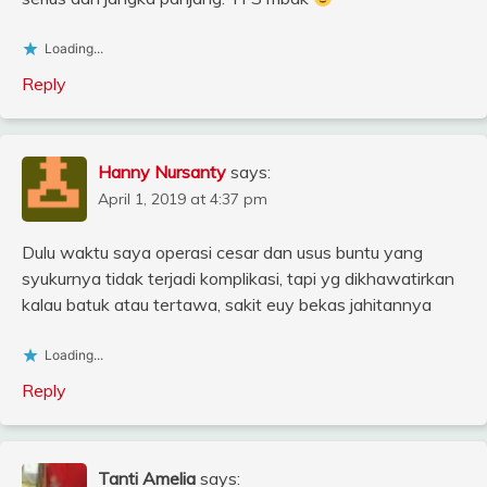
Loading...
Reply
Hanny Nursanty
says:
April 1, 2019 at 4:37 pm
Dulu waktu saya operasi cesar dan usus buntu yang
syukurnya tidak terjadi komplikasi, tapi yg dikhawatirkan
kalau batuk atau tertawa, sakit euy bekas jahitannya
Loading...
Reply
Tanti Amelia
says: