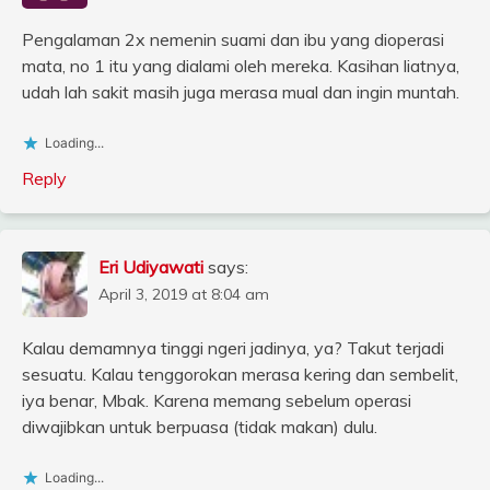
Pengalaman 2x nemenin suami dan ibu yang dioperasi
mata, no 1 itu yang dialami oleh mereka. Kasihan liatnya,
udah lah sakit masih juga merasa mual dan ingin muntah.
Loading...
Reply
Eri Udiyawati
says:
April 3, 2019 at 8:04 am
Kalau demamnya tinggi ngeri jadinya, ya? Takut terjadi
sesuatu. Kalau tenggorokan merasa kering dan sembelit,
iya benar, Mbak. Karena memang sebelum operasi
diwajibkan untuk berpuasa (tidak makan) dulu.
Loading...