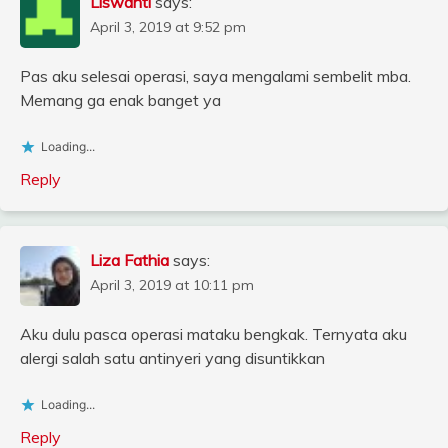
Liswanti
says:
April 3, 2019 at 9:52 pm
Pas aku selesai operasi, saya mengalami sembelit mba.
Memang ga enak banget ya
Loading...
Reply
Liza Fathia
says:
April 3, 2019 at 10:11 pm
Aku dulu pasca operasi mataku bengkak. Ternyata aku
alergi salah satu antinyeri yang disuntikkan
Loading...
Reply