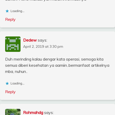
Loading...
Reply
Dedew
says:
April 2, 2019 at 3:30 pm
Duh merinding kalau dengar kata operasi, semoga kita
semua diberi kesehatan ya aamiin..bermanfaat artikelnya
mba, nuhun..
Loading...
Reply
Rohmahdg
says: