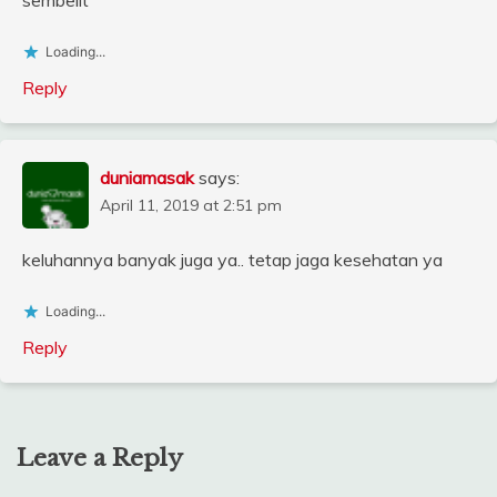
sembelit
Loading...
Reply
duniamasak
says:
April 11, 2019 at 2:51 pm
keluhannya banyak juga ya.. tetap jaga kesehatan ya
Loading...
Reply
Leave a Reply