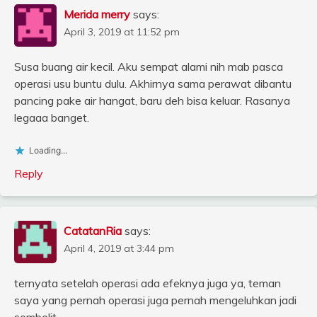
Merida merry
says:
April 3, 2019 at 11:52 pm
Susa buang air kecil. Aku sempat alami nih mab pasca
operasi usu buntu dulu. Akhirnya sama perawat dibantu
pancing pake air hangat, baru deh bisa keluar. Rasanya
legaaa banget.
Loading...
Reply
CatatanRia
says:
April 4, 2019 at 3:44 pm
ternyata setelah operasi ada efeknya juga ya, teman
saya yang pernah operasi juga pernah mengeluhkan jadi