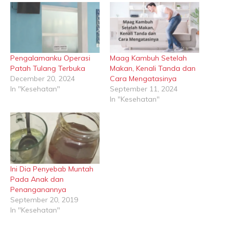
Pengalamanku Operasi
Maag Kambuh Setelah
Patah Tulang Terbuka
Makan, Kenali Tanda dan
December 20, 2024
Cara Mengatasinya
In "Kesehatan"
September 11, 2024
In "Kesehatan"
Ini Dia Penyebab Muntah
Pada Anak dan
Penanganannya
September 20, 2019
In "Kesehatan"