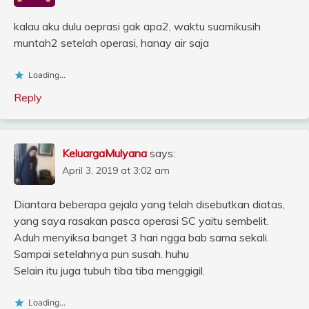
kalau aku dulu oeprasi gak apa2, waktu suamikusih
muntah2 setelah operasi, hanay air saja
Loading...
Reply
KeluargaMulyana
says:
April 3, 2019 at 3:02 am
Diantara beberapa gejala yang telah disebutkan diatas,
yang saya rasakan pasca operasi SC yaitu sembelit.
Aduh menyiksa banget 3 hari ngga bab sama sekali.
Sampai setelahnya pun susah. huhu
Selain itu juga tubuh tiba tiba menggigil.
Loading...