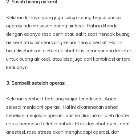
2. Susah buang air kecil.
Keluhan lainnya yang juga cukup sering terjadi pasca
operasi adalah susah buang air kecil. Hal ini ditandai
dengan adanya rasa perih atau sakit saat hendak buang
air kecil atau air seni yang keluar hanya sedikit. Hal ini
bisa disebabkan oleh efek obat bius, penggunaan kateter
untuk buang air kecil, atau bisa juga dari kombinasi antara
keduanya.
3. Sembelit setelah operasi.
Keluhan sembelit terbilang wajar terjadi saat Anda
selesai menjalani operasi. Hal ini dikarenakan sehari
sebelum menjalani operasi, pasien dianjurkan oleh dokter
untuk berpuasa terlebih dahulu. Efek dari obat nyeri, obat
anestesi, rasa stress akan menghadapi operasi, dan