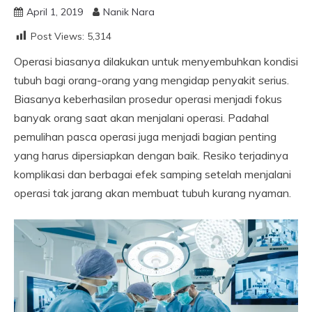
April 1, 2019
Nanik Nara
Post Views:
5,314
Operasi biasanya dilakukan untuk menyembuhkan kondisi
tubuh bagi orang-orang yang mengidap penyakit serius.
Biasanya keberhasilan prosedur operasi menjadi fokus
banyak orang saat akan menjalani operasi. Padahal
pemulihan pasca operasi juga menjadi bagian penting
yang harus dipersiapkan dengan baik. Resiko terjadinya
komplikasi dan berbagai efek samping setelah menjalani
operasi tak jarang akan membuat tubuh kurang nyaman.