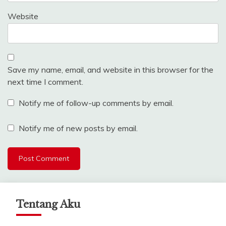
Website
Save my name, email, and website in this browser for the
next time I comment.
Notify me of follow-up comments by email.
Notify me of new posts by email.
Tentang Aku