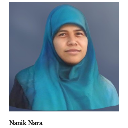
Nanik Nara