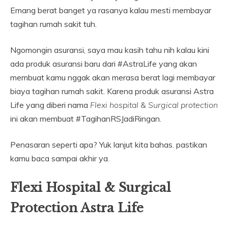
Emang berat banget ya rasanya kalau mesti membayar
tagihan rumah sakit tuh.
Ngomongin asuransi, saya mau kasih tahu nih kalau kini
ada produk asuransi baru dari #AstraLife yang akan
membuat kamu nggak akan merasa berat lagi membayar
biaya tagihan rumah sakit. Karena produk asuransi Astra
Life yang diberi nama
Flexi hospital &
Surgical protection
ini akan membuat #TagihanRSJadiRingan.
Penasaran seperti apa? Yuk lanjut kita bahas. pastikan
kamu baca sampai akhir ya.
Flexi Hospital & Surgical
Protection Astra Life