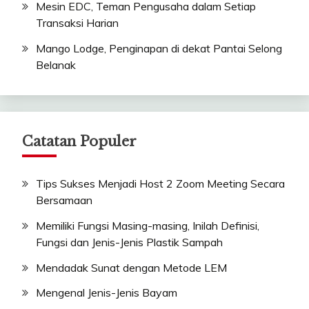
Mesin EDC, Teman Pengusaha dalam Setiap
Transaksi Harian
Mango Lodge, Penginapan di dekat Pantai Selong
Belanak
Catatan Populer
Tips Sukses Menjadi Host 2 Zoom Meeting Secara
Bersamaan
Memiliki Fungsi Masing-masing, Inilah Definisi,
Fungsi dan Jenis-Jenis Plastik Sampah
Mendadak Sunat dengan Metode LEM
Mengenal Jenis-Jenis Bayam