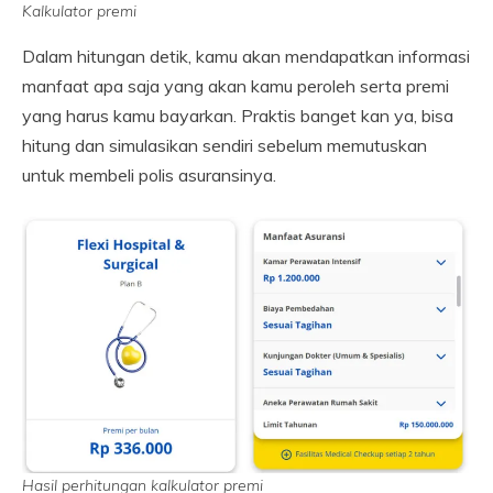
Kalkulator premi
Dalam hitungan detik, kamu akan mendapatkan informasi
manfaat apa saja yang akan kamu peroleh serta premi
yang harus kamu bayarkan. Praktis banget kan ya, bisa
hitung dan simulasikan sendiri sebelum memutuskan
untuk membeli polis asuransinya.
Hasil perhitungan kalkulator premi