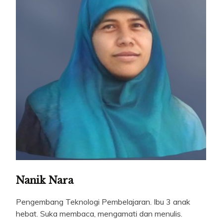
Nanik Nara
Pengembang Teknologi Pembelajaran. Ibu 3 anak
hebat. Suka membaca, mengamati dan menulis.