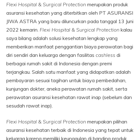
Flexi Hospital & Surgical Protection
merupakan produk
asuransi kesehatan yang diterbitkan oleh PT ASURANSI
JIWA ASTRA yang baru diluncurkan pada tanggal 13 Juni
2022 kemarin.
Flexi Hospital & Surgical Protection
kalau
saya bilang adalah solusi kesehatan lengkap yang
memberikan manfaat penggantian biaya perawatan bagi
diri sendiri dan keluarga dengan fasilitas
cashless
di
berbagai rumah sakit di Indonesia dengan premi
terjangkau. Salah satu manfaat yang didapatkan adalah
pembayaran sesuai tagihan untuk biaya pembedahan,
kunjungan dokter, aneka perawatan rumah sakit, serta
perawatan asuransi kesehatan rawat inap (sebelum dan
sesudah rawat inap).
Flexi Hospital & Surgical Protection
merupakan pilihan
asuransi kesehatan terbaik di Indonesia yang tepat untuk
keluarga karena memiliki keunggulan di banding produk