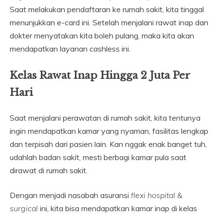
Saat melakukan pendaftaran ke rumah sakit, kita tinggal
menunjukkan e-card ini. Setelah menjalani rawat inap dan
dokter menyatakan kita boleh pulang, maka kita akan
mendapatkan layanan cashless ini.
Kelas Rawat Inap Hingga 2 Juta Per
Hari
Saat menjalani perawatan di rumah sakit, kita tentunya
ingin mendapatkan kamar yang nyaman, fasilitas lengkap
dan terpisah dari pasien lain. Kan nggak enak banget tuh,
udahlah badan sakit, mesti berbagi kamar pula saat
dirawat di rumah sakit.
Dengan menjadi nasabah asuransi
flexi hospital &
surgical
ini, kita bisa mendapatkan kamar inap di kelas