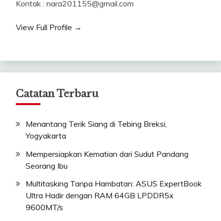
Kontak : nara201155@gmail.com
View Full Profile →
Catatan Terbaru
Menantang Terik Siang di Tebing Breksi,
Yogyakarta
Mempersiapkan Kematian dari Sudut Pandang
Seorang Ibu
Multitasking Tanpa Hambatan: ASUS ExpertBook
Ultra Hadir dengan RAM 64GB LPDDR5x
9600MT/s