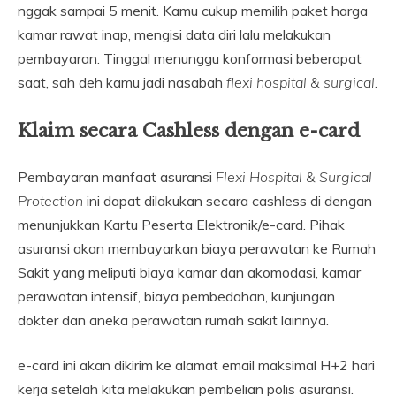
nggak sampai 5 menit. Kamu cukup memilih paket harga
kamar rawat inap, mengisi data diri lalu melakukan
pembayaran. Tinggal menunggu konformasi beberapat
saat, sah deh kamu jadi nasabah
flexi hospital & surgical
.
Klaim secara Cashless dengan e-card
Pembayaran manfaat asuransi
Flexi Hospital & Surgical
Protection
ini dapat dilakukan secara cashless di dengan
menunjukkan Kartu Peserta Elektronik/e-card. Pihak
asuransi akan membayarkan biaya perawatan ke Rumah
Sakit yang meliputi biaya kamar dan akomodasi, kamar
perawatan intensif, biaya pembedahan, kunjungan
dokter dan aneka perawatan rumah sakit lainnya.
e-card ini akan dikirim ke alamat email maksimal H+2 hari
kerja setelah kita melakukan pembelian polis asuransi.