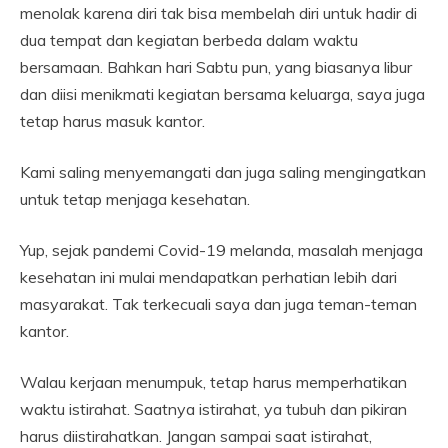
menolak karena diri tak bisa membelah diri untuk hadir di
dua tempat dan kegiatan berbeda dalam waktu
bersamaan. Bahkan hari Sabtu pun, yang biasanya libur
dan diisi menikmati kegiatan bersama keluarga, saya juga
tetap harus masuk kantor.
Kami saling menyemangati dan juga saling mengingatkan
untuk tetap menjaga kesehatan.
Yup, sejak pandemi Covid-19 melanda, masalah menjaga
kesehatan ini mulai mendapatkan perhatian lebih dari
masyarakat. Tak terkecuali saya dan juga teman-teman
kantor.
Walau kerjaan menumpuk, tetap harus memperhatikan
waktu istirahat. Saatnya istirahat, ya tubuh dan pikiran
harus diistirahatkan. Jangan sampai saat istirahat,