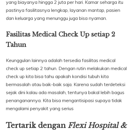
yang biayanya hingga 2 juta per hari. Kamar seharga itu
pastinya fasilitasnya lengkap, layanan mantap, pasien
dan keluarga yang menunggu juga bisa nyaman.
Fasilitas Medical Check Up setiap 2
Tahun
Keunggulan lainnya adalah tersedia fasilitas medical
check up setiap 2 tahun. Dengan rutin melakukan medical
check up kita bisa tahu apakah kondisi tubuh kita
bermasalah atau baik-baik saja. Karena sudah terdeteksi
sejak dini kalau ada masalah, tentunya bakal lebih bagus
penanganannya. Kita bisa mengantisipasi supaya tidak
mengalami penyakit yang serius
Tertarik dengan
Flexi Hospital &