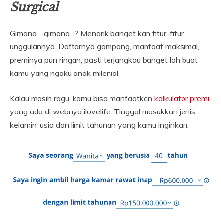
Surgical
Gimana… gimana…? Menarik banget kan fitur-fitur
unggulannya. Daftarnya gampang, manfaat maksimal,
preminya pun ringan, pasti terjangkau banget lah buat
kamu yang ngaku anak milenial.
Kalau masih ragu, kamu bisa manfaatkan
kalkulator premi
yang ada di webnya ilovelife. Tinggal masukkan jenis
kelamin, usia dan limit tahunan yang kamu inginkan.