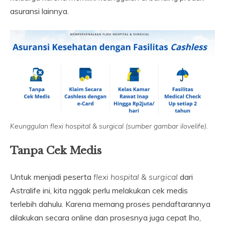
asuransi lainnya.
Keunggulan flexi hospital & surgical (sumber gambar ilovelife).
Tanpa Cek Medis
Untuk menjadi peserta
flexi hospital & surgical
dari
Astralife ini, kita nggak perlu melakukan cek medis
terlebih dahulu. Karena memang proses pendaftarannya
dilakukan secara online dan prosesnya juga cepat lho,