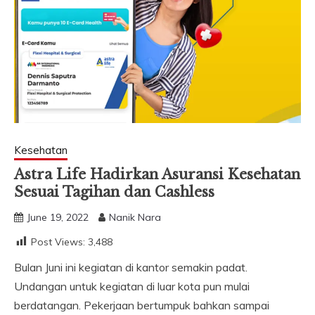
Kesehatan
Astra Life Hadirkan Asuransi Kesehatan
Sesuai Tagihan dan Cashless
June 19, 2022
Nanik Nara
Post Views:
3,488
Bulan Juni ini kegiatan di kantor semakin padat.
Undangan untuk kegiatan di luar kota pun mulai
berdatangan. Pekerjaan bertumpuk bahkan sampai