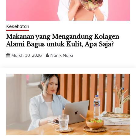
Kesehatan
Makanan yang Mengandung Kolagen
Alami Bagus untuk Kulit, Apa Saja?
March 10, 2026
Nanik Nara