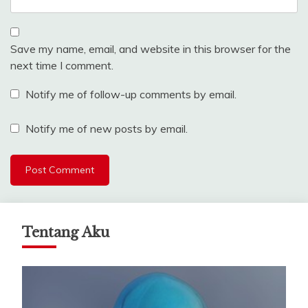
Save my name, email, and website in this browser for the
next time I comment.
Notify me of follow-up comments by email.
Notify me of new posts by email.
Tentang Aku