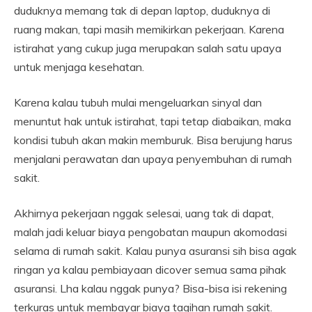
duduknya memang tak di depan laptop, duduknya di
ruang makan, tapi masih memikirkan pekerjaan. Karena
istirahat yang cukup juga merupakan salah satu upaya
untuk menjaga kesehatan.
Karena kalau tubuh mulai mengeluarkan sinyal dan
menuntut hak untuk istirahat, tapi tetap diabaikan, maka
kondisi tubuh akan makin memburuk. Bisa berujung harus
menjalani perawatan dan upaya penyembuhan di rumah
sakit.
Akhirnya pekerjaan nggak selesai, uang tak di dapat,
malah jadi keluar biaya pengobatan maupun akomodasi
selama di rumah sakit. Kalau punya asuransi sih bisa agak
ringan ya kalau pembiayaan dicover semua sama pihak
asuransi. Lha kalau nggak punya? Bisa-bisa isi rekening
terkuras untuk membayar biaya tagihan rumah sakit.