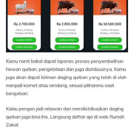
Kamu nanti bakal dapat laporan, proses penyembelihan
hewan qurban, pengelolaan dan juga distribusinya. Kamu
juga akan dapat kiriman daging qurban yang telah di olah
menjadi kornet atau rendang, sesuai pilihanmu saat
berqurban.
Kalau pengen jadi relawan dan mendistribusikan daging
qurban juga bisa lho. Langsung daftar aja di web Rumah
Zakat.