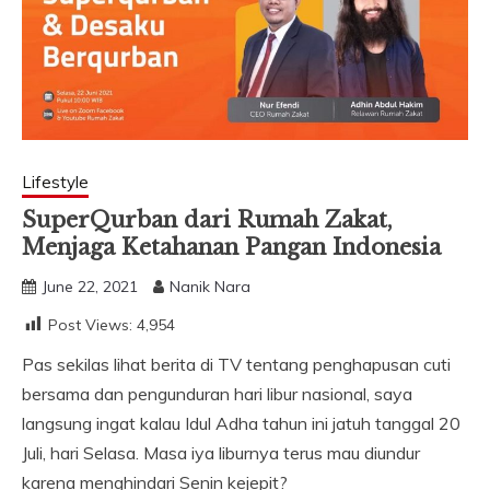
Lifestyle
SuperQurban dari Rumah Zakat,
Menjaga Ketahanan Pangan Indonesia
June 22, 2021
Nanik Nara
Post Views:
4,954
Pas sekilas lihat berita di TV tentang penghapusan cuti
bersama dan pengunduran hari libur nasional, saya
langsung ingat kalau Idul Adha tahun ini jatuh tanggal 20
Juli, hari Selasa. Masa iya liburnya terus mau diundur
karena menghindari Senin kejepit?