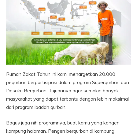
Rumah Zakat Tahun ini kami menargetkan 20.000
pequrban berpartisipasi dalam program Superqurban dan
Desaku Berqurban. Tujuannya agar semakin banyak
masyarakat yang dapat terbantu dengan lebih maksimal
dari program ibadah qurban.
Bagus juga nih programnya, buat kamu yang kangen
kampung halaman. Pengen berqurban di kampung