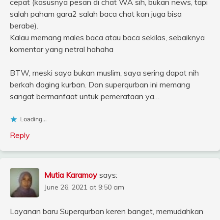
cepat (kasusnya pesan di chat WA sih, bukan news, tapi
salah paham gara2 salah baca chat kan juga bisa
berabe).
Kalau memang males baca atau baca sekilas, sebaiknya
komentar yang netral hahaha
BTW, meski saya bukan muslim, saya sering dapat nih
berkah daging kurban. Dan superqurban ini memang
sangat bermanfaat untuk pemerataan ya…
Loading...
Reply
Mutia Karamoy
says:
June 26, 2021 at 9:50 am
Layanan baru Superqurban keren banget, memudahkan