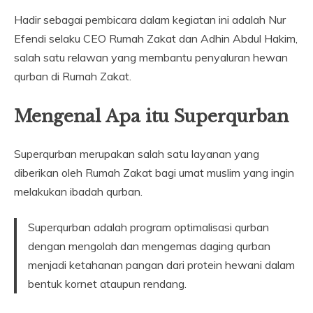
Hadir sebagai pembicara dalam kegiatan ini adalah Nur
Efendi selaku CEO Rumah Zakat dan Adhin Abdul Hakim,
salah satu relawan yang membantu penyaluran hewan
qurban di Rumah Zakat.
Mengenal Apa itu Superqurban
Superqurban merupakan salah satu layanan yang
diberikan oleh Rumah Zakat bagi umat muslim yang ingin
melakukan ibadah qurban.
Superqurban adalah program optimalisasi qurban
dengan mengolah dan mengemas daging qurban
menjadi ketahanan pangan dari protein hewani dalam
bentuk kornet ataupun rendang.