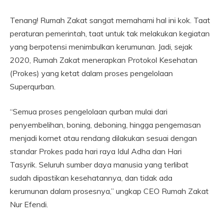
Tenang! Rumah Zakat sangat memahami hal ini kok. Taat
peraturan pemerintah, taat untuk tak melakukan kegiatan
yang berpotensi menimbulkan kerumunan. Jadi, sejak
2020, Rumah Zakat menerapkan Protokol Kesehatan
(Prokes) yang ketat dalam proses pengelolaan
Superqurban.
“Semua proses pengelolaan qurban mulai dari
penyembelihan, boning, deboning, hingga pengemasan
menjadi kornet atau rendang dilakukan sesuai dengan
standar Prokes pada hari raya Idul Adha dan Hari
Tasyrik. Seluruh sumber daya manusia yang terlibat
sudah dipastikan kesehatannya, dan tidak ada
kerumunan dalam prosesnya,” ungkap CEO Rumah Zakat
Nur Efendi.