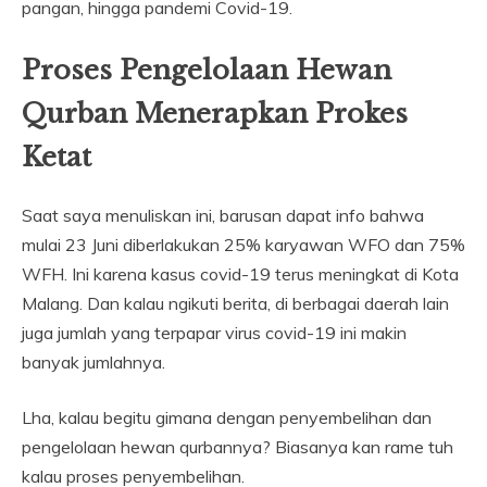
pangan, hingga pandemi Covid-19.
Proses Pengelolaan Hewan
Qurban Menerapkan Prokes
Ketat
Saat saya menuliskan ini, barusan dapat info bahwa
mulai 23 Juni diberlakukan 25% karyawan WFO dan 75%
WFH. Ini karena kasus covid-19 terus meningkat di Kota
Malang. Dan kalau ngikuti berita, di berbagai daerah lain
juga jumlah yang terpapar virus covid-19 ini makin
banyak jumlahnya.
Lha, kalau begitu gimana dengan penyembelihan dan
pengelolaan hewan qurbannya? Biasanya kan rame tuh
kalau proses penyembelihan.