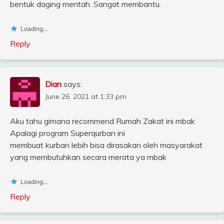
bentuk daging mentah. Sangat membantu.
Loading...
Reply
Dian
says:
June 26, 2021 at 1:33 pm
Aku tahu gimana recommend Rumah Zakat ini mbak
Apalagi program Superqurban ini
membuat kurban lebih bisa dirasakan oleh masyarakat
yang membutuhkan secara merata ya mbak
Loading...
Reply