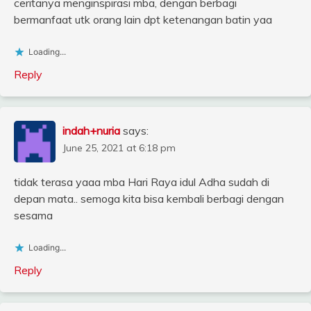
ceritanya menginspirasi mba, dengan berbagi
bermanfaat utk orang lain dpt ketenangan batin yaa
Loading...
Reply
indah+nuria
says:
June 25, 2021 at 6:18 pm
tidak terasa yaaa mba Hari Raya idul Adha sudah di
depan mata.. semoga kita bisa kembali berbagi dengan
sesama
Loading...
Reply