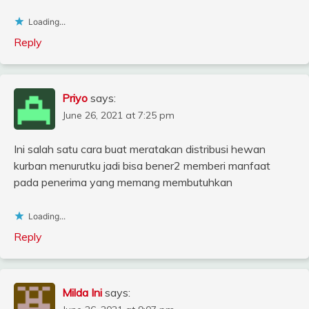
Loading...
Reply
Priyo
says:
June 26, 2021 at 7:25 pm
Ini salah satu cara buat meratakan distribusi hewan
kurban menurutku jadi bisa bener2 memberi manfaat
pada penerima yang memang membutuhkan
Loading...
Reply
Milda Ini
says: