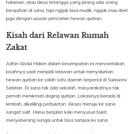
halaman, atau desa tetangga yang jarang ada orang
berqurban di sana, tapi nggak bisa mudik, nggak mau ribet
juga dengan urusan pencarian hewan qurban.
Kisah dari Relawan Rumah
Zakat
Adhin Abdul Hakim dalam kesempatan ini menceritakan
kisahnya saat menjadi relawan untuk menyalurkan
hewan qurban ke salah satu daerah terpencil di Sulawesi
Selatan. Di sana tak ada sekolah, masyarakatnya tak
pernah menikmati daging qurban. Lokasinya berada di
lembah, dikelilingi perbukitan. Akses menuju ke sana
sangat sulit. Harus berjalan kaki menyusuri bukit,
menyeberang sungai untuk bisa sampai ke sana.