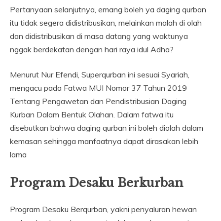
Pertanyaan selanjutnya, emang boleh ya daging qurban
itu tidak segera didistribusikan, melainkan malah di olah
dan didistribusikan di masa datang yang waktunya
nggak berdekatan dengan hari raya idul Adha?
Menurut Nur Efendi, Superqurban ini sesuai Syariah,
mengacu pada Fatwa MUI Nomor 37 Tahun 2019
Tentang Pengawetan dan Pendistribusian Daging
Kurban Dalam Bentuk Olahan. Dalam fatwa itu
disebutkan bahwa daging qurban ini boleh diolah dalam
kemasan sehingga manfaatnya dapat dirasakan lebih
lama
Program Desaku Berkurban
Program Desaku Berqurban, yakni penyaluran hewan