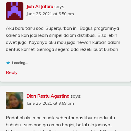
Jiah Al Jafara
says:
June 25, 2021 at 6:50 pm
Aku baru tahu soal Superqurban ini. Bagus programnya
karena kan jadi lebih simpel dalam distribusi. Bisa lebih
awet juga. Kayanya aku mau juga hewan kurban dalam
bentuk kornet. Semoga segera ada rezeki buat kurban
Loading...
Reply
Dian Restu Agustina
says:
June 25, 2021 at 9:59 pm
Padahal aku mau mudik sebentar pas libur diundur itu
huhuhu…suasana ga aman bagini, batal nih jadinya..