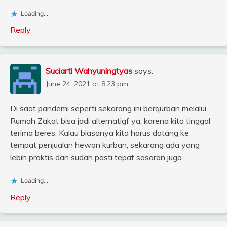
Loading...
Reply
Suciarti Wahyuningtyas
says:
June 24, 2021 at 8:23 pm
Di saat pandemi seperti sekarang ini berqurban melalui
Rumah Zakat bisa jadi alternatigf ya, karena kita tinggal
terima beres. Kalau biasanya kita harus datang ke
tempat penjualan hewan kurban, sekarang ada yang
lebih praktis dan sudah pasti tepat sasaran juga.
Loading...
Reply