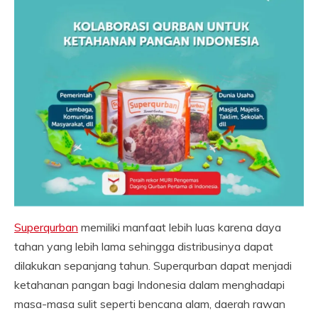
Superqurban
memiliki manfaat lebih luas karena daya
tahan yang lebih lama sehingga distribusinya dapat
dilakukan sepanjang tahun. Superqurban dapat menjadi
ketahanan pangan bagi Indonesia dalam menghadapi
masa-masa sulit seperti bencana alam, daerah rawan