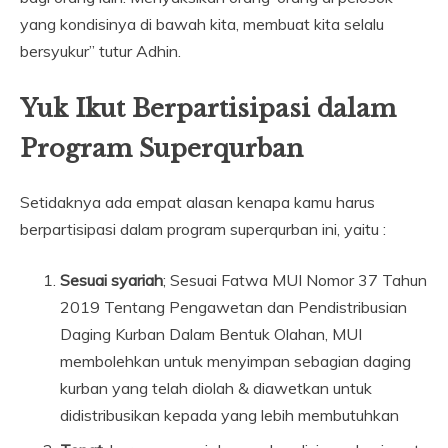
yang kondisinya di bawah kita, membuat kita selalu
bersyukur” tutur Adhin.
Yuk Ikut Berpartisipasi dalam
Program Superqurban
Setidaknya ada empat alasan kenapa kamu harus
berpartisipasi dalam program superqurban ini, yaitu :
Sesuai syariah
; Sesuai Fatwa MUI Nomor 37 Tahun
2019 Tentang Pengawetan dan Pendistribusian
Daging Kurban Dalam Bentuk Olahan, MUI
membolehkan untuk menyimpan sebagian daging
kurban yang telah diolah & diawetkan untuk
didistribusikan kepada yang lebih membutuhkan