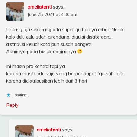
ameliatanti
says:
June 25, 2021 at 4:30 pm
Untung aja sekarang ada super qurban ya mbak Nanik
kalo dulu dulu udah direndang, digulai disate dan…
distribusi keluar kota pun susah banget!
Akhirnya pada busuk dagingnya
Ini masih pro kontra tapi ya,
karena masih ada saja yang berpendapat “ga sah” gitu
karena didistribusikan lebih dari 3 hari
Loading...
Reply
ameliatanti
says: