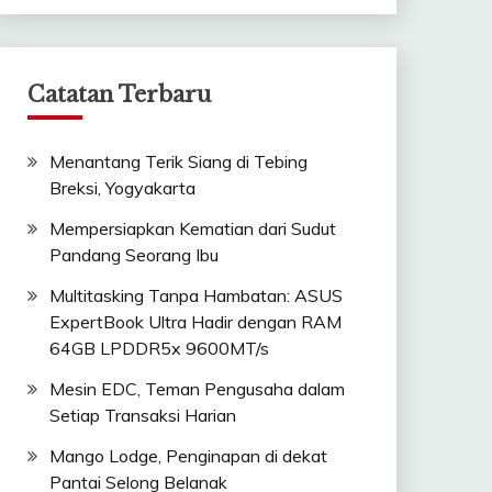
Catatan Terbaru
Menantang Terik Siang di Tebing
Breksi, Yogyakarta
Mempersiapkan Kematian dari Sudut
Pandang Seorang Ibu
Multitasking Tanpa Hambatan: ASUS
ExpertBook Ultra Hadir dengan RAM
64GB LPDDR5x 9600MT/s
Mesin EDC, Teman Pengusaha dalam
Setiap Transaksi Harian
Mango Lodge, Penginapan di dekat
Pantai Selong Belanak