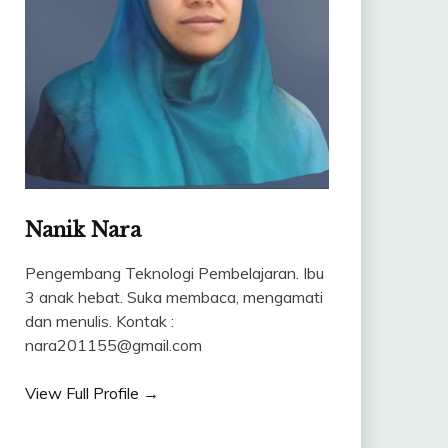
Nanik Nara
Pengembang Teknologi Pembelajaran. Ibu
3 anak hebat. Suka membaca, mengamati
dan menulis. Kontak :
nara201155@gmail.com
View Full Profile →