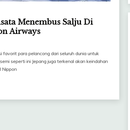
sata Menembus Salju Di
on Airways
favorit para pelancong dari seluruh dunia untuk
semi seperti ini Jepang juga terkenal akan keindahan
l Nippon