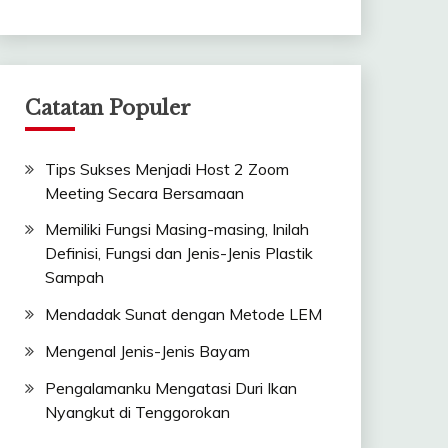
Catatan Populer
Tips Sukses Menjadi Host 2 Zoom
Meeting Secara Bersamaan
Memiliki Fungsi Masing-masing, Inilah
Definisi, Fungsi dan Jenis-Jenis Plastik
Sampah
Mendadak Sunat dengan Metode LEM
Mengenal Jenis-Jenis Bayam
Pengalamanku Mengatasi Duri Ikan
Nyangkut di Tenggorokan