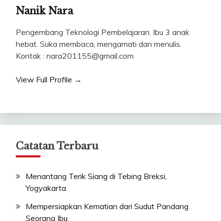
Nanik Nara
Pengembang Teknologi Pembelajaran. Ibu 3 anak
hebat. Suka membaca, mengamati dan menulis.
Kontak : nara201155@gmail.com
View Full Profile →
Catatan Terbaru
Menantang Terik Siang di Tebing Breksi,
Yogyakarta
Mempersiapkan Kematian dari Sudut Pandang
Seorang Ibu