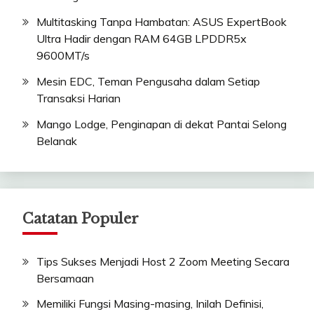
Multitasking Tanpa Hambatan: ASUS ExpertBook
Ultra Hadir dengan RAM 64GB LPDDR5x
9600MT/s
Mesin EDC, Teman Pengusaha dalam Setiap
Transaksi Harian
Mango Lodge, Penginapan di dekat Pantai Selong
Belanak
Catatan Populer
Tips Sukses Menjadi Host 2 Zoom Meeting Secara
Bersamaan
Memiliki Fungsi Masing-masing, Inilah Definisi,