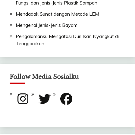
Fungsi dan Jenis-Jenis Plastik Sampah
Mendadak Sunat dengan Metode LEM
Mengenal Jenis-Jenis Bayam
Pengalamanku Mengatasi Duri Ikan Nyangkut di
Tenggorokan
Follow Media Sosialku
Instagram
Twitter
Facebook