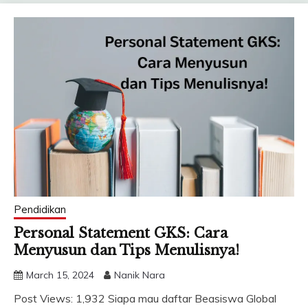
Pendidikan
Personal Statement GKS: Cara
Menyusun dan Tips Menulisnya!
March 15, 2024
Nanik Nara
Post Views: 1,932 Siapa mau daftar Beasiswa Global