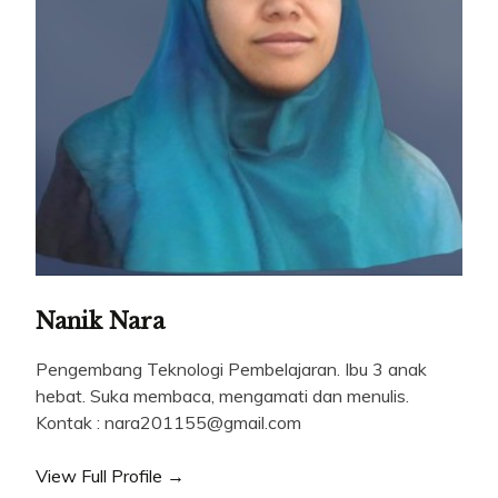
Nanik Nara
Pengembang Teknologi Pembelajaran. Ibu 3 anak
hebat. Suka membaca, mengamati dan menulis.
Kontak : nara201155@gmail.com
View Full Profile →