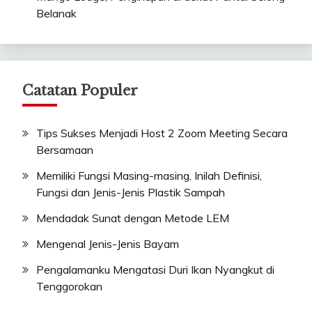
Belanak
Catatan Populer
Tips Sukses Menjadi Host 2 Zoom Meeting Secara
Bersamaan
Memiliki Fungsi Masing-masing, Inilah Definisi,
Fungsi dan Jenis-Jenis Plastik Sampah
Mendadak Sunat dengan Metode LEM
Mengenal Jenis-Jenis Bayam
Pengalamanku Mengatasi Duri Ikan Nyangkut di
Tenggorokan