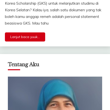
Korea Scholarship (GKS) untuk melanjutkan studimu di
Korea Selatan? Kalau iya, salah satu dokumen yang tak
boleh kamu anggap remeh adalah personal statement
beasiswa GKS. Mau tahu
Lanjut baca yuuk...
Tentang Aku