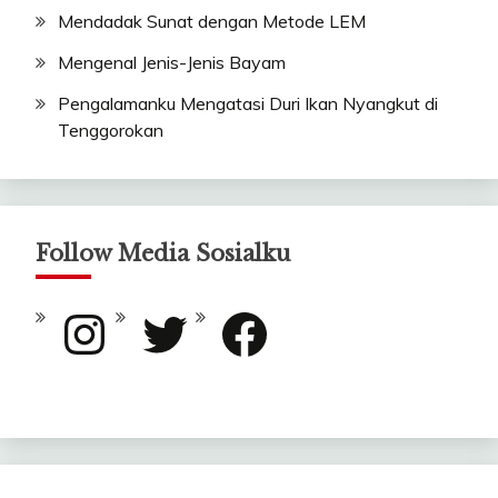
Mendadak Sunat dengan Metode LEM
Mengenal Jenis-Jenis Bayam
Pengalamanku Mengatasi Duri Ikan Nyangkut di
Tenggorokan
Follow Media Sosialku
Instagram
Twitter
Facebook