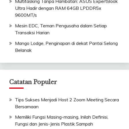
Multitasking Tanpa Hambatan: ASUS ExpertBook
Ultra Hadir dengan RAM 64GB LPDDR5x
9600MT/s
Mesin EDC, Teman Pengusaha dalam Setiap
Transaksi Harian
Mango Lodge, Penginapan di dekat Pantai Selong
Belanak
Catatan Populer
Tips Sukses Menjadi Host 2 Zoom Meeting Secara
Bersamaan
Memiliki Fungsi Masing-masing, Inilah Definisi,
Fungsi dan Jenis-Jenis Plastik Sampah