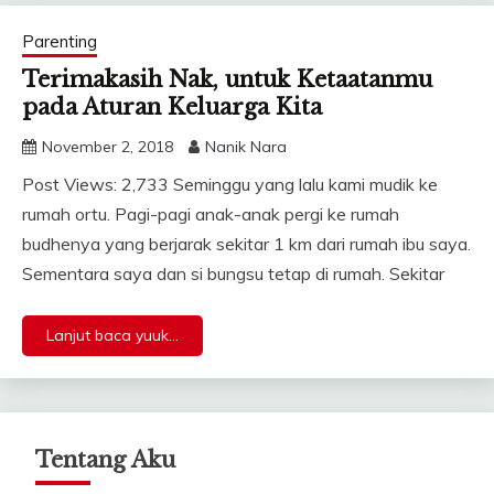
Parenting
Terimakasih Nak, untuk Ketaatanmu
pada Aturan Keluarga Kita
November 2, 2018
Nanik Nara
Post Views: 2,733 Seminggu yang lalu kami mudik ke
rumah ortu. Pagi-pagi anak-anak pergi ke rumah
budhenya yang berjarak sekitar 1 km dari rumah ibu saya.
Sementara saya dan si bungsu tetap di rumah. Sekitar
Lanjut baca yuuk...
Tentang Aku