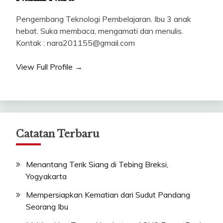
Pengembang Teknologi Pembelajaran. Ibu 3 anak
hebat. Suka membaca, mengamati dan menulis.
Kontak : nara201155@gmail.com
View Full Profile →
Catatan Terbaru
Menantang Terik Siang di Tebing Breksi,
Yogyakarta
Mempersiapkan Kematian dari Sudut Pandang
Seorang Ibu