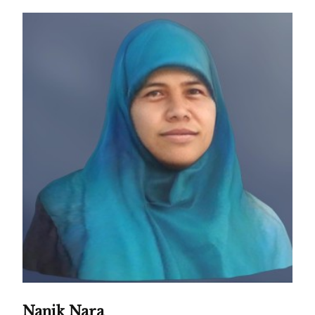
Nanik Nara