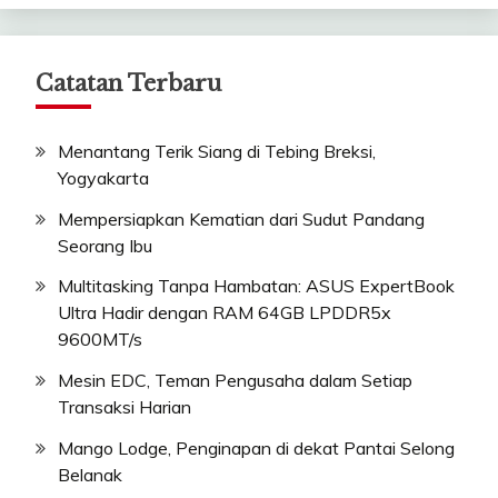
Catatan Terbaru
Menantang Terik Siang di Tebing Breksi,
Yogyakarta
Mempersiapkan Kematian dari Sudut Pandang
Seorang Ibu
Multitasking Tanpa Hambatan: ASUS ExpertBook
Ultra Hadir dengan RAM 64GB LPDDR5x
9600MT/s
Mesin EDC, Teman Pengusaha dalam Setiap
Transaksi Harian
Mango Lodge, Penginapan di dekat Pantai Selong
Belanak