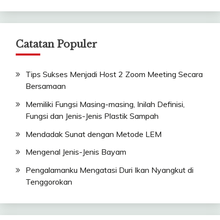
Catatan Populer
Tips Sukses Menjadi Host 2 Zoom Meeting Secara
Bersamaan
Memiliki Fungsi Masing-masing, Inilah Definisi,
Fungsi dan Jenis-Jenis Plastik Sampah
Mendadak Sunat dengan Metode LEM
Mengenal Jenis-Jenis Bayam
Pengalamanku Mengatasi Duri Ikan Nyangkut di
Tenggorokan