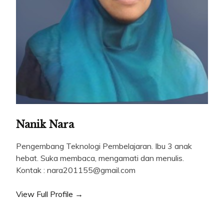
Nanik Nara
Pengembang Teknologi Pembelajaran. Ibu 3 anak
hebat. Suka membaca, mengamati dan menulis.
Kontak : nara201155@gmail.com
View Full Profile →