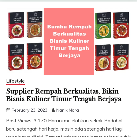
Lifestyle
Supplier Rempah Berkualitas, Bikin
Bisnis Kuliner Timur Tengah Berjaya
February 23, 2023
Nanik Nara
Post Views: 3,170 Hari ini melelahkan sekali. Padahal
baru setengah hari kerja, masih ada setengah hari lagi
yang harus dilalui. Target kerjaan yang harus selesai akhir