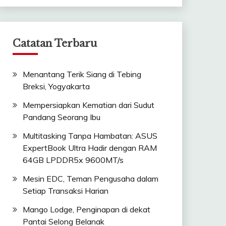
Catatan Terbaru
Menantang Terik Siang di Tebing
Breksi, Yogyakarta
Mempersiapkan Kematian dari Sudut
Pandang Seorang Ibu
Multitasking Tanpa Hambatan: ASUS
ExpertBook Ultra Hadir dengan RAM
64GB LPDDR5x 9600MT/s
Mesin EDC, Teman Pengusaha dalam
Setiap Transaksi Harian
Mango Lodge, Penginapan di dekat
Pantai Selong Belanak