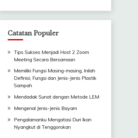
Catatan Populer
Tips Sukses Menjadi Host 2 Zoom
Meeting Secara Bersamaan
Memiliki Fungsi Masing-masing, Inilah
Definisi, Fungsi dan Jenis-Jenis Plastik
Sampah
Mendadak Sunat dengan Metode LEM
Mengenal Jenis-Jenis Bayam
Pengalamanku Mengatasi Duri Ikan
Nyangkut di Tenggorokan