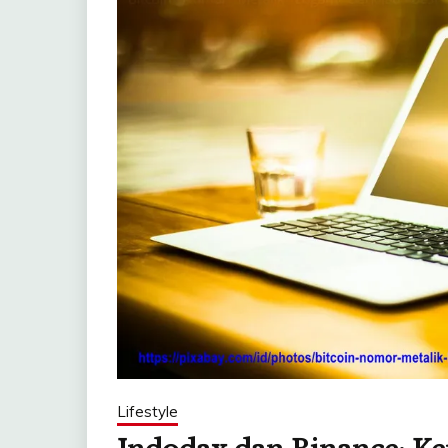
Lifestyle