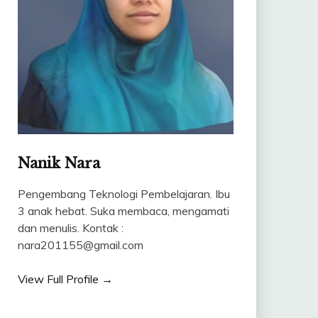
Nanik Nara
Pengembang Teknologi Pembelajaran. Ibu
3 anak hebat. Suka membaca, mengamati
dan menulis. Kontak :
nara201155@gmail.com
View Full Profile →