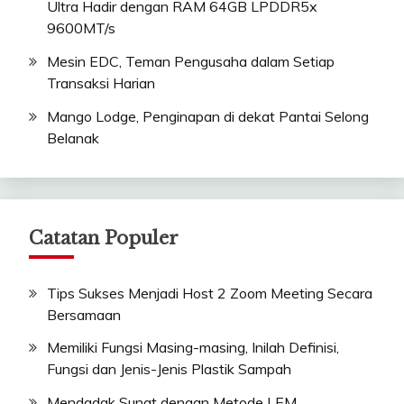
Ultra Hadir dengan RAM 64GB LPDDR5x
9600MT/s
Mesin EDC, Teman Pengusaha dalam Setiap
Transaksi Harian
Mango Lodge, Penginapan di dekat Pantai Selong
Belanak
Catatan Populer
Tips Sukses Menjadi Host 2 Zoom Meeting Secara
Bersamaan
Memiliki Fungsi Masing-masing, Inilah Definisi,
Fungsi dan Jenis-Jenis Plastik Sampah
Mendadak Sunat dengan Metode LEM