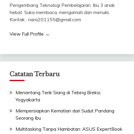
Pengembang Teknologi Pembelajaran. Ibu 3 anak
hebat. Suka membaca, mengamati dan menulis.
Kontak : nara201155@gmail.com
View Full Profile →
Catatan Terbaru
Menantang Terik Siang di Tebing Breksi,
Yogyakarta
Mempersiapkan Kematian dari Sudut Pandang
Seorang Ibu
Multitasking Tanpa Hambatan: ASUS ExpertBook