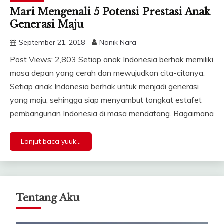
Mari Mengenali 5 Potensi Prestasi Anak
Generasi Maju
September 21, 2018
Nanik Nara
Post Views: 2,803 Setiap anak Indonesia berhak memiliki
masa depan yang cerah dan mewujudkan cita-citanya.
Setiap anak Indonesia berhak untuk menjadi generasi
yang maju, sehingga siap menyambut tongkat estafet
pembangunan Indonesia di masa mendatang. Bagaimana
Lanjut baca yuuk...
Tentang Aku