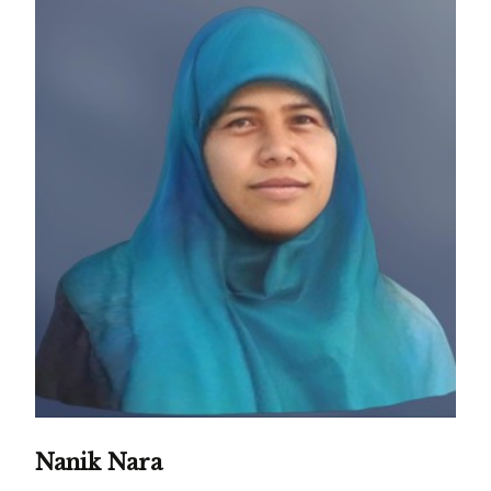
Nanik Nara