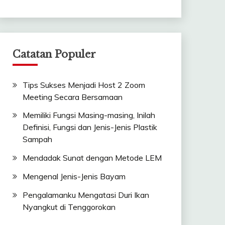
Catatan Populer
Tips Sukses Menjadi Host 2 Zoom
Meeting Secara Bersamaan
Memiliki Fungsi Masing-masing, Inilah
Definisi, Fungsi dan Jenis-Jenis Plastik
Sampah
Mendadak Sunat dengan Metode LEM
Mengenal Jenis-Jenis Bayam
Pengalamanku Mengatasi Duri Ikan
Nyangkut di Tenggorokan