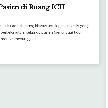
asien di Ruang ICU
 Unit) adalah ruang khusus untuk pasien krisis yang
berkelanjutan. Keluarga pasien (penunggu) tidak
i mereka menunggu di