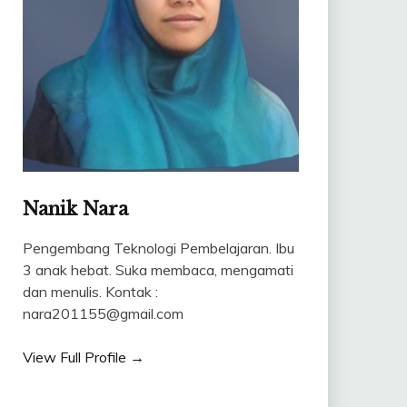
Nanik Nara
Pengembang Teknologi Pembelajaran. Ibu
3 anak hebat. Suka membaca, mengamati
dan menulis. Kontak :
nara201155@gmail.com
View Full Profile →