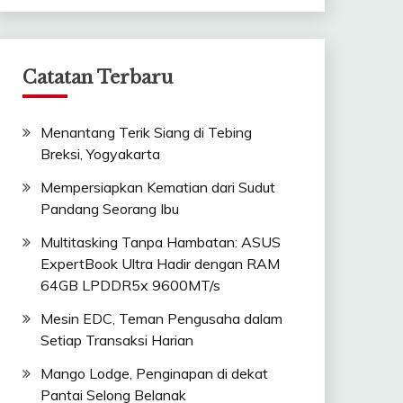
Catatan Terbaru
Menantang Terik Siang di Tebing
Breksi, Yogyakarta
Mempersiapkan Kematian dari Sudut
Pandang Seorang Ibu
Multitasking Tanpa Hambatan: ASUS
ExpertBook Ultra Hadir dengan RAM
64GB LPDDR5x 9600MT/s
Mesin EDC, Teman Pengusaha dalam
Setiap Transaksi Harian
Mango Lodge, Penginapan di dekat
Pantai Selong Belanak