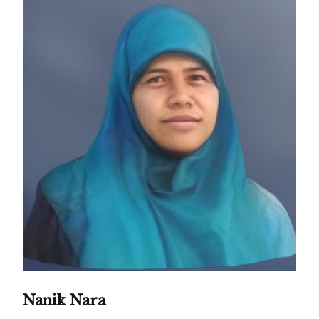
Nanik Nara