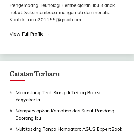
Pengembang Teknologi Pembelajaran. Ibu 3 anak
hebat. Suka membaca, mengamati dan menulis.
Kontak : nara201155@gmail.com
View Full Profile →
Catatan Terbaru
Menantang Terik Siang di Tebing Breksi,
Yogyakarta
Mempersiapkan Kematian dari Sudut Pandang
Seorang Ibu
Multitasking Tanpa Hambatan: ASUS ExpertBook