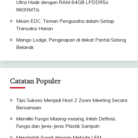
Ultra Hadir dengan RAM 64GB LPDDR5x
9600MT/s
Mesin EDC, Teman Pengusaha dalam Setiap
Transaksi Harian
Mango Lodge, Penginapan di dekat Pantai Selong
Belanak
Catatan Populer
Tips Sukses Menjadi Host 2 Zoom Meeting Secara
Bersamaan
Memiliki Fungsi Masing-masing, Inilah Definisi,
Fungsi dan Jenis-Jenis Plastik Sampah
Mendadak Sunat dengan Metode LEM