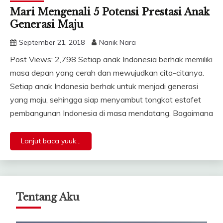
Mari Mengenali 5 Potensi Prestasi Anak
Generasi Maju
September 21, 2018
Nanik Nara
Post Views: 2,798 Setiap anak Indonesia berhak memiliki
masa depan yang cerah dan mewujudkan cita-citanya.
Setiap anak Indonesia berhak untuk menjadi generasi
yang maju, sehingga siap menyambut tongkat estafet
pembangunan Indonesia di masa mendatang. Bagaimana
Lanjut baca yuuk...
Tentang Aku