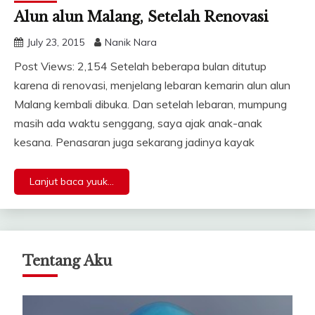
Alun alun Malang, Setelah Renovasi
July 23, 2015
Nanik Nara
Post Views: 2,154 Setelah beberapa bulan ditutup
karena di renovasi, menjelang lebaran kemarin alun alun
Malang kembali dibuka. Dan setelah lebaran, mumpung
masih ada waktu senggang, saya ajak anak-anak
kesana. Penasaran juga sekarang jadinya kayak
Lanjut baca yuuk...
Tentang Aku