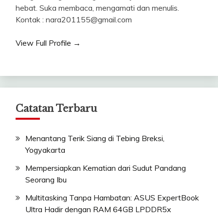
hebat. Suka membaca, mengamati dan menulis.
Kontak : nara201155@gmail.com
View Full Profile →
Catatan Terbaru
Menantang Terik Siang di Tebing Breksi,
Yogyakarta
Mempersiapkan Kematian dari Sudut Pandang
Seorang Ibu
Multitasking Tanpa Hambatan: ASUS ExpertBook
Ultra Hadir dengan RAM 64GB LPDDR5x