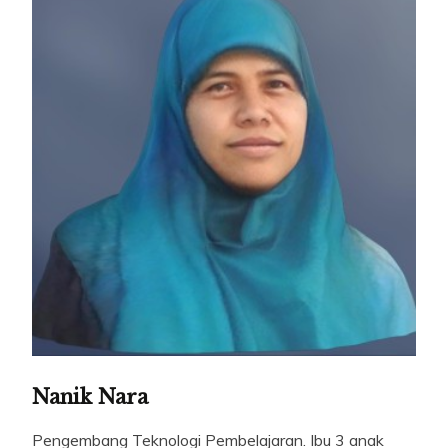
Nanik Nara
Pengembang Teknologi Pembelajaran. Ibu 3 anak