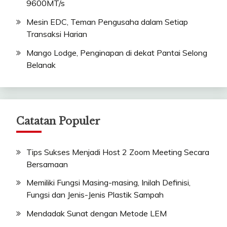
9600MT/s
Mesin EDC, Teman Pengusaha dalam Setiap
Transaksi Harian
Mango Lodge, Penginapan di dekat Pantai Selong
Belanak
Catatan Populer
Tips Sukses Menjadi Host 2 Zoom Meeting Secara
Bersamaan
Memiliki Fungsi Masing-masing, Inilah Definisi,
Fungsi dan Jenis-Jenis Plastik Sampah
Mendadak Sunat dengan Metode LEM