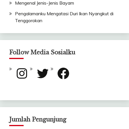
Mengenal Jenis-Jenis Bayam
Pengalamanku Mengatasi Duri Ikan Nyangkut di
Tenggorokan
Follow Media Sosialku
Instagram
Twitter
Facebook
Jumlah Pengunjung