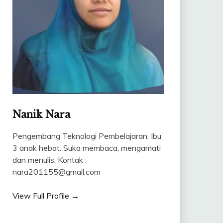
Nanik Nara
Pengembang Teknologi Pembelajaran. Ibu
3 anak hebat. Suka membaca, mengamati
dan menulis. Kontak :
nara201155@gmail.com
View Full Profile →