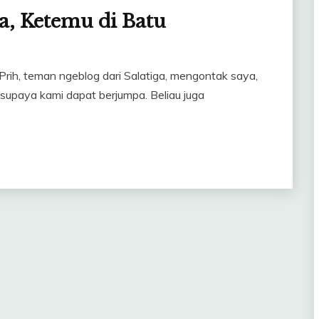
a, Ketemu di Batu
Prih, teman ngeblog dari Salatiga, mengontak saya,
 supaya kami dapat berjumpa. Beliau juga