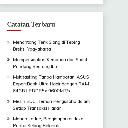
Catatan Terbaru
Menantang Terik Siang di Tebing
Breksi, Yogyakarta
Mempersiapkan Kematian dari Sudut
Pandang Seorang Ibu
Multitasking Tanpa Hambatan: ASUS
ExpertBook Ultra Hadir dengan RAM
64GB LPDDR5x 9600MT/s
Mesin EDC, Teman Pengusaha dalam
Setiap Transaksi Harian
Mango Lodge, Penginapan di dekat
Pantai Selong Belanak