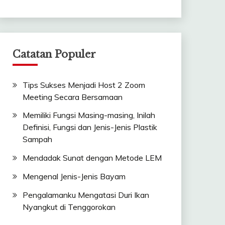
Catatan Populer
Tips Sukses Menjadi Host 2 Zoom
Meeting Secara Bersamaan
Memiliki Fungsi Masing-masing, Inilah
Definisi, Fungsi dan Jenis-Jenis Plastik
Sampah
Mendadak Sunat dengan Metode LEM
Mengenal Jenis-Jenis Bayam
Pengalamanku Mengatasi Duri Ikan
Nyangkut di Tenggorokan