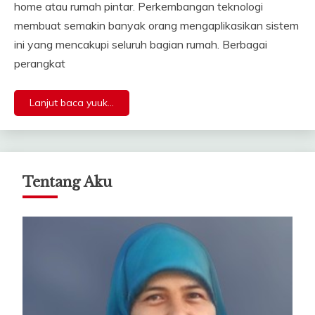
home atau rumah pintar. Perkembangan teknologi
membuat semakin banyak orang mengaplikasikan sistem
ini yang mencakupi seluruh bagian rumah. Berbagai
perangkat
Lanjut baca yuuk...
Tentang Aku