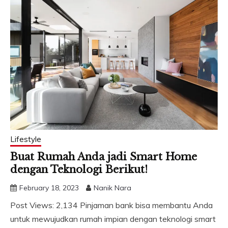
Lifestyle
Buat Rumah Anda jadi Smart Home
dengan Teknologi Berikut!
February 18, 2023
Nanik Nara
Post Views: 2,134 Pinjaman bank bisa membantu Anda
untuk mewujudkan rumah impian dengan teknologi smart