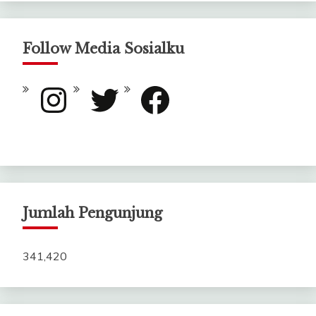
Follow Media Sosialku
Instagram
Twitter
Facebook
Jumlah Pengunjung
341,420