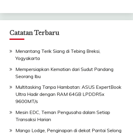
Catatan Terbaru
Menantang Terik Siang di Tebing Breksi,
Yogyakarta
Mempersiapkan Kematian dari Sudut Pandang
Seorang Ibu
Multitasking Tanpa Hambatan: ASUS ExpertBook
Ultra Hadir dengan RAM 64GB LPDDR5x
9600MT/s
Mesin EDC, Teman Pengusaha dalam Setiap
Transaksi Harian
Mango Lodge, Penginapan di dekat Pantai Selong