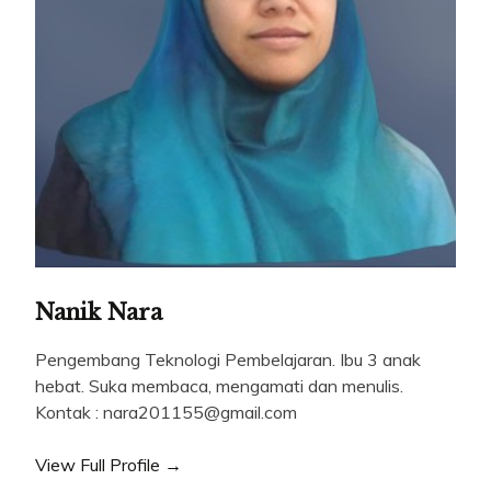
Nanik Nara
Pengembang Teknologi Pembelajaran. Ibu 3 anak
hebat. Suka membaca, mengamati dan menulis.
Kontak : nara201155@gmail.com
View Full Profile →