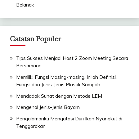
Belanak
Catatan Populer
Tips Sukses Menjadi Host 2 Zoom Meeting Secara
Bersamaan
Memiliki Fungsi Masing-masing, Inilah Definisi,
Fungsi dan Jenis-Jenis Plastik Sampah
Mendadak Sunat dengan Metode LEM
Mengenal Jenis-Jenis Bayam
Pengalamanku Mengatasi Duri Ikan Nyangkut di
Tenggorokan