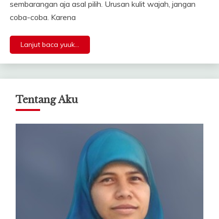
sembarangan aja asal pilih. Urusan kulit wajah, jangan
coba-coba. Karena
Lanjut baca yuuk...
Tentang Aku