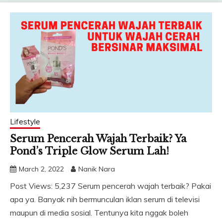
Lifestyle
Serum Pencerah Wajah Terbaik? Ya
Pond’s Triple Glow Serum Lah!
March 2, 2022
Nanik Nara
Post Views: 5,237 Serum pencerah wajah terbaik? Pakai
apa ya. Banyak nih bermunculan iklan serum di televisi
maupun di media sosial. Tentunya kita nggak boleh