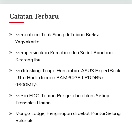
Catatan Terbaru
Menantang Terik Siang di Tebing Breksi,
Yogyakarta
Mempersiapkan Kematian dari Sudut Pandang
Seorang Ibu
Multitasking Tanpa Hambatan: ASUS ExpertBook
Ultra Hadir dengan RAM 64GB LPDDR5x
9600MT/s
Mesin EDC, Teman Pengusaha dalam Setiap
Transaksi Harian
Mango Lodge, Penginapan di dekat Pantai Selong
Belanak