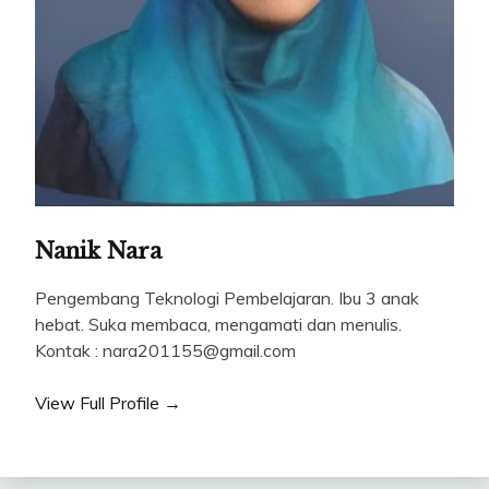
Nanik Nara
Pengembang Teknologi Pembelajaran. Ibu 3 anak
hebat. Suka membaca, mengamati dan menulis.
Kontak : nara201155@gmail.com
View Full Profile →