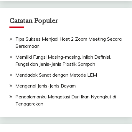
Catatan Populer
Tips Sukses Menjadi Host 2 Zoom Meeting Secara
Bersamaan
Memiliki Fungsi Masing-masing, Inilah Definisi,
Fungsi dan Jenis-Jenis Plastik Sampah
Mendadak Sunat dengan Metode LEM
Mengenal Jenis-Jenis Bayam
Pengalamanku Mengatasi Duri Ikan Nyangkut di
Tenggorokan