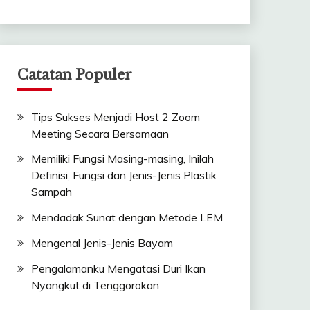
Catatan Populer
Tips Sukses Menjadi Host 2 Zoom
Meeting Secara Bersamaan
Memiliki Fungsi Masing-masing, Inilah
Definisi, Fungsi dan Jenis-Jenis Plastik
Sampah
Mendadak Sunat dengan Metode LEM
Mengenal Jenis-Jenis Bayam
Pengalamanku Mengatasi Duri Ikan
Nyangkut di Tenggorokan