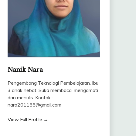
Nanik Nara
Pengembang Teknologi Pembelajaran. Ibu
3 anak hebat. Suka membaca, mengamati
dan menulis. Kontak :
nara201155@gmail.com
View Full Profile →