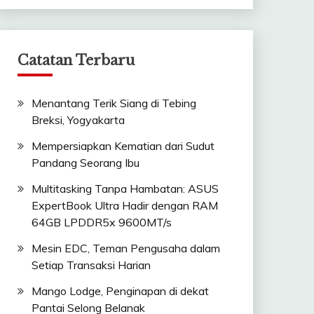
Catatan Terbaru
Menantang Terik Siang di Tebing
Breksi, Yogyakarta
Mempersiapkan Kematian dari Sudut
Pandang Seorang Ibu
Multitasking Tanpa Hambatan: ASUS
ExpertBook Ultra Hadir dengan RAM
64GB LPDDR5x 9600MT/s
Mesin EDC, Teman Pengusaha dalam
Setiap Transaksi Harian
Mango Lodge, Penginapan di dekat
Pantai Selong Belanak