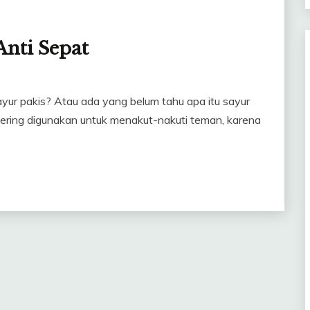
Anti Sepat
ur pakis? Atau ada yang belum tahu apa itu sayur
 sering digunakan untuk menakut-nakuti teman, karena