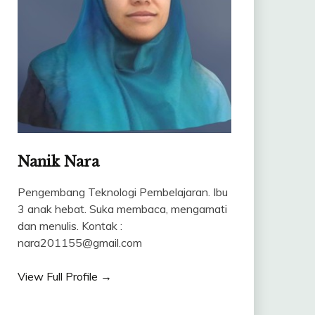
Nanik Nara
Pengembang Teknologi Pembelajaran. Ibu
3 anak hebat. Suka membaca, mengamati
dan menulis. Kontak :
nara201155@gmail.com
View Full Profile →