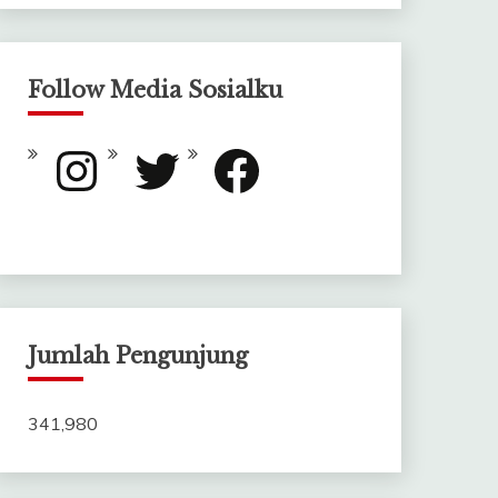
Follow Media Sosialku
Instagram
Twitter
Facebook
Jumlah Pengunjung
341,980