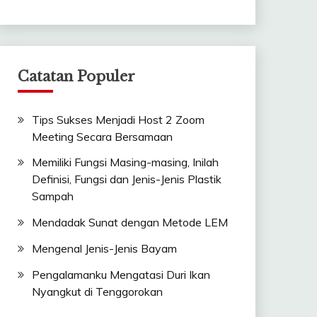
Catatan Populer
Tips Sukses Menjadi Host 2 Zoom
Meeting Secara Bersamaan
Memiliki Fungsi Masing-masing, Inilah
Definisi, Fungsi dan Jenis-Jenis Plastik
Sampah
Mendadak Sunat dengan Metode LEM
Mengenal Jenis-Jenis Bayam
Pengalamanku Mengatasi Duri Ikan
Nyangkut di Tenggorokan