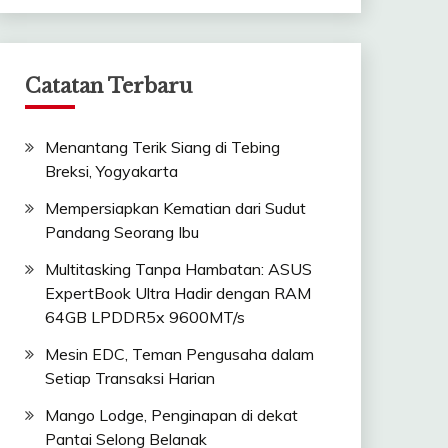
Catatan Terbaru
Menantang Terik Siang di Tebing
Breksi, Yogyakarta
Mempersiapkan Kematian dari Sudut
Pandang Seorang Ibu
Multitasking Tanpa Hambatan: ASUS
ExpertBook Ultra Hadir dengan RAM
64GB LPDDR5x 9600MT/s
Mesin EDC, Teman Pengusaha dalam
Setiap Transaksi Harian
Mango Lodge, Penginapan di dekat
Pantai Selong Belanak