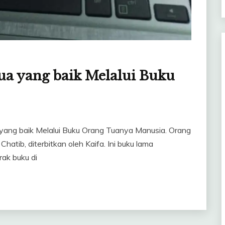
ua yang baik Melalui Buku
 yang baik Melalui Buku Orang Tuanya Manusia. Orang
atib, diterbitkan oleh Kaifa. Ini buku lama
ak buku di