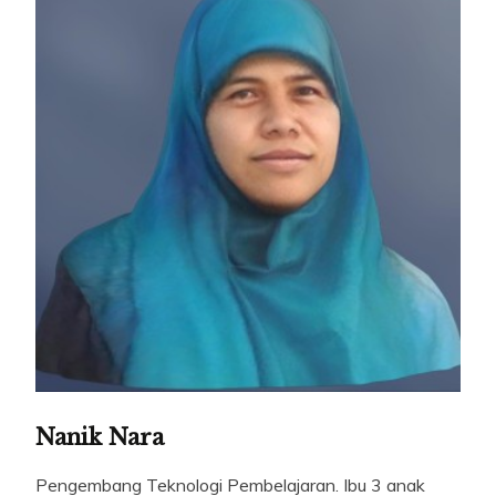
Nanik Nara
Pengembang Teknologi Pembelajaran. Ibu 3 anak