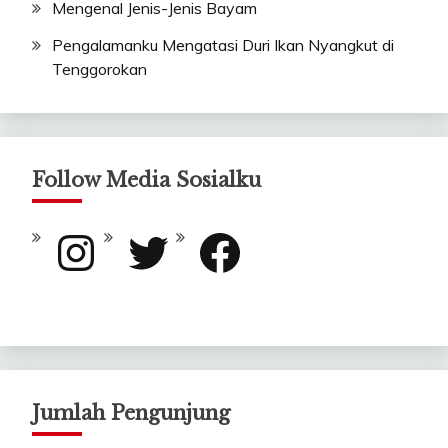
Mengenal Jenis-Jenis Bayam
Pengalamanku Mengatasi Duri Ikan Nyangkut di
Tenggorokan
Follow Media Sosialku
Instagram
Twitter
Facebook
Jumlah Pengunjung