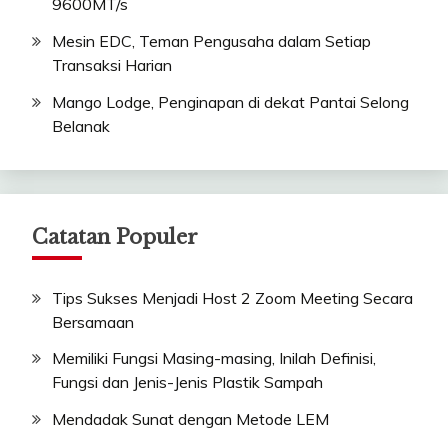
9600MT/s
Mesin EDC, Teman Pengusaha dalam Setiap
Transaksi Harian
Mango Lodge, Penginapan di dekat Pantai Selong
Belanak
Catatan Populer
Tips Sukses Menjadi Host 2 Zoom Meeting Secara
Bersamaan
Memiliki Fungsi Masing-masing, Inilah Definisi,
Fungsi dan Jenis-Jenis Plastik Sampah
Mendadak Sunat dengan Metode LEM