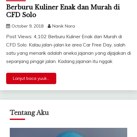
Berburu Kuliner Enak dan Murah di
CFD Solo
October 9, 2018
Nanik Nara
Post Views: 4,102 Berburu Kuliner Enak dan Murah di
CFD Solo. Kalau jalan-jalan ke area Car Free Day, salah
satu yang menarik adalah aneka jajanan yang dijajakan di
sepanjang pinggir jalan. Kadang jajanan itu nggak
Lanjut baca yuuk...
Tentang Aku