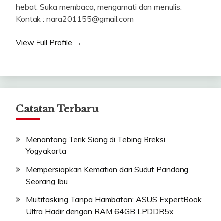
hebat. Suka membaca, mengamati dan menulis.
Kontak : nara201155@gmail.com
View Full Profile →
Catatan Terbaru
Menantang Terik Siang di Tebing Breksi,
Yogyakarta
Mempersiapkan Kematian dari Sudut Pandang
Seorang Ibu
Multitasking Tanpa Hambatan: ASUS ExpertBook
Ultra Hadir dengan RAM 64GB LPDDR5x