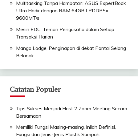
Multitasking Tanpa Hambatan: ASUS ExpertBook
Ultra Hadir dengan RAM 64GB LPDDR5x
9600MT/s
Mesin EDC, Teman Pengusaha dalam Setiap
Transaksi Harian
Mango Lodge, Penginapan di dekat Pantai Selong
Belanak
Catatan Populer
Tips Sukses Menjadi Host 2 Zoom Meeting Secara
Bersamaan
Memiliki Fungsi Masing-masing, Inilah Definisi,
Fungsi dan Jenis-Jenis Plastik Sampah