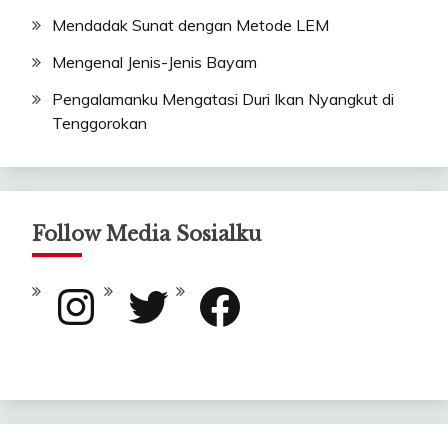
Mendadak Sunat dengan Metode LEM
Mengenal Jenis-Jenis Bayam
Pengalamanku Mengatasi Duri Ikan Nyangkut di
Tenggorokan
Follow Media Sosialku
Instagram
Twitter
Facebook