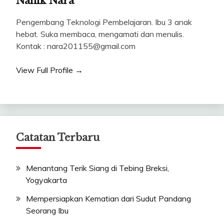
Nanik Nara
Pengembang Teknologi Pembelajaran. Ibu 3 anak
hebat. Suka membaca, mengamati dan menulis.
Kontak : nara201155@gmail.com
View Full Profile →
Catatan Terbaru
Menantang Terik Siang di Tebing Breksi,
Yogyakarta
Mempersiapkan Kematian dari Sudut Pandang
Seorang Ibu