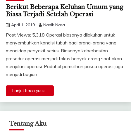
Berikut Beberapa Keluhan Umum yang
Biasa Terjadi Setelah Operasi
April 1, 2019
Nanik Nara
Post Views: 5,318 Operasi biasanya dilakukan untuk
menyembuhkan kondisi tubuh bagi orang-orang yang
mengidap penyakit serius. Biasanya keberhasilan
prosedur operasi menjadi fokus banyak orang saat akan
menjalani operasi. Padahal pemulihan pasca operasi juga
menjadi bagian
Lanjut baca yuuk...
Tentang Aku